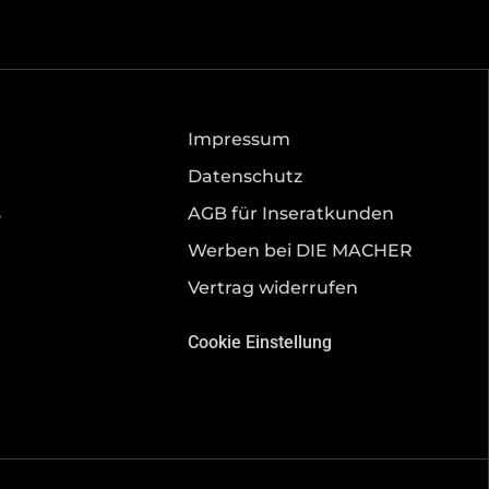
Impressum
Datenschutz
s
AGB für Inseratkunden
Werben bei DIE MACHER
Vertrag widerrufen
Cookie Einstellung