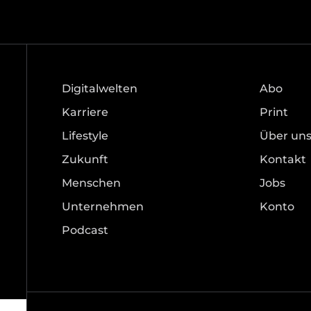
Digitalwelten
Abo
Karriere
Print
Lifestyle
Über un
Zukunft
Kontakt
Menschen
Jobs
Unternehmen
Konto
Podcast