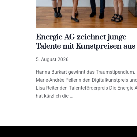
Energie AG zeichnet junge
Talente mit Kunstpreisen aus
5. August 2026
Hanna Burkart gewinnt das Traumstipendium,
Marie-Andrée Pellerin den Digitalkunstpreis un
Lisa Reiter den Talenteförderpreis Die Energie 
hat kürzlich die