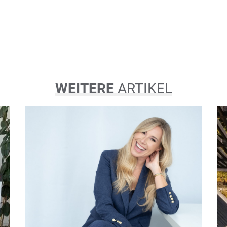
WEITERE
ARTIKEL