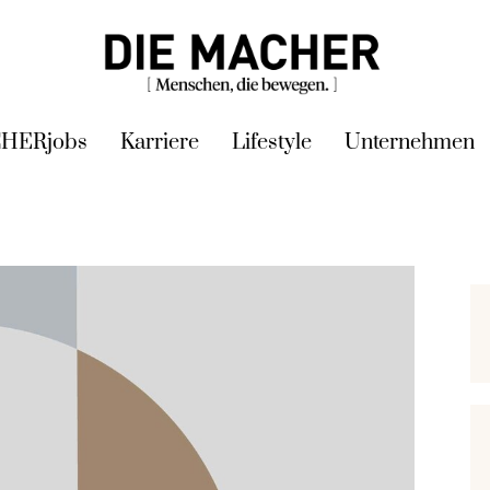
HERjobs
Karriere
Lifestyle
Unternehmen