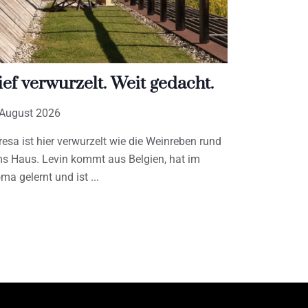
ief verwurzelt. Weit gedacht.
 August 2026
resa ist hier verwurzelt wie die Weinreben rund
s Haus. Levin kommt aus Belgien, hat im
ma gelernt und ist