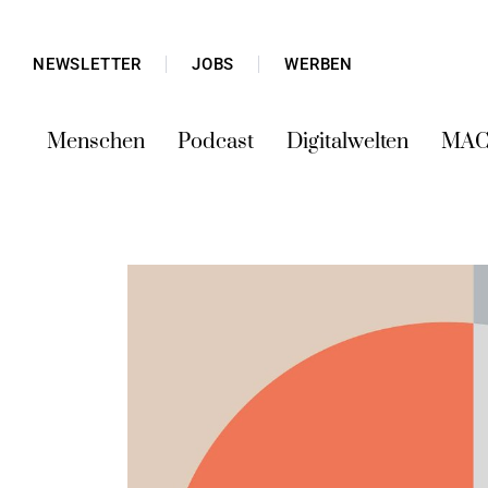
NEWSLETTER
JOBS
WERBEN
Menschen
Podcast
Digitalwelten
MAC