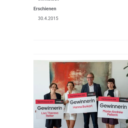
Erschienen
30.4.2015