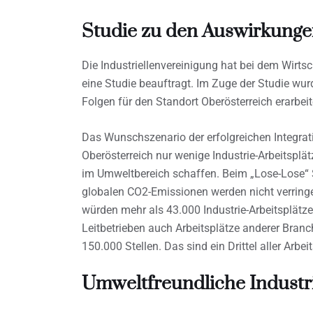
Studie zu den Auswirkunge
Die Industriellenvereinigung hat bei dem Wir
eine Studie beauftragt. Im Zuge der Studie wu
Folgen für den Standort Oberösterreich erarbeit
Das Wunschszenario der erfolgreichen Integrat
Oberösterreich nur wenige Industrie-Arbeitsplät
im Umweltbereich schaffen. Beim „Lose-Lose“
globalen CO2-Emissionen werden nicht verringer
würden mehr als 43.000 Industrie-Arbeitsplätze
Leitbetrieben auch Arbeitsplätze anderer Branc
150.000 Stellen. Das sind ein Drittel aller Arbei
Umweltfreundliche Industr