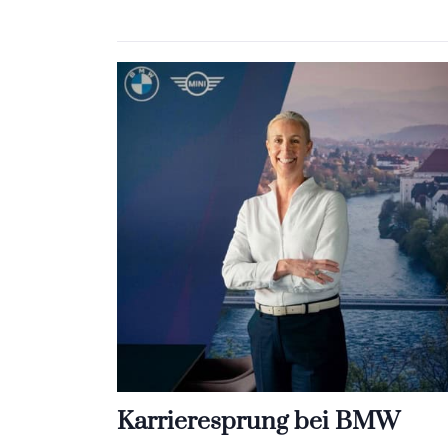
Karrieresprung bei BMW