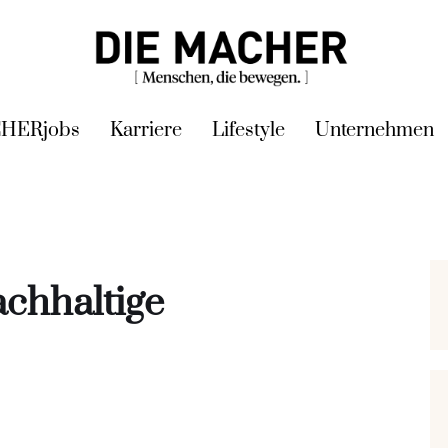
HERjobs
Karriere
Lifestyle
Unternehmen
achhaltige