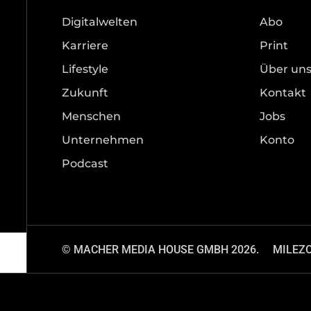
Digitalwelten
Abo
Karriere
Print
Lifestyle
Über un
Zukunft
Kontakt
Menschen
Jobs
Unternehmen
Konto
Podcast
© MACHER MEDIA HOUSE GMBH 2026.
MILEZ