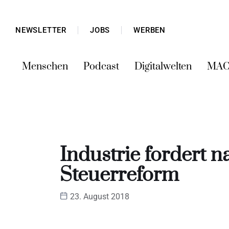
NEWSLETTER
JOBS
WERBEN
Menschen
Podcast
Digitalwelten
MAC
Industrie fordert n
Steuerreform
23. August 2018