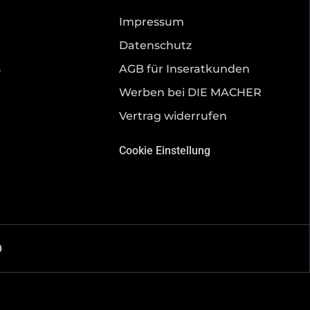
Impressum
Datenschutz
s
AGB für Inseratkunden
Werben bei DIE MACHER
Vertrag widerrufen
Cookie Einstellung
O