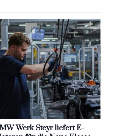
MW Werk Steyr liefert E-