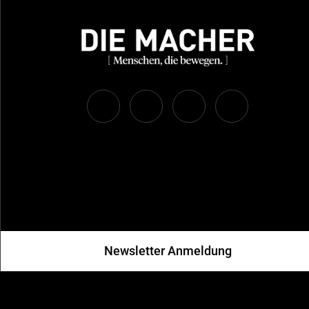
Newsletter Anmeldung