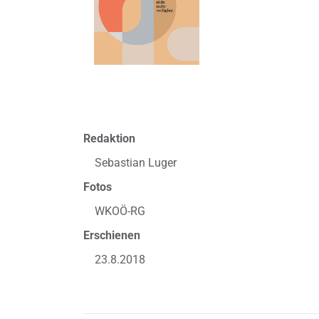
Redaktion
Sebastian Luger
Fotos
WKOÖ-RG
Erschienen
23.8.2018