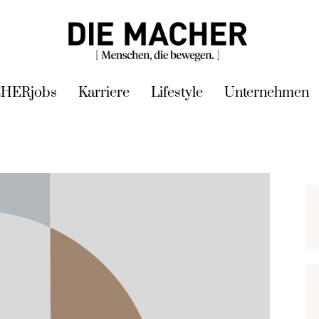
HERjobs
Karriere
Lifestyle
Unternehmen