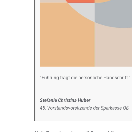
“Führung trägt die persönliche Handschrift.”
Stefanie Christina Huber
45, Vorstandsvorsitzende der Sparkasse Oß