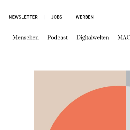
NEWSLETTER
JOBS
WERBEN
Menschen
Podcast
Digitalwelten
MAC