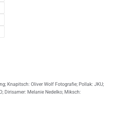
; Knapitsch: Oliver Wolf Fotografie; Pollak: JKU;
 Dirisamer: Melanie Nedelko; Miksch: