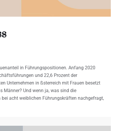
ss
rauenanteil in Führungspositionen. Anfang 2020
chäftsführungen und 22,6 Prozent der
en Unternehmen in ßsterreich mit Frauen besetzt
als Männer? Und wenn ja, was sind die
bei acht weiblichen Führungskräften nachgefragt,