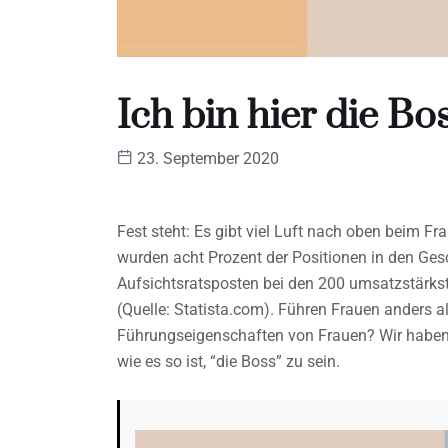
Ich bin hier die Bo
23. September 2020
Fest steht: Es gibt viel Luft nach oben beim F
wurden acht Prozent der Positionen in den Ges
Aufsichtsratsposten bei den 200 umsatzstärkst
(Quelle: Statista.com). Führen Frauen anders 
Führungseigenschaften von Frauen? Wir haben 
wie es so ist, “die Boss” zu sein.