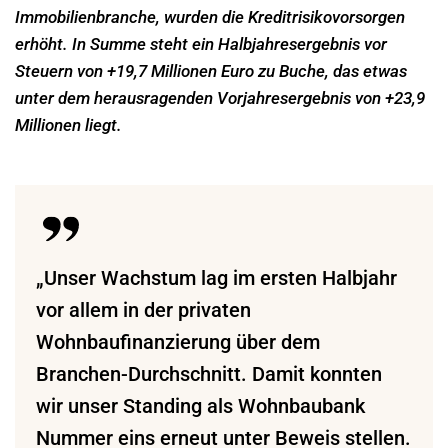
Immobilienbranche, wurden die Kreditrisikovorsorgen
erhöht. In Summe steht ein
Halbjahresergebnis vor
Steuern von +19,7 Millionen Euro zu Buche, das etwas
unter dem herausragenden
Vorjahresergebnis von +23,9
Millionen liegt.
„Unser Wachstum lag im ersten Halbjahr
vor allem in der privaten
Wohnbaufinanzierung über dem
Branchen-Durchschnitt. Damit konnten
wir unser Standing als Wohnbaubank
Nummer eins erneut unter Beweis stellen.