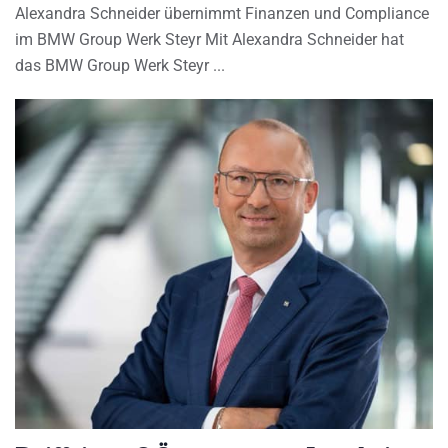
Alexandra Schneider übernimmt Finanzen und Compliance
im BMW Group Werk Steyr Mit Alexandra Schneider hat
das BMW Group Werk Steyr