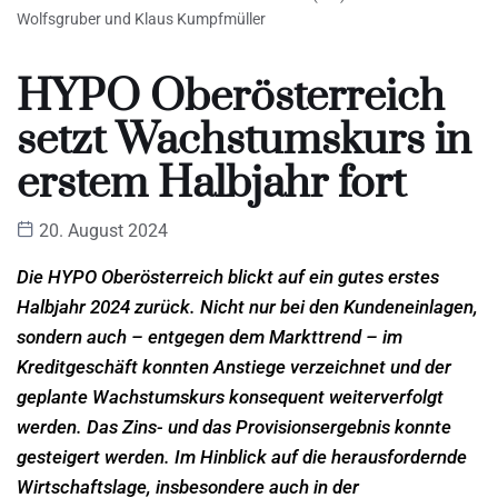
Wolfsgruber und Klaus Kumpfmüller
HYPO Oberösterreich
setzt Wachstumskurs in
erstem Halbjahr fort
20. August 2024
Die HYPO Oberösterreich blickt auf ein gutes erstes
Halbjahr 2024 zurück. Nicht nur bei den
Kundeneinlagen,
sondern auch – entgegen dem Markttrend – im
Kreditgeschäft konnten Anstiege
verzeichnet und der
geplante Wachstumskurs konsequent weiterverfolgt
werden. Das Zins- und das
Provisionsergebnis konnte
gesteigert werden. Im Hinblick auf die herausfordernde
Wirtschaftslage,
insbesondere auch in der