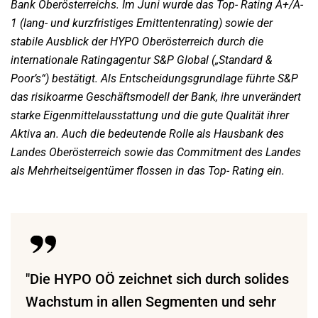
Bank Oberösterreichs. Im Juni wurde das Top-
Rating A+/A-
1 (lang- und kurzfristiges Emittentenrating) sowie der
stabile Ausblick der HYPO Oberösterreich
durch die
internationale Ratingagentur S&P Global („Standard &
Poor’s“) bestätigt. Als
Entscheidungsgrundlage führte S&P
das risikoarme Geschäftsmodell der Bank, ihre unverändert
starke
Eigenmittelausstattung und die gute Qualität ihrer
Aktiva an. Auch die bedeutende Rolle als Hausbank des
Landes Oberösterreich sowie das Commitment des Landes
als Mehrheitseigentümer flossen in das Top-
Rating ein.
"Die HYPO OÖ zeichnet sich durch solides
Wachstum in allen Segmenten und sehr