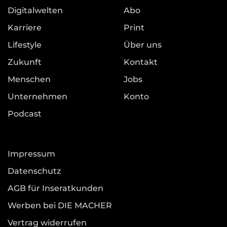
Digitalwelten
Abo
Karriere
Print
Lifestyle
Über uns
Zukunft
Kontakt
Menschen
Jobs
Unternehmen
Konto
Podcast
Impressum
Datenschutz
AGB für Inseratkunden
Werben bei DIE MACHER
Vertrag widerrufen