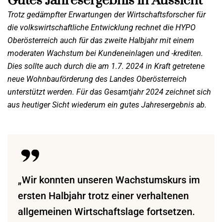
Gutes Jahresergebnis in Aussicht
Trotz gedämpfter Erwartungen der Wirtschaftsforscher für
die volkswirtschaftliche Entwicklung
rechnet die HYPO
Oberösterreich auch für das zweite Halbjahr mit einem
moderaten Wachstum
bei Kundeneinlagen und -krediten.
Dies sollte auch durch die am 1.7. 2024 in Kraft getretene
neue Wohnbauförderung des Landes Oberösterreich
unterstützt werden. Für das Gesamtjahr
2024 zeichnet sich
aus heutiger Sicht wiederum ein gutes Jahresergebnis ab.
„Wir konnten unseren Wachstumskurs im
ersten Halbjahr trotz einer verhaltenen
allgemeinen Wirtschaftslage fortsetzen.