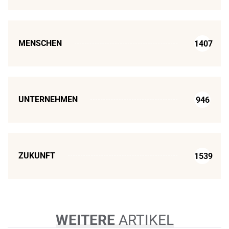
MENSCHEN
1407
UNTERNEHMEN
946
ZUKUNFT
1539
WEITERE
ARTIKEL