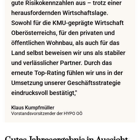
gute Risikokennzahlen aus – trotz einer
herausfordernden Wirtschaftslage.
Sowohl für die KMU-geprägte Wirtschaft
Oberösterreichs, für den privaten und
öffentlichen Wohnbau, als auch für das
Land selbst beweisen wir uns als stabiler
und verlässlicher Partner. Durch das
erneute Top-Rating fühlen wir uns in der
Umsetzung unserer Geschäftsstrategie
eindrucksvoll bestätigt,"
Klaus Kumpfmüller
Vorstandsvorsitzender der HYPO OÖ