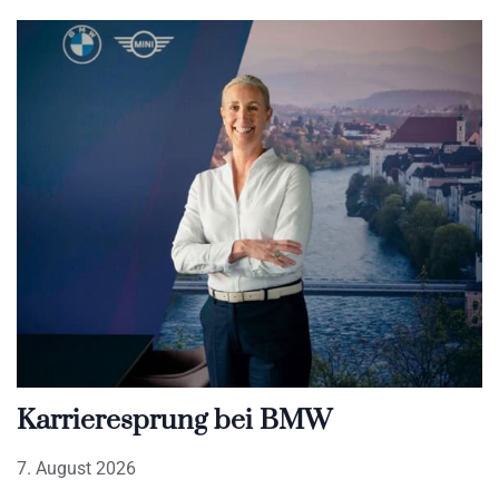
Karrieresprung bei BMW
7. August 2026