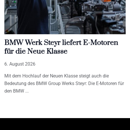
BMW Werk Steyr liefert E-Motoren
für die Neue Klasse
6. August 2026
Mit dem Hochlauf der Neuen Klasse steigt auch die
Bedeutung des BMW Group Werks Steyr: Die E-Motoren für
den BMW