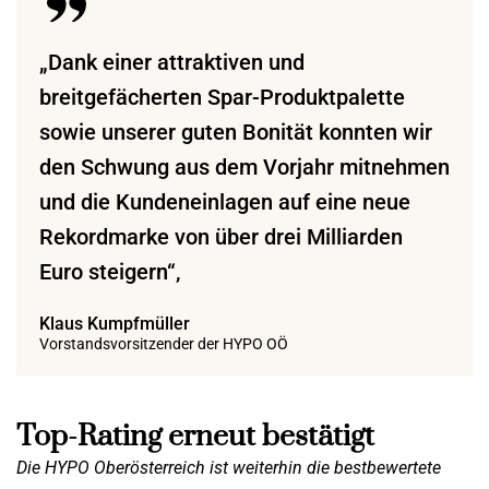
„Dank einer attraktiven und
breitgefächerten Spar-Produktpalette
sowie unserer guten Bonität konnten wir
den Schwung aus dem Vorjahr mitnehmen
und die Kundeneinlagen auf eine neue
Rekordmarke von über drei Milliarden
Euro steigern“,
Klaus Kumpfmüller
Vorstandsvorsitzender der HYPO OÖ
Top-Rating erneut bestätigt
Die HYPO Oberösterreich ist weiterhin die bestbewertete