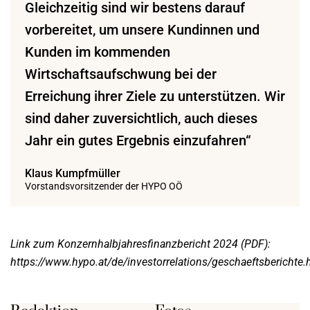
Gleichzeitig sind wir bestens darauf
vorbereitet, um unsere Kundinnen und
Kunden im kommenden
Wirtschaftsaufschwung bei der
Erreichung ihrer Ziele zu unterstützen. Wir
sind daher zuversichtlich, auch dieses
Jahr ein gutes Ergebnis einzufahren“
Klaus Kumpfmüller
Vorstandsvorsitzender der HYPO OÖ
Link zum Konzernhalbjahresfinanzbericht 2024 (PDF):
https://www.hypo.at/de/investorrelations/
geschaeftsberichte.