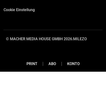
Cookie Einstellung
© MACHER MEDIA HOUSE GMBH 2026.
MILEZO
PRINT
ABO
KONTO