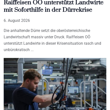
Raiffeisen OÖ unterstützt Landwirte
mit Soforthilfe in der Dürrekrise
6. August 2026
Die anhaltende Dürre setzt die oberösterreichische
Landwirtschaft massiv unter Druck. Raiffeisen OÖ
unterstützt Landwirte in dieser Krisensituation rasch und
unbürokratisch