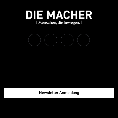
Newsletter Anmeldung