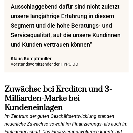
Ausschlaggebend dafür sind nicht zuletzt
unsere langjährige Erfahrung in diesem
Segment und die hohe Beratungs- und
Servicequalität, auf die unsere Kundinnen
und Kunden vertrauen können“
Klaus Kumpfmüller
Vorstandsvorsitzender der HYPO OÖ
Zuwächse bei Krediten und 3-
Milliarden-Marke bei
Kundeneinlagen
Im Zentrum der guten Geschäftsentwicklung standen
neuerliche Zuwächse sowohl im Finanzierungs- als
auch im
Einlagengeschäft: Das Finanzierungsvolumen konnte auf