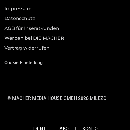
Impressum
Datenschutz
AGB für Inseratkunden
Werben bei DIE MACHER
Vertrag widerrufen
Cookie Einstellung
© MACHER MEDIA HOUSE GMBH 2026.
MILEZO
PRINT
ABO
KONTO