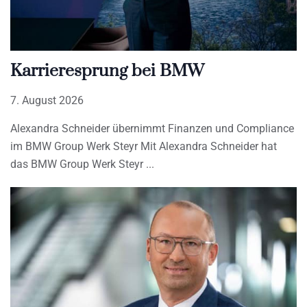
Karrieresprung bei BMW
7. August 2026
Alexandra Schneider übernimmt Finanzen und Compliance
im BMW Group Werk Steyr Mit Alexandra Schneider hat
das BMW Group Werk Steyr