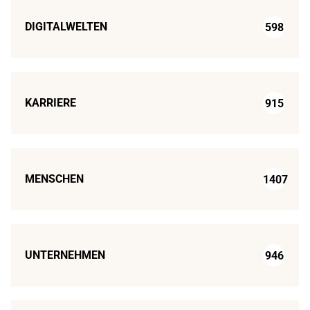
DIGITALWELTEN
598
KARRIERE
915
MENSCHEN
1407
UNTERNEHMEN
946