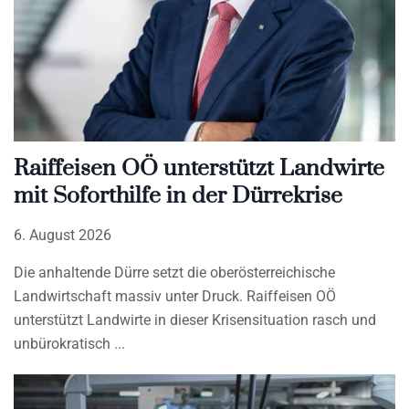
Raiffeisen OÖ unterstützt Landwirte
mit Soforthilfe in der Dürrekrise
6. August 2026
Die anhaltende Dürre setzt die oberösterreichische
Landwirtschaft massiv unter Druck. Raiffeisen OÖ
unterstützt Landwirte in dieser Krisensituation rasch und
unbürokratisch