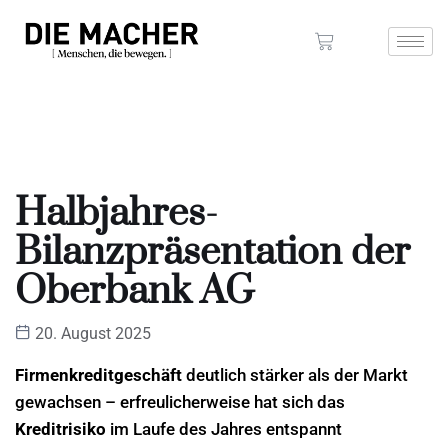
Halbjahres-
Bilanzpräsentation der
Oberbank AG
20. August 2025
Firmenkreditgeschäft
deutlich stärker als der Markt
gewachsen – erfreulicherweise hat sich das
Kreditrisiko
im Laufe des Jahres entspannt