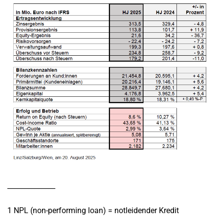
______________
1 NPL (non-performing loan) = notleidender Kredit