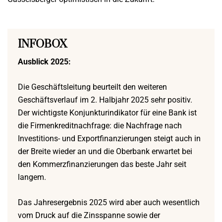
INFOBOX
Ausblick 2025:
Die Geschäftsleitung beurteilt den weiteren
Geschäftsverlauf im 2. Halbjahr 2025 sehr positiv.
Der wichtigste Konjunkturindikator für eine Bank ist
die Firmenkreditnachfrage: die Nachfrage nach
Investitions- und Exportfinanzierungen steigt auch in
der Breite wieder an und die Oberbank erwartet bei
den Kommerzfinanzierungen das beste Jahr seit
langem.
Das Jahresergebnis 2025 wird aber auch wesentlich
vom Druck auf die Zinsspanne sowie der