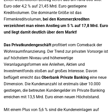
Euro oder 4,2 % auf 21,45 Mrd. Euro gestiegene
Kreditvolumen. Die dominante Größe ist das
Firmenkreditvolumen,
bei den Kommerzkrediten
verzeichnet man einen Anstieg um 5 % auf 17,8 Mrd. Euro
und liegt damit deutlich über dem Markt!
Das Privatkundengeschäft
profitiert vom Comeback der
Wohnraumfinanzierung. Der Trend zur privaten Vorsorge ist
auf höchstem Niveau und höherwertige
Veranlagungsformen wie Anleihen, Aktien und
Investmentfonds stoßen auf großes Interesse. Davon
beflügelt erreicht das
Oberbank Private Banking
eine neue
Dimension. Die Kundenanzahl ist erstmals über 10.000
gestiegen, die betreuten Kundengelder im Private Banking
erreichen mit 13,5 Mrd. Euro einen neuen Höchststand.
Mit einem Plus von 5,6 % sind die Kundeneinlagen auf