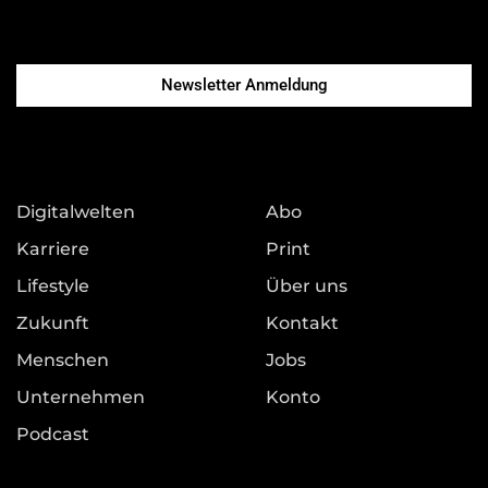
Newsletter Anmeldung
Digitalwelten
Abo
Karriere
Print
Lifestyle
Über uns
Zukunft
Kontakt
Menschen
Jobs
Unternehmen
Konto
Podcast