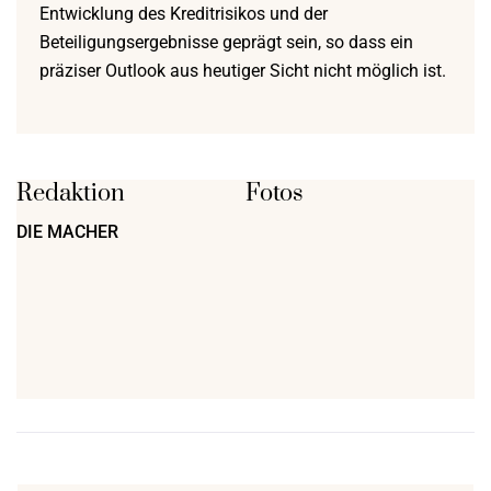
Entwicklung des Kreditrisikos und der
Beteiligungsergebnisse geprägt sein, so dass ein
präziser Outlook aus heutiger Sicht nicht möglich ist.
Redaktion
Fotos
DIE MACHER