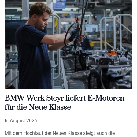
BMW Werk Steyr liefert E-Motoren
für die Neue Klasse
6. August 2026
Mit dem Hochlauf der Neuen Klasse steigt auch die