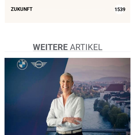
ZUKUNFT
1539
WEITERE
ARTIKEL