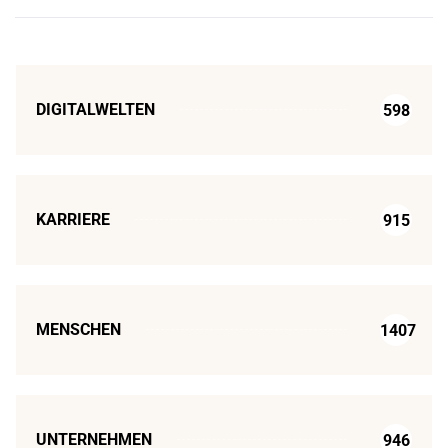
DIGITALWELTEN
598
KARRIERE
915
MENSCHEN
1407
UNTERNEHMEN
946