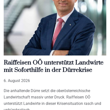
Raiffeisen OÖ unterstützt Landwirte
mit Soforthilfe in der Dürrekrise
6. August 2026
Die anhaltende Dürre setzt die oberösterreichische
Landwirtschaft massiv unter Druck. Raiffeisen OÖ
unterstützt Landwirte in dieser Krisensituation rasch und
unbürokratisch