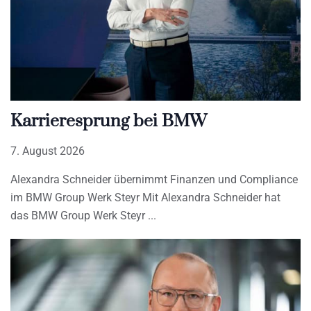
Karrieresprung bei BMW
7. August 2026
Alexandra Schneider übernimmt Finanzen und Compliance
im BMW Group Werk Steyr Mit Alexandra Schneider hat
das BMW Group Werk Steyr