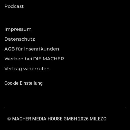
Podcast
Impressum
Datenschutz
AGB für Inseratkunden
Werben bei DIE MACHER
Vertrag widerrufen
Cookie Einstellung
© MACHER MEDIA HOUSE GMBH 2026.
MILEZO