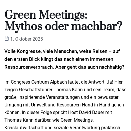
Green Meetings:
Mythos oder machbar?
1. Oktober 2025
Volle Kongresse, viele Menschen, weite Reisen – auf
den ersten Blick klingt das nach einem immensen
Ressourcenverbrauch. Aber geht das auch nachhaltig?
Im Congress Centrum Alpbach lautet die Antwort: Ja! Hier
zeigen Geschäftsführer Thomas Kahn und sein Team, dass
große, inspirierende Veranstaltungen und ein bewusster
Umgang mit Umwelt und Ressourcen Hand in Hand gehen
können. In dieser Folge spricht Host David Bauer mit
Thomas Kahn darüber, wie Green Meetings,
Kreislaufwirtschaft und soziale Verantwortung praktisch