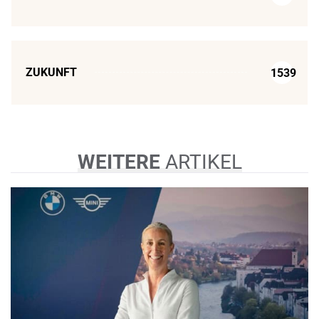
ZUKUNFT
1539
WEITERE
ARTIKEL