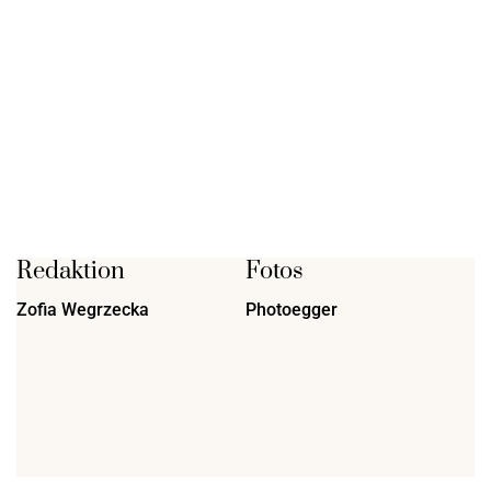
Redaktion
Fotos
Zofia Wegrzecka
Photoegger