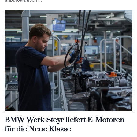
BMW Werk Steyr liefert E-Motoren
für die Neue Klasse