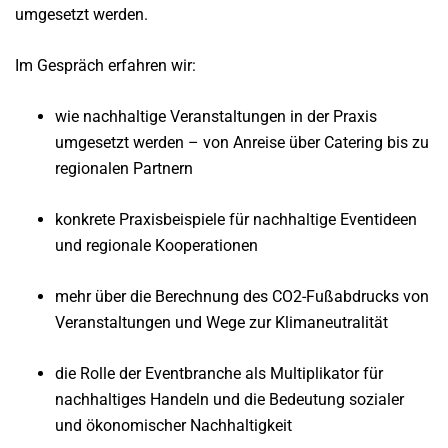
umgesetzt werden.
Im Gespräch erfahren wir:
wie nachhaltige Veranstaltungen in der Praxis
umgesetzt werden – von Anreise über Catering bis zu
regionalen Partnern
konkrete Praxisbeispiele für nachhaltige Eventideen
und regionale Kooperationen
mehr über die Berechnung des CO2-Fußabdrucks von
Veranstaltungen und Wege zur Klimaneutralität
die Rolle der Eventbranche als Multiplikator für
nachhaltiges Handeln und die Bedeutung sozialer
und ökonomischer Nachhaltigkeit