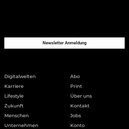
Newsletter Anmeldung
Digitalwelten
Abo
Karriere
Print
Lifestyle
Über uns
Zukunft
Kontakt
Menschen
Jobs
Unternehmen
Konto