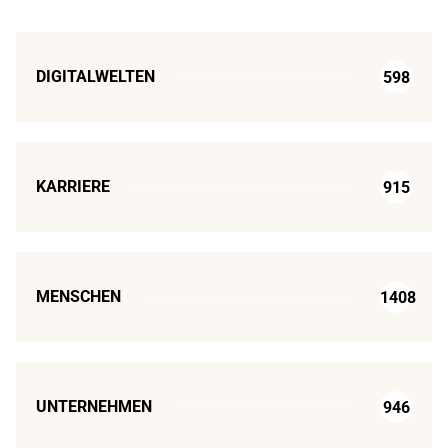
DIGITALWELTEN
598
KARRIERE
915
MENSCHEN
1408
UNTERNEHMEN
946