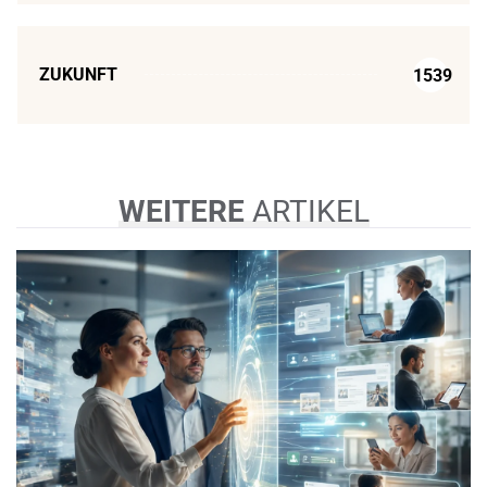
ZUKUNFT
1539
WEITERE
ARTIKEL