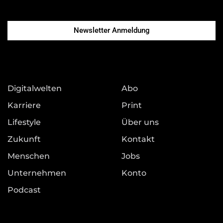
Newsletter Anmeldung
Digitalwelten
Abo
Karriere
Print
Lifestyle
Über uns
Zukunft
Kontakt
Menschen
Jobs
Unternehmen
Konto
Podcast