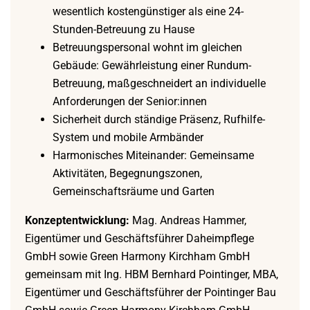
wesentlich kostengünstiger als eine 24-
Stunden-Betreuung zu Hause
Betreuungspersonal wohnt im gleichen
Gebäude: Gewährleistung einer Rundum-
Betreuung, maßgeschneidert an individuelle
Anforderungen der Senior:innen
Sicherheit durch ständige Präsenz, Rufhilfe-
System und mobile Armbänder
Harmonisches Miteinander: Gemeinsame
Aktivitäten, Begegnungszonen,
Gemeinschaftsräume und Garten
Konzeptentwicklung:
Mag. Andreas Hammer,
Eigentümer und Geschäftsführer Daheimpflege
GmbH sowie Green Harmony Kirchham GmbH
gemeinsam mit Ing. HBM Bernhard Pointinger, MBA,
Eigentümer und Geschäftsführer der Pointinger Bau