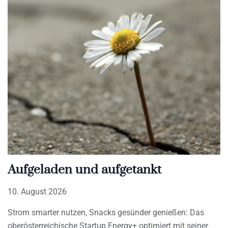
Aufgeladen und aufgetankt
10. August 2026
Strom smarter nutzen, Snacks gesünder genießen: Das
oberösterreichische Startup Energy+ optimiert mit seiner