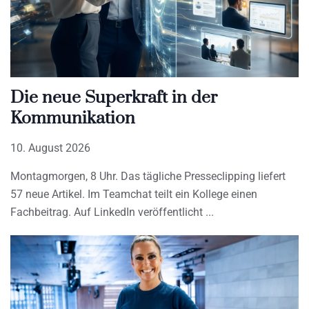
Die neue Superkraft in der
Kommunikation
10. August 2026
Montagmorgen, 8 Uhr. Das tägliche Presseclipping liefert
57 neue Artikel. Im Teamchat teilt ein Kollege einen
Fachbeitrag. Auf LinkedIn veröffentlicht