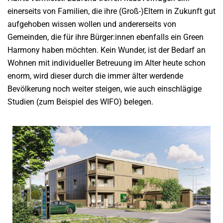
einerseits von Familien, die ihre (Groß-)Eltern in Zukunft gut
aufgehoben wissen wollen und andererseits von
Gemeinden, die für ihre Bürger:innen ebenfalls ein Green
Harmony haben möchten. Kein Wunder, ist der Bedarf an
Wohnen mit individueller Betreuung im Alter heute schon
enorm, wird dieser durch die immer älter werdende
Bevölkerung noch weiter steigen, wie auch einschlägige
Studien (zum Beispiel des WIFO) belegen.