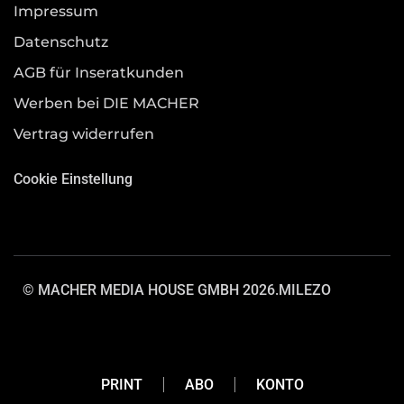
Impressum
Datenschutz
AGB für Inseratkunden
Werben bei DIE MACHER
Vertrag widerrufen
Cookie Einstellung
© MACHER MEDIA HOUSE GMBH 2026.
MILEZO
PRINT
ABO
KONTO