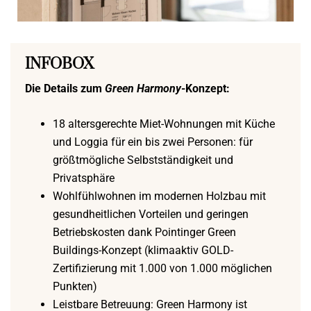
INFOBOX
Die Details zum
Green Harmony
-Konzept:
18 altersgerechte Miet-Wohnungen mit Küche
und Loggia für ein bis zwei Personen: für
größtmögliche Selbstständigkeit und
Privatsphäre
Wohlfühlwohnen im modernen Holzbau mit
gesundheitlichen Vorteilen und geringen
Betriebskosten dank Pointinger Green
Buildings-Konzept (klimaaktiv GOLD-
Zertifizierung mit 1.000 von 1.000 möglichen
Punkten)
Leistbare Betreuung: Green Harmony ist