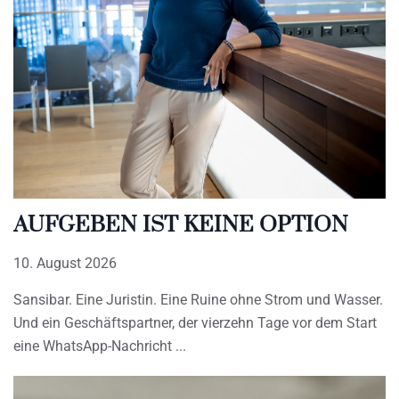
AUFGEBEN IST KEINE OPTION
10. August 2026
Sansibar. Eine Juristin. Eine Ruine ohne Strom und Wasser.
Und ein Geschäftspartner, der vierzehn Tage vor dem Start
eine WhatsApp-Nachricht