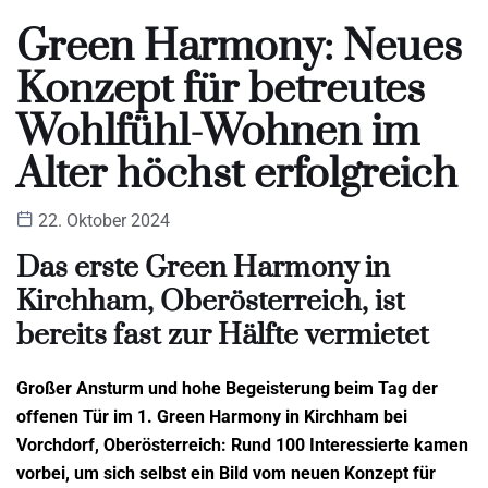
Green Harmony: Neues
Konzept für betreutes
Wohlfühl-Wohnen im
Alter höchst erfolgreich
22. Oktober 2024
Das erste Green Harmony in
Kirchham, Oberösterreich, ist
bereits fast zur Hälfte vermietet
Großer Ansturm und hohe Begeisterung beim Tag der
offenen Tür im 1. Green Harmony in Kirchham bei
Vorchdorf, Oberösterreich: Rund 100 Interessierte kamen
vorbei, um sich selbst ein Bild vom neuen Konzept für