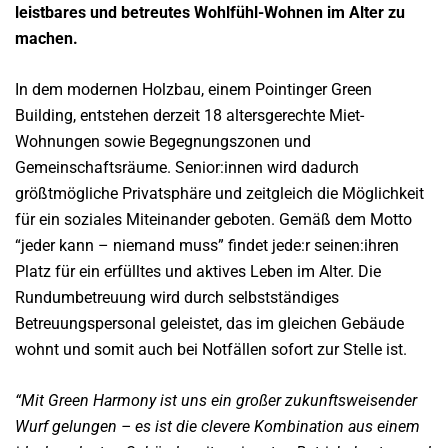
leistbares und betreutes Wohlfühl-Wohnen im Alter zu
machen.
In dem modernen Holzbau, einem Pointinger Green
Building, entstehen derzeit 18 altersgerechte Miet-
Wohnungen sowie Begegnungszonen und
Gemeinschaftsräume. Senior:innen wird dadurch
größtmögliche Privatsphäre und zeitgleich die Möglichkeit
für ein soziales Miteinander geboten. Gemäß dem Motto
“jeder kann – niemand muss” findet jede:r seinen:ihren
Platz für ein erfülltes und aktives Leben im Alter. Die
Rundumbetreuung wird durch selbstständiges
Betreuungspersonal geleistet, das im gleichen Gebäude
wohnt und somit auch bei Notfällen sofort zur Stelle ist.
“Mit Green Harmony ist uns ein großer zukunftsweisender
Wurf gelungen – es ist die clevere Kombination aus einem