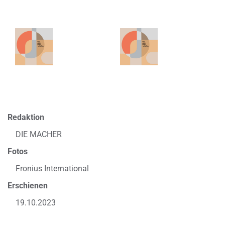
Redaktion
DIE MACHER
Fotos
Fronius International
Erschienen
19.10.2023