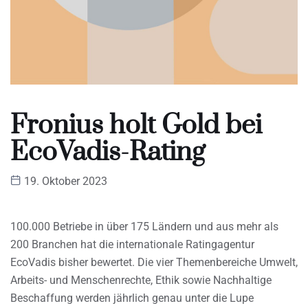
Fronius holt Gold bei
EcoVadis-Rating
19. Oktober 2023
100.000 Betriebe in über 175 Ländern und aus mehr als
200 Branchen hat die internationale Ratingagentur
EcoVadis bisher bewertet. Die vier Themenbereiche Umwelt,
Arbeits- und Menschenrechte, Ethik sowie Nachhaltige
Beschaffung werden jährlich genau unter die Lupe