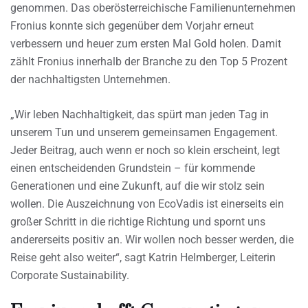
genommen. Das oberösterreichische Familienunternehmen
Fronius konnte sich gegenüber dem Vorjahr erneut
verbessern und heuer zum ersten Mal Gold holen. Damit
zählt Fronius innerhalb der Branche zu den Top 5 Prozent
der nachhaltigsten Unternehmen.
„Wir leben Nachhaltigkeit, das spürt man jeden Tag in
unserem Tun und unserem gemeinsamen Engagement.
Jeder Beitrag, auch wenn er noch so klein erscheint, legt
einen entscheidenden Grundstein – für kommende
Generationen und eine Zukunft, auf die wir stolz sein
wollen. Die Auszeichnung von EcoVadis ist einerseits ein
großer Schritt in die richtige Richtung und spornt uns
andererseits positiv an. Wir wollen noch besser werden, die
Reise geht also weiter“, sagt Katrin Helmberger, Leiterin
Corporate Sustainability.