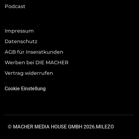
Podcast
Impressum
Datenschutz
AGB für Inseratkunden
Werben bei DIE MACHER
Vertrag widerrufen
Cookie Einstellung
© MACHER MEDIA HOUSE GMBH 2026.
MILEZO