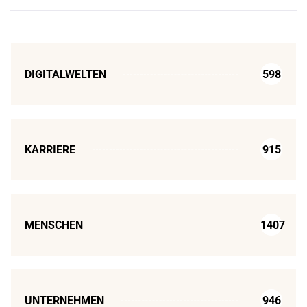
DIGITALWELTEN
598
KARRIERE
915
MENSCHEN
1407
UNTERNEHMEN
946