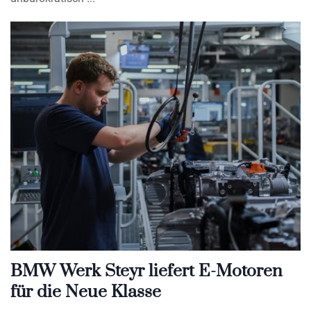
BMW Werk Steyr liefert E-Motoren
für die Neue Klasse