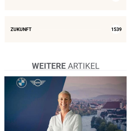
ZUKUNFT
1539
WEITERE
ARTIKEL