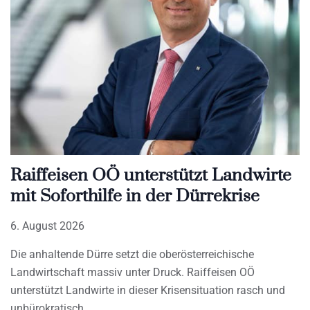
Raiffeisen OÖ unterstützt Landwirte
mit Soforthilfe in der Dürrekrise
6. August 2026
Die anhaltende Dürre setzt die oberösterreichische
Landwirtschaft massiv unter Druck. Raiffeisen OÖ
unterstützt Landwirte in dieser Krisensituation rasch und
unbürokratisch