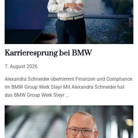
Karrieresprung bei BMW
7. August 2026
Alexandra Schneider übernimmt Finanzen und Compliance
im BMW Group Werk Steyr Mit Alexandra Schneider hat
das BMW Group Werk Steyr