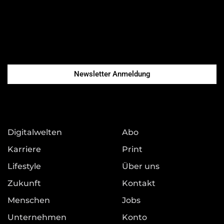
Newsletter Anmeldung
Digitalwelten
Abo
Karriere
Print
Lifestyle
Über uns
Zukunft
Kontakt
Menschen
Jobs
Unternehmen
Konto