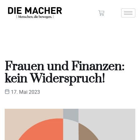
Frauen und Finanzen:
kein Widerspruch!
17. Mai 2023