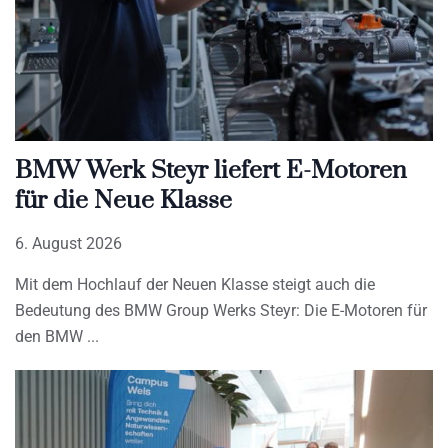
BMW Werk Steyr liefert E-Motoren
für die Neue Klasse
6. August 2026
Mit dem Hochlauf der Neuen Klasse steigt auch die
Bedeutung des BMW Group Werks Steyr: Die E-Motoren für
den BMW