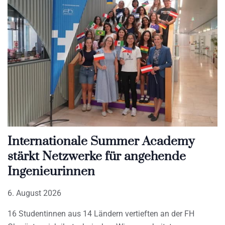
Internationale Summer Academy
stärkt Netzwerke für angehende
Ingenieurinnen
6. August 2026
16 Studentinnen aus 14 Ländern vertieften an der FH