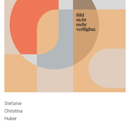
Stefanie
Christina
Huber