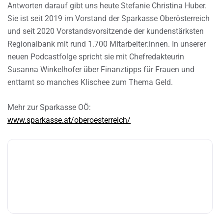
Antworten darauf gibt uns heute Stefanie Christina Huber.
Sie ist seit 2019 im Vorstand der Sparkasse Oberösterreich
und seit 2020 Vorstandsvorsitzende der kundenstärksten
Regionalbank mit rund 1.700 Mitarbeiter:innen. In unserer
neuen Podcastfolge spricht sie mit Chefredakteurin
Susanna Winkelhofer über Finanztipps für Frauen und
enttarnt so manches Klischee zum Thema Geld.
Mehr zur Sparkasse OÖ:
www.sparkasse.at/oberoesterreich/