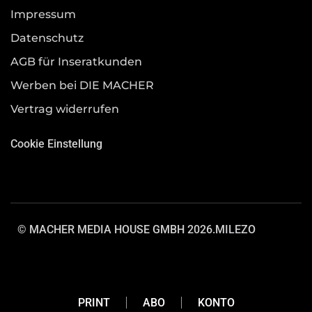
Impressum
Datenschutz
AGB für Inseratkunden
Werben bei DIE MACHER
Vertrag widerrufen
Cookie Einstellung
© MACHER MEDIA HOUSE GMBH 2026.
MILEZO
PRINT
ABO
KONTO