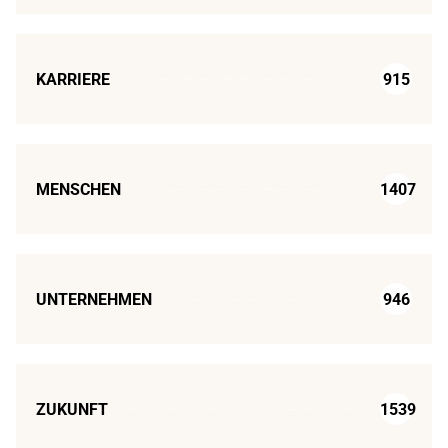
KARRIERE
915
MENSCHEN
1407
UNTERNEHMEN
946
ZUKUNFT
1539