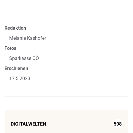
Redaktion
Melanie Kashofer
Fotos
Sparkasse OÖ
Erschienen
17.5.2023
DIGITALWELTEN
598