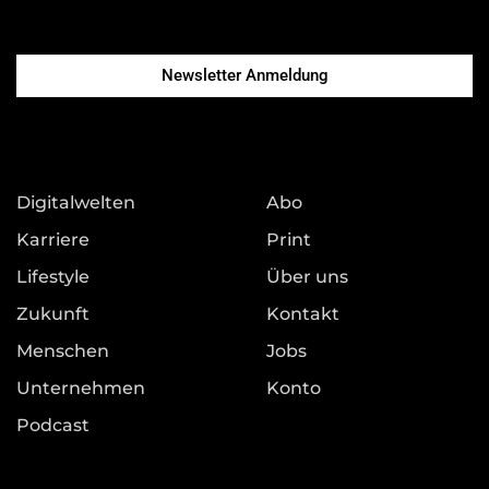
Newsletter Anmeldung
Digitalwelten
Abo
Karriere
Print
Lifestyle
Über uns
Zukunft
Kontakt
Menschen
Jobs
Unternehmen
Konto
Podcast