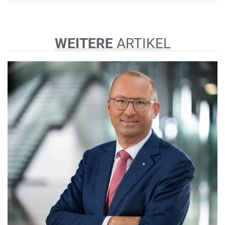
WEITERE
ARTIKEL