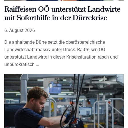
Raiffeisen OÖ unterstützt Landwirte
mit Soforthilfe in der Dürrekrise
6. August 2026
Die anhaltende Dürre setzt die oberösterreichische
Landwirtschaft massiv unter Druck. Raiffeisen OÖ
unterstützt Landwirte in dieser Krisensituation rasch und
unbürokratisch