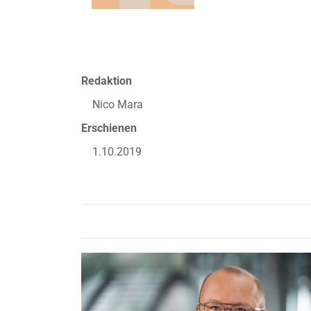
Redaktion
Nico Mara
Erschienen
1.10.2019