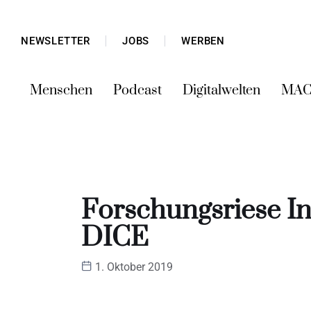
NEWSLETTER
JOBS
WERBEN
Menschen
Podcast
Digitalwelten
MAC
Forschungsriese I
DICE
1. Oktober 2019