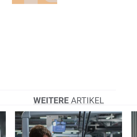
WEITERE
ARTIKEL