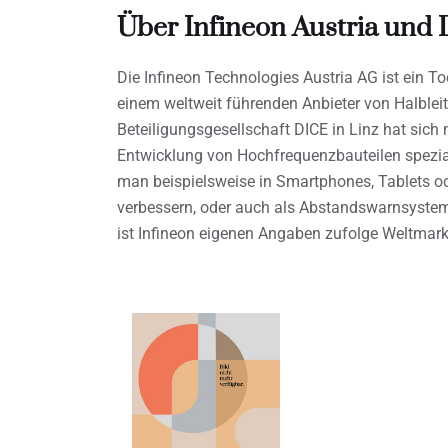
Über Infineon Austria und
Die Infineon Technologies Austria AG ist ein 
einem weltweit führenden Anbieter von Halbleit
Beteiligungsgesellschaft DICE in Linz hat sich
Entwicklung von Hochfrequenzbauteilen speziali
man beispielsweise in Smartphones, Tablets 
verbessern, oder auch als Abstandswarnsyste
ist Infineon eigenen Angaben zufolge Weltmark