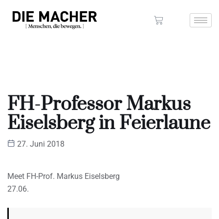
FH-Professor Markus
Eiselsberg in Feierlaune
27. Juni 2018
Meet FH-Prof. Markus Eiselsberg
27.06.