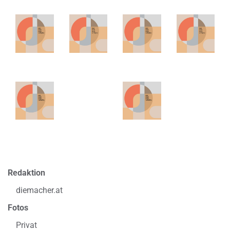
Redaktion
diemacher.at
Fotos
Privat