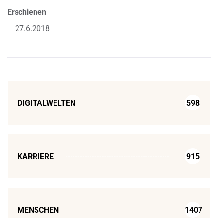
Erschienen
27.6.2018
DIGITALWELTEN
598
KARRIERE
915
MENSCHEN
1407