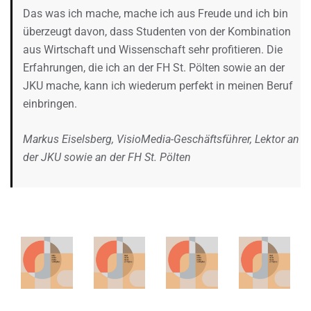
Das was ich mache, mache ich aus Freude und ich bin
überzeugt davon, dass Studenten von der Kombination
aus Wirtschaft und Wissenschaft sehr profitieren. Die
Erfahrungen, die ich an der FH St. Pölten sowie an der
JKU mache, kann ich wiederum perfekt in meinen Beruf
einbringen.
Markus Eiselsberg, VisioMedia-Geschäftsführer, Lektor an
der JKU sowie an der FH St. Pölten