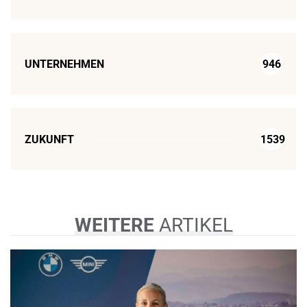
UNTERNEHMEN
946
ZUKUNFT
1539
WEITERE
ARTIKEL