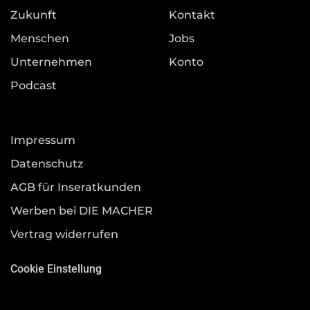
Zukunft
Kontakt
Menschen
Jobs
Unternehmen
Konto
Podcast
Impressum
Datenschutz
AGB für Inseratkunden
Werben bei DIE MACHER
Vertrag widerrufen
Cookie Einstellung