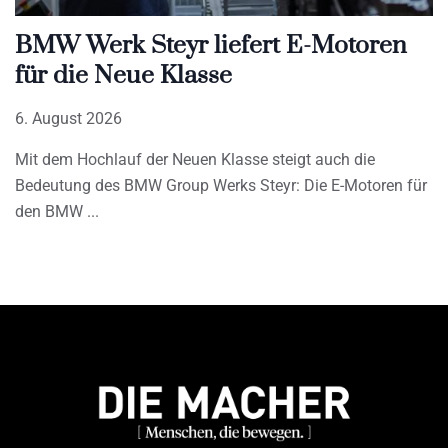
BMW Werk Steyr liefert E-Motoren
für die Neue Klasse
6. August 2026
Mit dem Hochlauf der Neuen Klasse steigt auch die
Bedeutung des BMW Group Werks Steyr: Die E-Motoren für
den BMW