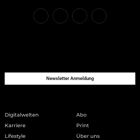
Newsletter Anmeldung
Digitalwelten
Abo
Karriere
Print
Lifestyle
Über uns