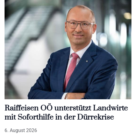
Raiffeisen OÖ unterstützt Landwirte
mit Soforthilfe in der Dürrekrise
6. August 2026