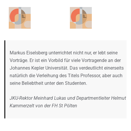
Markus Eiselsberg unterrichtet nicht nur, er lebt seine
Vorträge. Er ist ein Vorbild für viele Vortragende an der
Johannes Kepler Universität. Das verdeutlicht einerseits
natürlich die Verleihung des Titels Professor, aber auch
seine Beliebtheit unter den Studenten.
JKU-Rektor Meinhard Lukas und Departmentleiter Helmut
Kammerzelt von der FH St Pölten