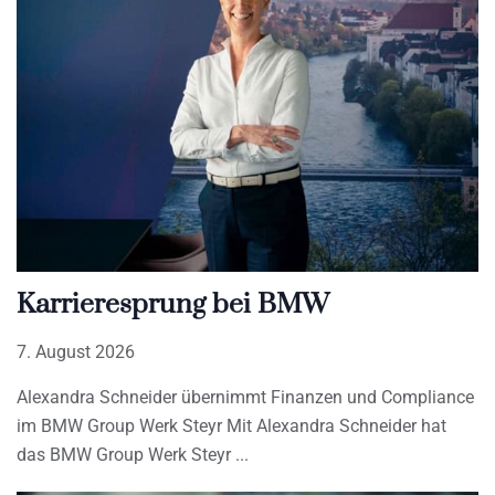
Karrieresprung bei BMW
7. August 2026
Alexandra Schneider übernimmt Finanzen und Compliance
im BMW Group Werk Steyr Mit Alexandra Schneider hat
das BMW Group Werk Steyr