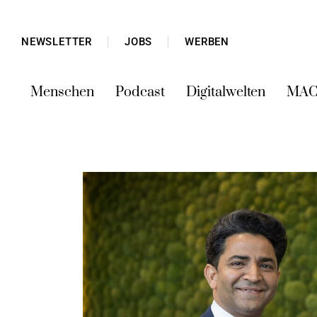
NEWSLETTER
JOBS
WERBEN
Menschen
Podcast
Digitalwelten
MAC