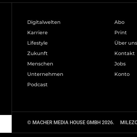
Digitalwelten
Abo
Karriere
Print
Lifestyle
Über un
Zukunft
Kontakt
Menschen
Jobs
Unternehmen
Konto
Podcast
© MACHER MEDIA HOUSE GMBH 2026.
MILEZ