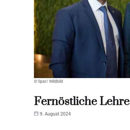
© Spar/ Wildbild
Fernöstliche Lehre
9. August 2024