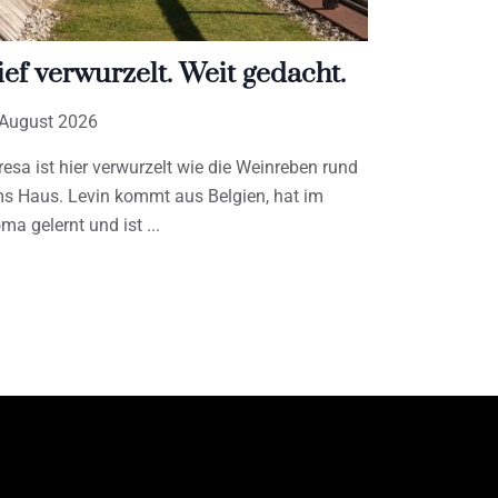
ief verwurzelt. Weit gedacht.
 August 2026
resa ist hier verwurzelt wie die Weinreben rund
s Haus. Levin kommt aus Belgien, hat im
ma gelernt und ist