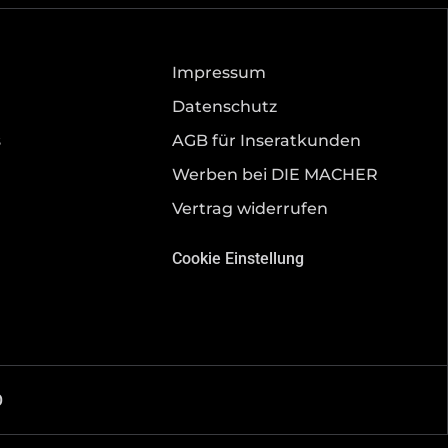
Impressum
Datenschutz
s
AGB für Inseratkunden
Werben bei DIE MACHER
Vertrag widerrufen
Cookie Einstellung
O