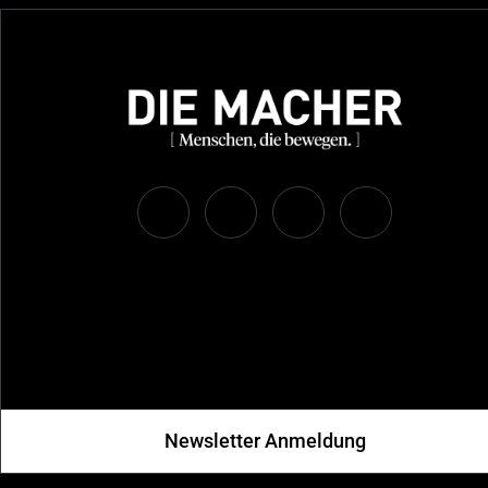
Newsletter Anmeldung