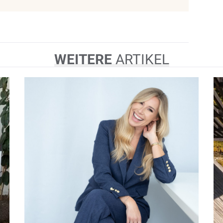
WEITERE
ARTIKEL