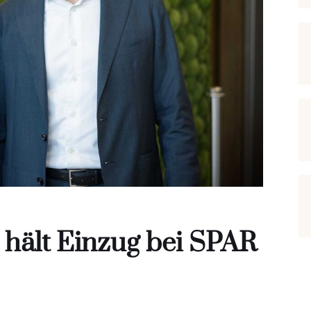
 hält Einzug bei SPAR