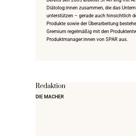
Diätolog:innen zusammen, die das Unterne
unterstützen – gerade auch hinsichtlich d
Produkte sowie der Überarbeitung bestehe
Gremium regelmäßig mit den Produktentwi
Produktmanager:innen von SPAR aus.
Redaktion
DIE MACHER