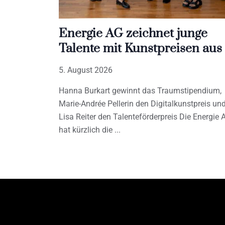
Energie AG zeichnet junge
Talente mit Kunstpreisen aus
5. August 2026
Hanna Burkart gewinnt das Traumstipendium,
Marie-Andrée Pellerin den Digitalkunstpreis un
Lisa Reiter den Talenteförderpreis Die Energie 
hat kürzlich die