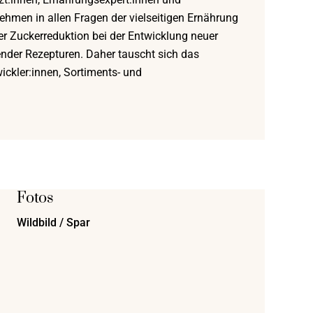
hmen in allen Fragen der vielseitigen Ernährung
er Zuckerreduktion bei der Entwicklung neuer
nder Rezepturen. Daher tauscht sich das
ckler:innen, Sortiments- und
Fotos
Wildbild / Spar