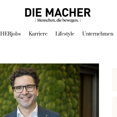
HERjobs
Karriere
Lifestyle
Unternehmen