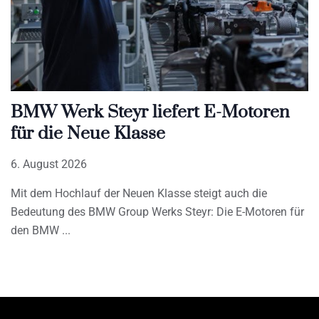
BMW Werk Steyr liefert E-Motoren
für die Neue Klasse
6. August 2026
Mit dem Hochlauf der Neuen Klasse steigt auch die
Bedeutung des BMW Group Werks Steyr: Die E-Motoren für
den BMW