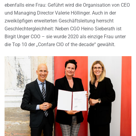
ebenfalls eine Frau: Geführt wird die Organisation von CEO
und Managing Director Valerie Höllinger. Auch in der
zweiköpfigen erweiterten Geschäftsleitung herrscht
Geschlechtergleichheit: Neben CGO Heino Sieberath ist
Birgit Unger COO – sie wurde 2020 als einzige Frau unter
die Top 10 der „Confare CIO of the decade“ gewählt.