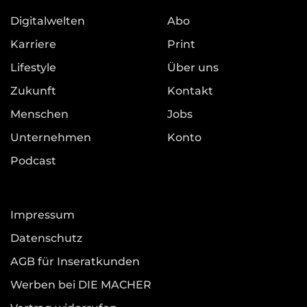
Digitalwelten
Abo
Karriere
Print
Lifestyle
Über uns
Zukunft
Kontakt
Menschen
Jobs
Unternehmen
Konto
Podcast
Impressum
Datenschutz
AGB für Inseratkunden
Werben bei DIE MACHER