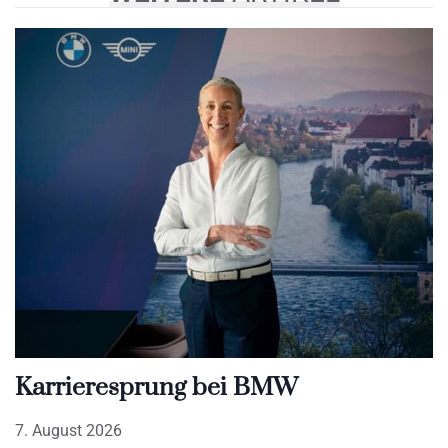
Karrieresprung bei BMW
7. August 2026