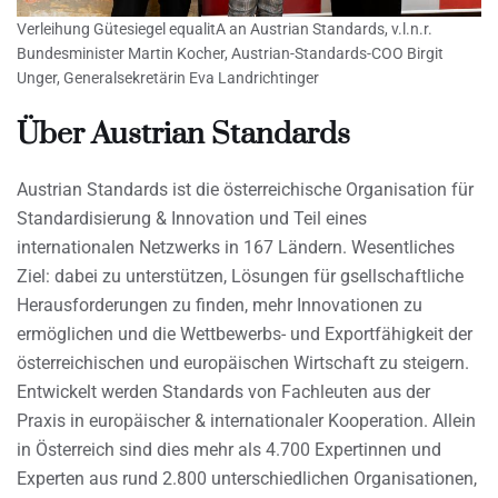
Verleihung Gütesiegel equalitA an Austrian Standards, v.l.n.r.
Bundesminister Martin Kocher, Austrian-Standards-COO Birgit
Unger, Generalsekretärin Eva Landrichtinger
Über Austrian Standards
Austrian Standards ist die österreichische Organisation für
Standardisierung & Innovation und Teil eines
internationalen Netzwerks in 167 Ländern. Wesentliches
Ziel: dabei zu unterstützen, Lösungen für gsellschaftliche
Herausforderungen zu finden, mehr Innovationen zu
ermöglichen und die Wettbewerbs- und Exportfähigkeit der
österreichischen und europäischen Wirtschaft zu steigern.
Entwickelt werden Standards von Fachleuten aus der
Praxis in europäischer & internationaler Kooperation. Allein
in Österreich sind dies mehr als 4.700 Expertinnen und
Experten aus rund 2.800 unterschiedlichen Organisationen,