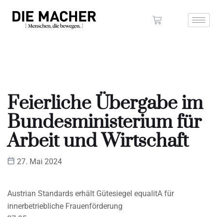
Feierliche Übergabe im
Bundesministerium für
Arbeit und Wirtschaft
27. Mai 2024
Austrian Standards erhält Gütesiegel equalitA für
innerbetriebliche Frauenförderung