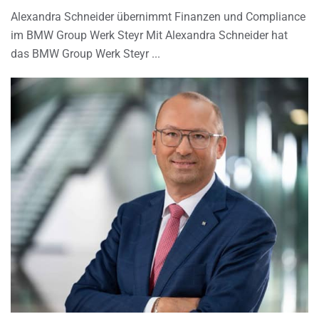
Alexandra Schneider übernimmt Finanzen und Compliance
im BMW Group Werk Steyr Mit Alexandra Schneider hat
das BMW Group Werk Steyr