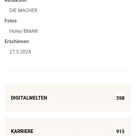
Redaktion
DIE MACHER
Fotos
Holey/BMAW
Erschienen
27.5.2024
DIGITALWELTEN
598
KARRIERE
915