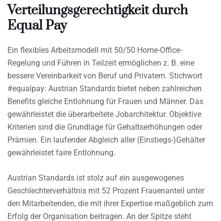
Verteilungsgerechtigkeit durch
Equal Pay
Ein flexibles Arbeitsmodell mit 50/50 Home-Office-
Regelung und Führen in Teilzeit ermöglichen z. B. eine
bessere Vereinbarkeit von Beruf und Privatem. Stichwort
#equalpay: Austrian Standards bietet neben zahlreichen
Benefits gleiche Entlohnung für Frauen und Männer. Das
gewährleistet die überarbeitete Jobarchitektur. Objektive
Kriterien sind die Grundlage für Gehaltserhöhungen oder
Prämien. Ein laufender Abgleich aller (Einstiegs-)Gehälter
gewährleistet faire Entlohnung.
Austrian Standards ist stolz auf ein ausgewogenes
Geschlechterverhältnis mit 52 Prozent Frauenanteil unter
den Mitarbeitenden, die mit ihrer Expertise maßgeblich zum
Erfolg der Organisation beitragen. An der Spitze steht