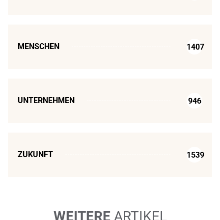
MENSCHEN
1407
UNTERNEHMEN
946
ZUKUNFT
1539
WEITERE
ARTIKEL