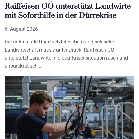
Raiffeisen OÖ unterstützt Landwirte
mit Soforthilfe in der Dürrekrise
6. August 2026
Die anhaltende Dürre setzt die oberösterreichische
Landwirtschaft massiv unter Druck. Raiffeisen OÖ
unterstützt Landwirte in dieser Krisensituation rasch und
unbürokratisch