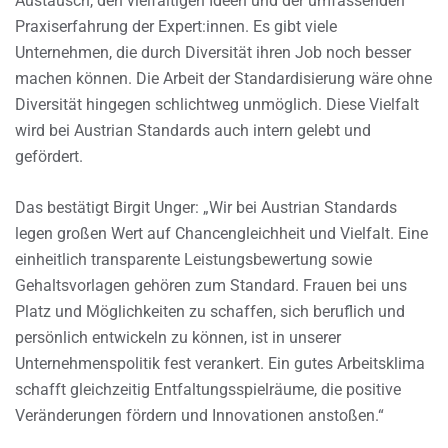
Austausch, den vielfältigen Ideen und der umfassenden
Praxiserfahrung der Expert:innen. Es gibt viele
Unternehmen, die durch Diversität ihren Job noch besser
machen können. Die Arbeit der Standardisierung wäre ohne
Diversität hingegen schlichtweg unmöglich. Diese Vielfalt
wird bei Austrian Standards auch intern gelebt und
gefördert.
Das bestätigt Birgit Unger: „Wir bei Austrian Standards
legen großen Wert auf Chancengleichheit und Vielfalt. Eine
einheitlich transparente Leistungsbewertung sowie
Gehaltsvorlagen gehören zum Standard. Frauen bei uns
Platz und Möglichkeiten zu schaffen, sich beruflich und
persönlich entwickeln zu können, ist in unserer
Unternehmenspolitik fest verankert. Ein gutes Arbeitsklima
schafft gleichzeitig Entfaltungsspielräume, die positive
Veränderungen fördern und Innovationen anstoßen.“