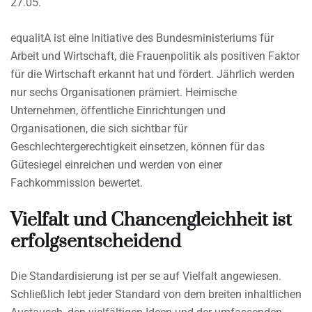
27.05.
equalitA ist eine Initiative des Bundesministeriums für
Arbeit und Wirtschaft, die Frauenpolitik als positiven Faktor
für die Wirtschaft erkannt hat und fördert. Jährlich werden
nur sechs Organisationen prämiert. Heimische
Unternehmen, öffentliche Einrichtungen und
Organisationen, die sich sichtbar für
Geschlechtergerechtigkeit einsetzen, können für das
Gütesiegel einreichen und werden von einer
Fachkommission bewertet.
Vielfalt und Chancengleichheit ist
erfolgsentscheidend
Die Standardisierung ist per se auf Vielfalt angewiesen.
Schließlich lebt jeder Standard von dem breiten inhaltlichen