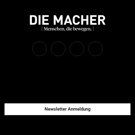
Newsletter Anmeldung