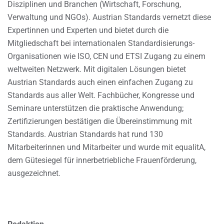
Disziplinen und Branchen (Wirtschaft, Forschung,
Verwaltung und NGOs). Austrian Standards vernetzt diese
Expertinnen und Experten und bietet durch die
Mitgliedschaft bei internationalen Standardisierungs-
Organisationen wie ISO, CEN und ETSI Zugang zu einem
weltweiten Netzwerk. Mit digitalen Lösungen bietet
Austrian Standards auch einen einfachen Zugang zu
Standards aus aller Welt. Fachbücher, Kongresse und
Seminare unterstützen die praktische Anwendung;
Zertifizierungen bestätigen die Übereinstimmung mit
Standards. Austrian Standards hat rund 130
Mitarbeiterinnen und Mitarbeiter und wurde mit equalitA,
dem Gütesiegel für innerbetriebliche Frauenförderung,
ausgezeichnet.