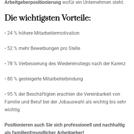
Arbeitgeberpositionierung
wofür ein Unternehmen steht.
Die wichtigsten Vorteile:
• 24 % höhere Mitarbeitermotivation
• 52 % mehr Bewerbungen pro Stelle
• 78 % Verbesserung des Wiedereinstiegs nach der Karenz
• 80 % gesteigerte Mitarbeiterbindung
• 95 % der Beschäftigten erachten die Vereinbarkeit von
Familie und Beruf bei der Jobauswahl als wichtig bis sehr
wichtig
Positionieren auch Sie sich professionell und nachhaltig
als familienfreundlicher Arbeitgeber!