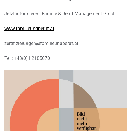
Jetzt informieren: Familie & Beruf Management GmbH
www.familieundberuf.at
zertifizierungen@familieundberuf.at
Tel.: +43(0)1 2185070