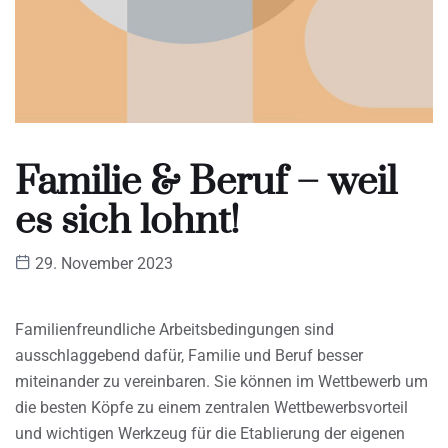
Familie & Beruf – weil
es sich lohnt!
29. November 2023
Familienfreundliche Arbeitsbedingungen sind
ausschlaggebend dafür, Familie und Beruf besser
miteinander zu vereinbaren. Sie können im Wettbewerb um
die besten Köpfe zu einem zentralen Wettbewerbsvorteil
und wichtigen Werkzeug für die Etablierung der eigenen