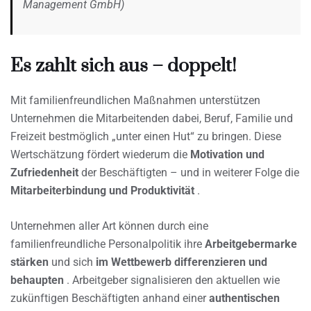
Management GmbH)
Es zahlt sich aus – doppelt!
Mit familienfreundlichen Maßnahmen unterstützen
Unternehmen die Mitarbeitenden dabei, Beruf, Familie und
Freizeit bestmöglich „unter einen Hut“ zu bringen. Diese
Wertschätzung fördert wiederum die
Motivation und
Zufriedenheit
der Beschäftigten – und in weiterer Folge die
Mitarbeiterbindung und Produktivität
.
Unternehmen aller Art können durch eine
familienfreundliche Personalpolitik ihre
Arbeitgebermarke
stärken
und sich
im Wettbewerb differenzieren und
behaupten
. Arbeitgeber signalisieren den aktuellen wie
zukünftigen Beschäftigten anhand einer
authentischen