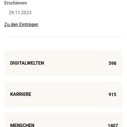
Erschienen
29.11.2023
Zu den Einträgen
DIGITALWELTEN
598
KARRIERE
915
MENSCHEN
1407