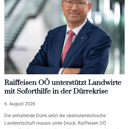
Raiffeisen OÖ unterstützt Landwirte
mit Soforthilfe in der Dürrekrise
6. August 2026
Die anhaltende Dürre setzt die oberösterreichische
Landwirtschaft massiv unter Druck. Raiffeisen OÖ