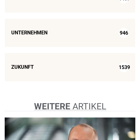
UNTERNEHMEN
946
ZUKUNFT
1539
WEITERE
ARTIKEL