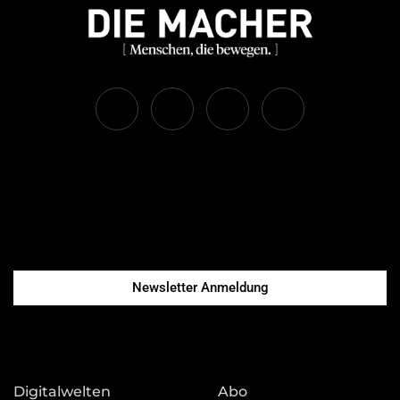
Newsletter Anmeldung
Digitalwelten
Abo