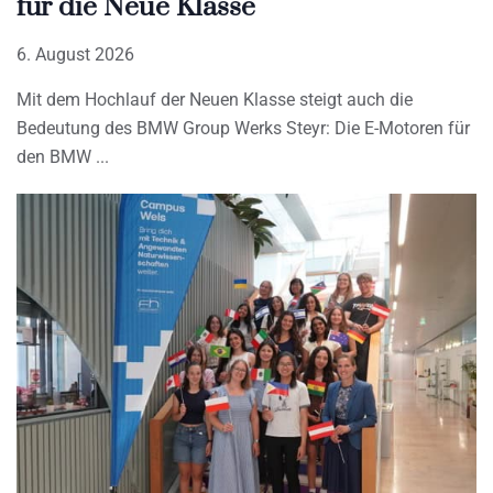
für die Neue Klasse
6. August 2026
Mit dem Hochlauf der Neuen Klasse steigt auch die
Bedeutung des BMW Group Werks Steyr: Die E-Motoren für
den BMW