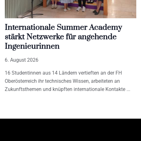
Internationale Summer Academy
stärkt Netzwerke für angehende
Ingenieurinnen
6. August 2026
16 Studentinnen aus 14 Ländern vertieften an der FH
Oberösterreich ihr technisches Wissen, arbeiteten an
Zukunftsthemen und knüpften internationale Kontakte