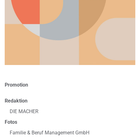
Promotion
Redaktion
DIE MACHER
Fotos
Familie & Beruf Management GmbH