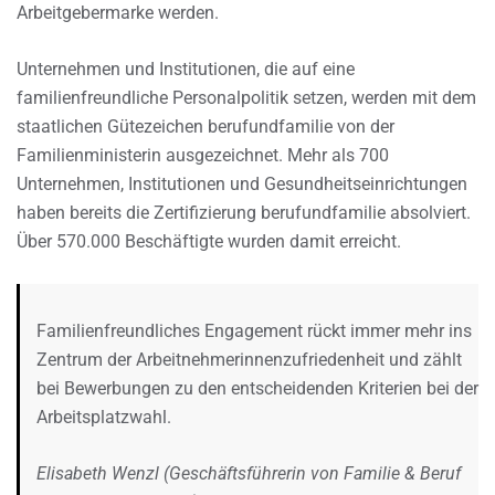
Arbeitgebermarke werden.
Unternehmen und Institutionen, die auf eine
familienfreundliche Personalpolitik setzen, werden mit dem
staatlichen Gütezeichen berufundfamilie von der
Familienministerin ausgezeichnet. Mehr als 700
Unternehmen, Institutionen und Gesundheitseinrichtungen
haben bereits die Zertifizierung berufundfamilie absolviert.
Über 570.000 Beschäftigte wurden damit erreicht.
Familienfreundliches Engagement rückt immer mehr ins
Zentrum der Arbeitnehmerinnenzufriedenheit und zählt
bei Bewerbungen zu den entscheidenden Kriterien bei der
Arbeitsplatzwahl.
Elisabeth Wenzl (Geschäftsführerin von Familie & Beruf