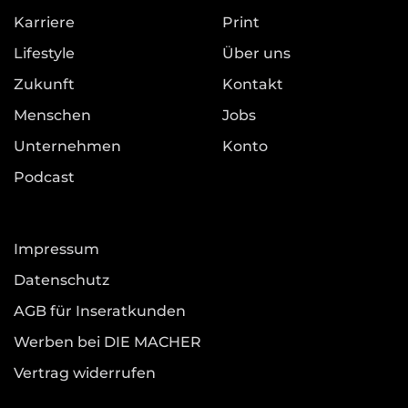
Karriere
Print
Lifestyle
Über uns
Zukunft
Kontakt
Menschen
Jobs
Unternehmen
Konto
Podcast
Impressum
Datenschutz
AGB für Inseratkunden
Werben bei DIE MACHER
Vertrag widerrufen