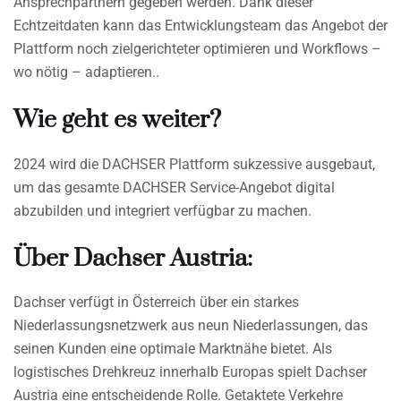
Ansprechpartnern gegeben werden. Dank dieser
Echtzeitdaten kann das Entwicklungsteam das Angebot der
Plattform noch zielgerichteter optimieren und Workflows –
wo nötig – adaptieren..
Wie geht es weiter?
2024 wird die DACHSER Plattform sukzessive ausgebaut,
um das gesamte DACHSER Service-Angebot digital
abzubilden und integriert verfügbar zu machen.
Über Dachser Austria:
Dachser verfügt in Österreich über ein starkes
Niederlassungsnetzwerk aus neun Niederlassungen, das
seinen Kunden eine optimale Marktnähe bietet. Als
logistisches Drehkreuz innerhalb Europas spielt Dachser
Austria eine entscheidende Rolle. Getaktete Verkehre