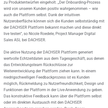
zu Produktentwürfen eingeholt. „Der Onboarding-Prozess
wird von unseren Kunden positiv wahrgenommen – wie
auch die Plattform selbst. Dank der intuitiven
Nutzeroberfläche können sich die Kunden selbstständig mit
der DACHSER Plattform bekannt machen und diese direkt
live testen“, so Nicole Roedele, Project Manager Digital
Sales ASL bei DACHSER.
Die aktive Nutzung der DACHSER Plattform generiert
wertvolle Echtzeitdaten aus dem Tagesgeschäft, aus denen
das Entwicklungsteam Rückschlüsse zur
Weiterentwicklung der Plattform ziehen kann. In einem
niedrigschwelligen Feedbackprozess ist es Kunden
möglich, Rückmeldung zu Nutzerfreundlichkeit, Design und
Funktionen der Plattform in der Live-Anwendung zu geben.
Das konstruktive Feedback kann über die Plattform selbst
oder im direkten Austausch mit den DACHSER