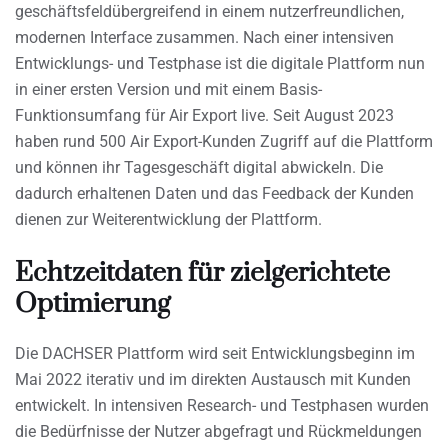
geschäftsfeldübergreifend in einem nutzerfreundlichen,
modernen Interface zusammen. Nach einer intensiven
Entwicklungs- und Testphase ist die digitale Plattform nun
in einer ersten Version und mit einem Basis-
Funktionsumfang für Air Export live. Seit August 2023
haben rund 500 Air Export-Kunden Zugriff auf die Plattform
und können ihr Tagesgeschäft digital abwickeln. Die
dadurch erhaltenen Daten und das Feedback der Kunden
dienen zur Weiterentwicklung der Plattform.
Echtzeitdaten für zielgerichtete
Optimierung
Die DACHSER Plattform wird seit Entwicklungsbeginn im
Mai 2022 iterativ und im direkten Austausch mit Kunden
entwickelt. In intensiven Research- und Testphasen wurden
die Bedürfnisse der Nutzer abgefragt und Rückmeldungen