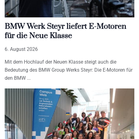
BMW Werk Steyr liefert E-Motoren
für die Neue Klasse
6. August 2026
Mit dem Hochlauf der Neuen Klasse steigt auch die
Bedeutung des BMW Group Werks Steyr: Die E-Motoren für
den BMW