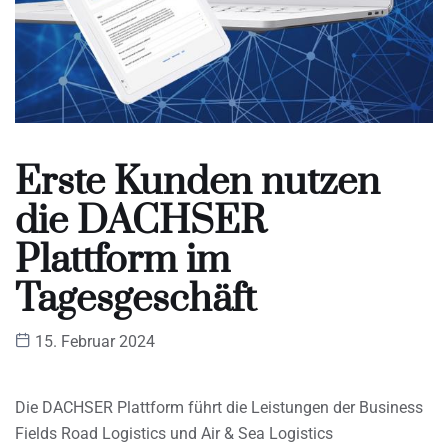
Erste Kunden nutzen
die DACHSER
Plattform im
Tagesgeschäft
15. Februar 2024
Die DACHSER Plattform führt die Leistungen der Business
Fields Road Logistics und Air & Sea Logistics