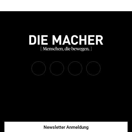
Newsletter Anmeldung