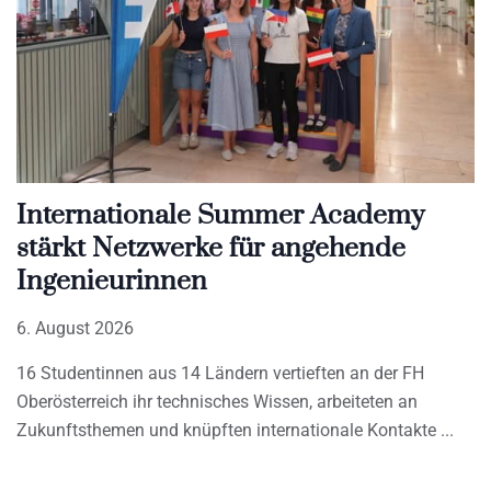
Internationale Summer Academy
stärkt Netzwerke für angehende
Ingenieurinnen
6. August 2026
16 Studentinnen aus 14 Ländern vertieften an der FH
Oberösterreich ihr technisches Wissen, arbeiteten an
Zukunftsthemen und knüpften internationale Kontakte