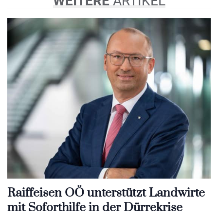
WEITERE
ARTIKEL
Raiffeisen OÖ unterstützt Landwirte
mit Soforthilfe in der Dürrekrise