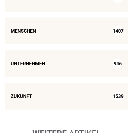
MENSCHEN
1407
UNTERNEHMEN
946
ZUKUNFT
1539