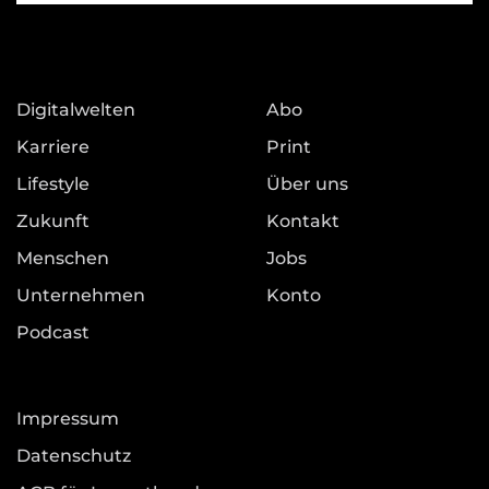
Digitalwelten
Abo
Karriere
Print
Lifestyle
Über uns
Zukunft
Kontakt
Menschen
Jobs
Unternehmen
Konto
Podcast
Impressum
Datenschutz