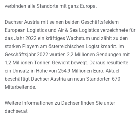
verbinden alle Standorte mit ganz Europa.
Dachser Austria mit seinen beiden Geschäftsfeldern
European Logistics und Air & Sea Logistics verzeichnete für
das Jahr 2022 ein kräftiges Wachstum und zählt zu den
starken Playern am österreichischen Logistikmarkt. Im
Geschäftsjahr 2022 wurden 2,2 Millionen Sendungen mit
1,2 Millionen Tonnen Gewicht bewegt. Daraus resultierte
ein Umsatz in Höhe von 254,9 Millionen Euro. Aktuell
beschäftigt Dachser Austria an neun Standorten 670
Mitarbeitende.
Weitere Informationen zu Dachser finden Sie unter
dachser.at