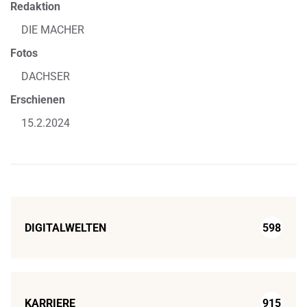
Redaktion
DIE MACHER
Fotos
DACHSER
Erschienen
15.2.2024
DIGITALWELTEN
598
KARRIERE
915