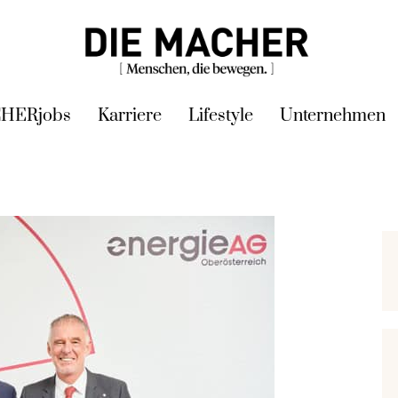
HERjobs
Karriere
Lifestyle
Unternehmen