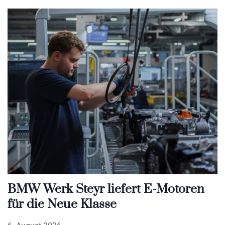
BMW Werk Steyr liefert E-Motoren
für die Neue Klasse