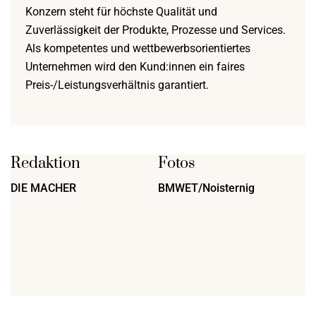
Konzern steht für höchste Qualität und
Zuverlässigkeit der Produkte, Prozesse und Services.
Als kompetentes und wettbewerbsorientiertes
Unternehmen wird den Kund:innen ein faires
Preis-/Leistungsverhältnis garantiert.
Redaktion
Fotos
DIE MACHER
BMWET/Noisternig