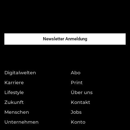
Newsletter Anmeldung
Digitalwelten
Abo
Karriere
Print
Lifestyle
Über uns
Zukunft
Kontakt
Menschen
Jobs
Unternehmen
Konto