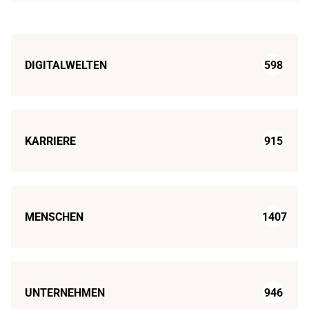
DIGITALWELTEN
598
KARRIERE
915
MENSCHEN
1407
UNTERNEHMEN
946