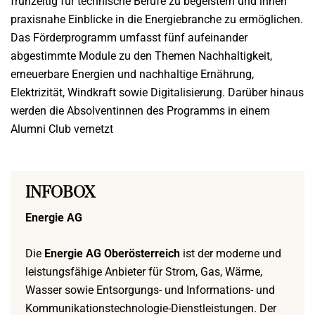
frühzeitig für technische Berufe zu begeistern und ihnen
praxisnahe Einblicke in die Energiebranche zu ermöglichen.
Das Förderprogramm umfasst fünf aufeinander
abgestimmte Module zu den Themen Nachhaltigkeit,
erneuerbare Energien und nachhaltige Ernährung,
Elektrizität, Windkraft sowie Digitalisierung. Darüber hinaus
werden die Absolventinnen des Programms in einem
Alumni Club vernetzt
INFOBOX
Energie AG
Die
Energie AG Oberösterreich
ist der moderne und
leistungsfähige Anbieter für Strom, Gas, Wärme,
Wasser sowie Entsorgungs- und Informations- und
Kommunikationstechnologie-Dienstleistungen. Der