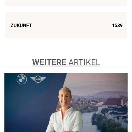
ZUKUNFT
1539
WEITERE
ARTIKEL