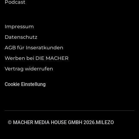
Podcast
Impressum
Datenschutz
AGB für Inseratkunden
Werben bei DIE MACHER
Vertrag widerrufen
Cookie Einstellung
© MACHER MEDIA HOUSE GMBH 2026.
MILEZO