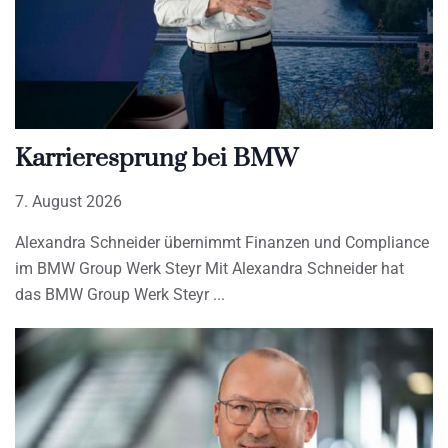
Karrieresprung bei BMW
7. August 2026
Alexandra Schneider übernimmt Finanzen und Compliance
im BMW Group Werk Steyr Mit Alexandra Schneider hat
das BMW Group Werk Steyr