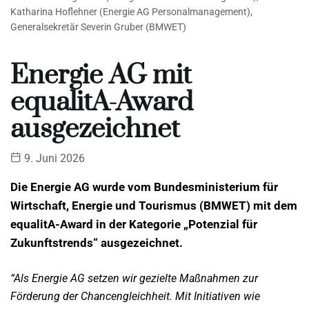
Katharina Hoflehner (Energie AG Personalmanagement),
Generalsekretär Severin Gruber (BMWET)
Energie AG mit
equalitA-Award
ausgezeichnet
9. Juni 2026
Die Energie AG wurde vom Bundesministerium für
Wirtschaft, Energie und Tourismus (BMWET) mit dem
equalitA-Award in der Kategorie „Potenzial für
Zukunftstrends“ ausgezeichnet.
“Als Energie AG setzen wir gezielte Maßnahmen zur
Förderung der Chancengleichheit. Mit Initiativen wie