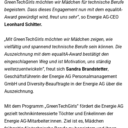
GreenTechGirls möchten wir Mädchen für technische Berufe
begeistern. Dass dieses Engagement nun mit dem equalitA-
Award gewürdigt wird, freut uns sehr”
, so Energie AG-CEO
Leonhard Schitter.
„Mit GreenTechGirls möchten wir Mädchen zeigen, wie
vielfältig und spannend technische Berufe sein können. Die
Auszeichnung mit dem equalitA-Award bestätigt den
eingeschlagenen Weg und ist Motivation, uns ständig
weiterzuentwickeln”
, freut sich
Sandra Brandstetter
,
Geschäftsführerin der Energie AG Personalmanagement
GmbH und Diversity-Beauftragte in der Energie AG über die
Auszeichnung.
Mit dem Programm „GreenTechGirls” fördert die Energie AG
gezielt technikinteressierte Töchter und Enkelinnen der
Energie AG-Mitarbeiter:innen. Ziel ist es, Mädchen