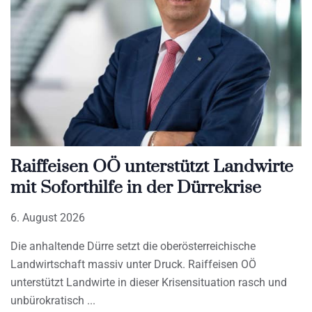
Raiffeisen OÖ unterstützt Landwirte
mit Soforthilfe in der Dürrekrise
6. August 2026
Die anhaltende Dürre setzt die oberösterreichische
Landwirtschaft massiv unter Druck. Raiffeisen OÖ
unterstützt Landwirte in dieser Krisensituation rasch und
unbürokratisch