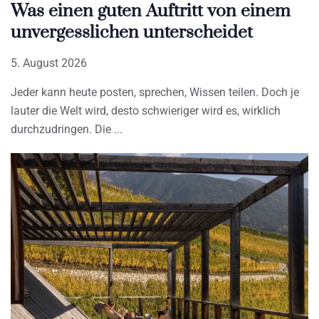
Was einen guten Auftritt von einem
unvergesslichen unterscheidet
5. August 2026
Jeder kann heute posten, sprechen, Wissen teilen. Doch je
lauter die Welt wird, desto schwieriger wird es, wirklich
durchzudringen. Die