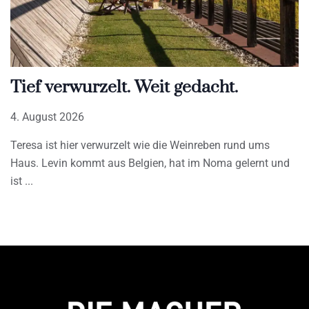
Tief verwurzelt. Weit gedacht.
4. August 2026
Teresa ist hier verwurzelt wie die Weinreben rund ums
Haus. Levin kommt aus Belgien, hat im Noma gelernt und
ist