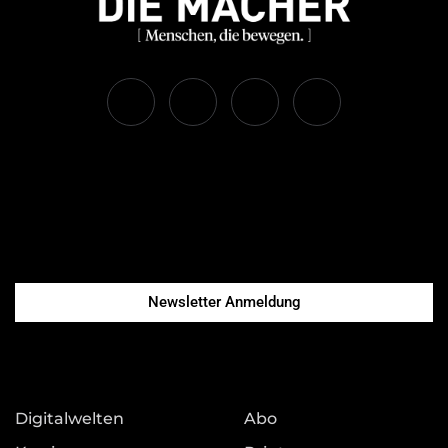
Newsletter Anmeldung
Digitalwelten
Abo