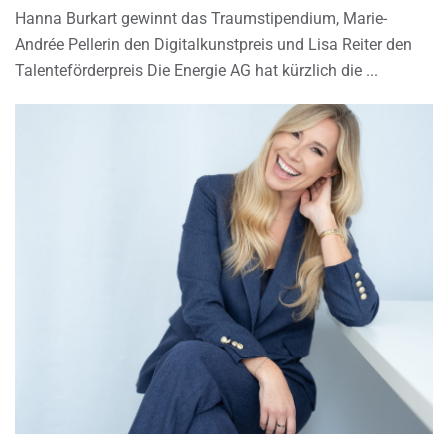
Hanna Burkart gewinnt das Traumstipendium, Marie-
Andrée Pellerin den Digitalkunstpreis und Lisa Reiter den
Talenteförderpreis Die Energie AG hat kürzlich die