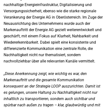
nachhaltige Energieinfrastruktur, Digitalisierung und
Versorgungssicherheit, ebenso wie die starke regionale
Verankerung der Energie AG in Oberösterreich. Im Zuge der
Neuausrichtung des Unternehmens wurde auch der
Markenauftritt der Energie AG gezielt weiterentwickelt und
geschärft, mit einem Fokus auf Klarheit, Nahbarkeit und
Wiedererkennbarkeit. Dabei spielt eine konsistente und
differenzierte Kommunikation eine zentrale Rolle, die
Nachhaltigkeit nicht nur thematisiert, sondern
nachvollziehbar über alle relevanten Kanäle vermittelt.
„Diese Anerkennung zeigt, wie wichtig es war, den
Markenauftritt und die gesamte Kommunikation
konsequent an der Strategie LOOP auszurichten. Damit ist
es gelungen, unsere Haltung zu Nachhaltigkeit nicht nur
inhaltlich zu transportieren, sondern auch sichtbar und
spürbar nach außen zu tragen – klar, glaubwürdig und mit