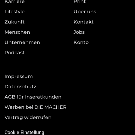
Karriere
Print
Lifestyle
Über uns
Zukunft
Kontakt
Menschen
Jobs
Unternehmen
Konto
Podcast
Impressum
Datenschutz
AGB für Inseratkunden
Werben bei DIE MACHER
Vertrag widerrufen
Cookie Einstellung