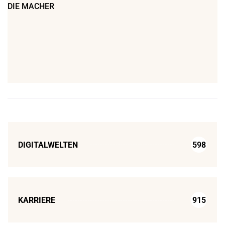
DIE MACHER
DIGITALWELTEN
598
KARRIERE
915