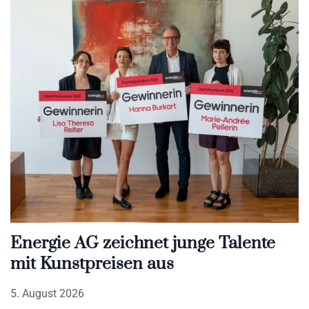
Energie AG zeichnet junge Talente
mit Kunstpreisen aus
5. August 2026