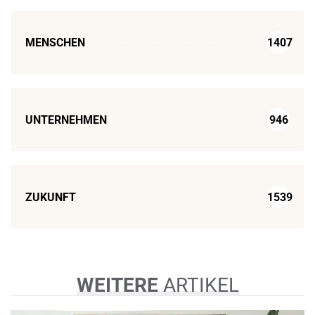
MENSCHEN
1407
UNTERNEHMEN
946
ZUKUNFT
1539
WEITERE
ARTIKEL