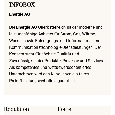
INFOBOX
Energie AG
Die
Energie AG Oberösterreich
ist der moderne und
leistungsfähige Anbieter für Strom, Gas, Wärme,
Wasser sowie Entsorgungs- und Informations- und
Kommunikationstechnologie-Dienstleistungen. Der
Konzern steht für höchste Qualität und
Zuverlässigkeit der Produkte, Prozesse und Services.
Als kompetentes und wettbewerbsorientiertes
Unternehmen wird den Kund:innen ein faires
Preis-/Leistungsverhältnis garantiert.
Redaktion
Fotos