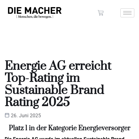
Energie AG erreicht
Top-Rating im
Sustainable Brand
Rating 2025
26. Juni 2025
Platz 1 in der Kategorie Energieversorger