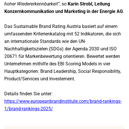
hoher Wiedererkennbarkeit“
, so
Karin Strobl, Leitung
Konzernkommunikation und Marketing in der Energie AG
.
Das Sustainable Brand Rating Austria basiert auf einem
umfassenden Kriterienkatalog mit 52 Indikatoren, die sich
an internationale Standards wie den UN-
Nachhaltigkeitszielen (SDGs) der Agenda 2030 und ISO
20671 für Markenbewertung orientieren. Bewertet werden
Unternehmen mithilfe des EBI Scoring Models in vier
Hauptkategorien: Brand Leadership, Social Responsibility,
Product/Services und Investement.
Details finden Sie unter:
https://www.europeanbrandinstitute.com/brand-rankings-
1/brand-rankings-2025/