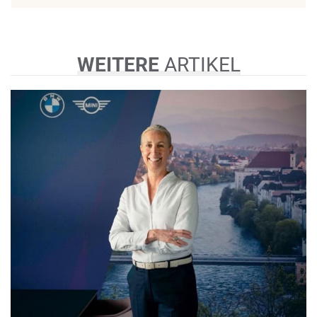
WEITERE
ARTIKEL