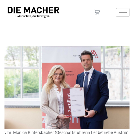
vlnr: Monica Rintersbacher (Geschäftsführerin Leitbetriebe Austria)