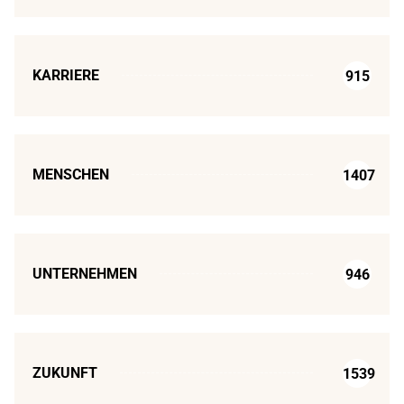
KARRIERE
915
MENSCHEN
1407
UNTERNEHMEN
946
ZUKUNFT
1539