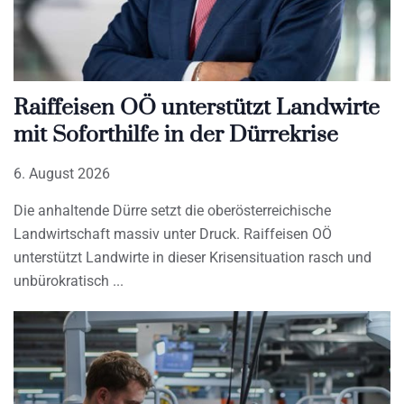
Raiffeisen OÖ unterstützt Landwirte
mit Soforthilfe in der Dürrekrise
6. August 2026
Die anhaltende Dürre setzt die oberösterreichische
Landwirtschaft massiv unter Druck. Raiffeisen OÖ
unterstützt Landwirte in dieser Krisensituation rasch und
unbürokratisch