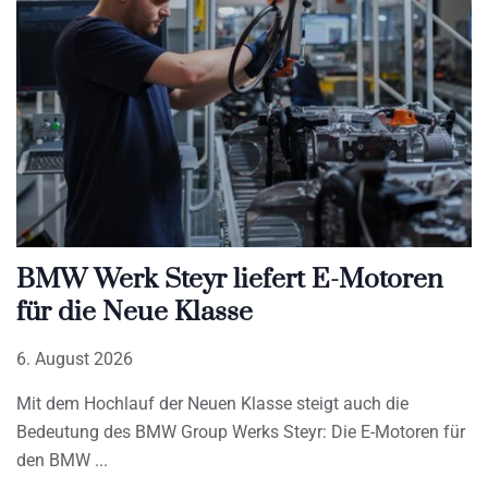
BMW Werk Steyr liefert E-Motoren
für die Neue Klasse
6. August 2026
Mit dem Hochlauf der Neuen Klasse steigt auch die
Bedeutung des BMW Group Werks Steyr: Die E-Motoren für
den BMW