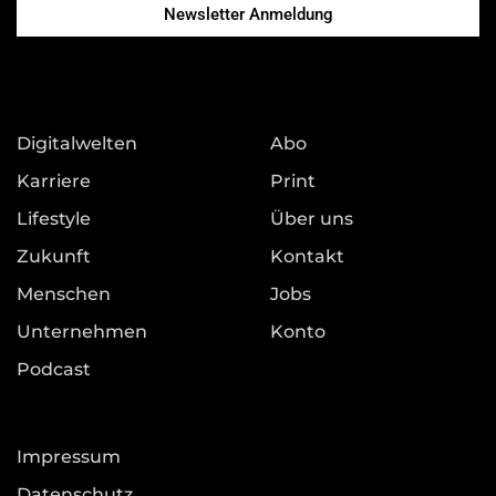
Newsletter Anmeldung
Digitalwelten
Abo
Karriere
Print
Lifestyle
Über uns
Zukunft
Kontakt
Menschen
Jobs
Unternehmen
Konto
Podcast
Impressum
Datenschutz