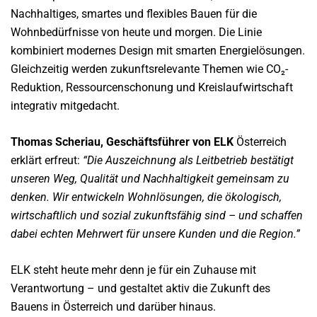
Nachhaltiges, smartes und flexibles Bauen für die
Wohnbedürfnisse von heute und morgen. Die Linie
kombiniert modernes Design mit smarten Energielösungen.
Gleichzeitig werden zukunftsrelevante Themen wie CO₂-
Reduktion, Ressourcenschonung und Kreislaufwirtschaft
integrativ mitgedacht.
Thomas Scheriau, Geschäftsführer von ELK
Österreich
erklärt erfreut:
“Die Auszeichnung als Leitbetrieb bestätigt
unseren Weg, Qualität und Nachhaltigkeit gemeinsam zu
denken. Wir entwickeln Wohnlösungen, die ökologisch,
wirtschaftlich und sozial zukunftsfähig sind – und schaffen
dabei echten Mehrwert für unsere Kunden und die Region.”
ELK steht heute mehr denn je für ein Zuhause mit
Verantwortung – und gestaltet aktiv die Zukunft des
Bauens in Österreich und darüber hinaus.