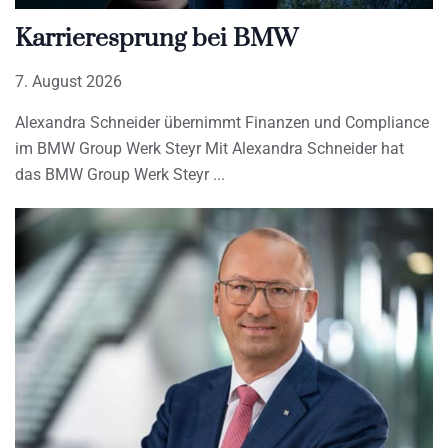
Karrieresprung bei BMW
7. August 2026
Alexandra Schneider übernimmt Finanzen und Compliance
im BMW Group Werk Steyr Mit Alexandra Schneider hat
das BMW Group Werk Steyr