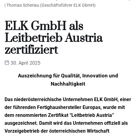
| Thomas Scheriau (Geschäftsführer ELK GbmH)
ELK GmbH als
Leitbetrieb Austria
zertifiziert
30. April 2025
Auszeichnung für Qualität, Innovation und
Nachhaltigkeit
Das niederösterreichische Unternehmen ELK GmbH, einer
der führenden Fertighaushersteller Europas, wurde mit
dem renommierten Zertifikat “Leitbetrieb Austria”
ausgezeichnet. Damit wird das Unternehmen offiziell als
Vorzeigebetrieb der österreichischen Wirtschaft