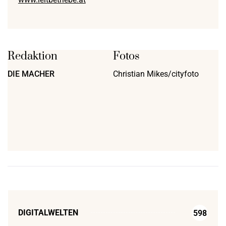
Redaktion
Fotos
DIE MACHER
Christian Mikes/cityfoto
DIGITALWELTEN
598