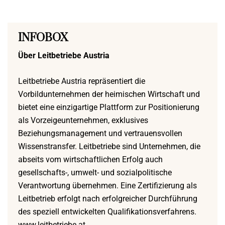
INFOBOX
Über Leitbetriebe Austria
Leitbetriebe Austria repräsentiert die
Vorbildunternehmen der heimischen Wirtschaft und
bietet eine einzigartige Plattform zur Positionierung
als Vorzeigeunternehmen, exklusives
Beziehungsmanagement und vertrauensvollen
Wissenstransfer. Leitbetriebe sind Unternehmen, die
abseits vom wirtschaftlichen Erfolg auch
gesellschafts-, umwelt- und sozialpolitische
Verantwortung übernehmen. Eine Zertifizierung als
Leitbetrieb erfolgt nach erfolgreicher Durchführung
des speziell entwickelten Qualifikationsverfahrens.
www.leitbetriebe.at