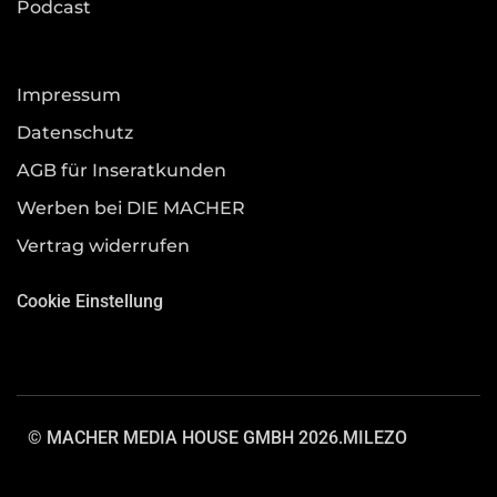
Podcast
Impressum
Datenschutz
AGB für Inseratkunden
Werben bei DIE MACHER
Vertrag widerrufen
Cookie Einstellung
© MACHER MEDIA HOUSE GMBH 2026.
MILEZO