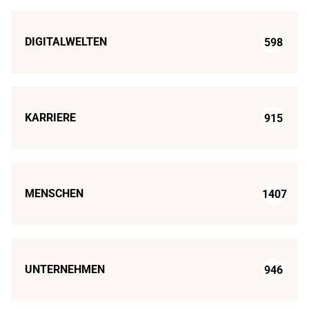
DIGITALWELTEN
598
KARRIERE
915
MENSCHEN
1407
UNTERNEHMEN
946