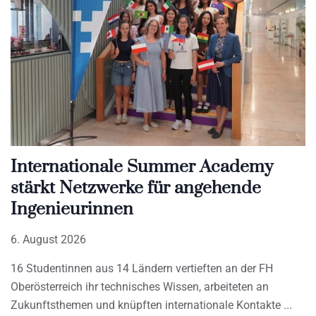
Internationale Summer Academy
stärkt Netzwerke für angehende
Ingenieurinnen
6. August 2026
16 Studentinnen aus 14 Ländern vertieften an der FH
Oberösterreich ihr technisches Wissen, arbeiteten an
Zukunftsthemen und knüpften internationale Kontakte