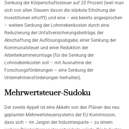
Senkung der Körperschaftssteuer auf 20 Prozent (weil man
sich von allen Steuern davon die stärkste Erhöhung der
Investitionen erhofft) und eine – wie bereits angesprochen
– weitere Senkung der Lohnnebenkosten durch eine
Reduzierung der Unfallversicherungsbeiträge, der
Abschaffung der Auflösungsabgabe, einer Senkung der
Kommunalsteuer und einer Reduktion der
Arbeiterkammerumlage (für die Senkung der
Lohnnebenkosten soll – mit Ausnahme der
Forschungsförderungen – eine Senkung der
Unternehmensförderungen herhalten).
Mehrwertsteuer-Sudoku
Der zweite Appell ist eine Abkehr von den Plänen des neu
geplanten Mehrwertsteuersystems der EU Kommission,
dass sich – im Jargon der Industriesparte – zu einem