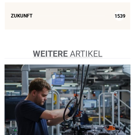
ZUKUNFT
1539
WEITERE
ARTIKEL