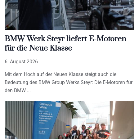
BMW Werk Steyr liefert E-Motoren
für die Neue Klasse
6. August 2026
Mit dem Hochlauf der Neuen Klasse steigt auch die
Bedeutung des BMW Group Werks Steyr: Die E-Motoren für
den BMW