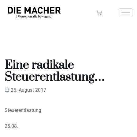
Eine radikale
Steuerentlastung…
25. August 2017
Steuerentlastung
25.08.