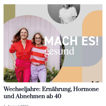
Wechseljahre: Ernährung, Hormone
und Abnehmen ab 40