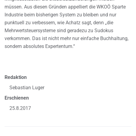
müssen. Aus diesen Gründen appelliert die WKOÖ Sparte
Industrie beim bisherigen System zu bleiben und nur
punktuell zu verbessern, wie Achatz sagt, denn „die
Mehrwertsteuersysteme sind geradezu zu Sudokus
verkommen. Das ist nicht mehr nur einfache Buchhaltung,
sondern absolutes Expertentum.“
Redaktion
Sebastian Luger
Erschienen
25.8.2017