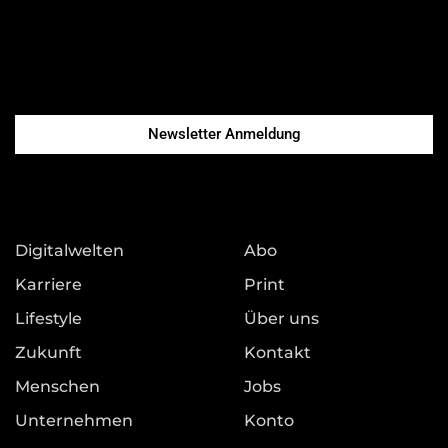
Newsletter Anmeldung
Digitalwelten
Abo
Karriere
Print
Lifestyle
Über uns
Zukunft
Kontakt
Menschen
Jobs
Unternehmen
Konto