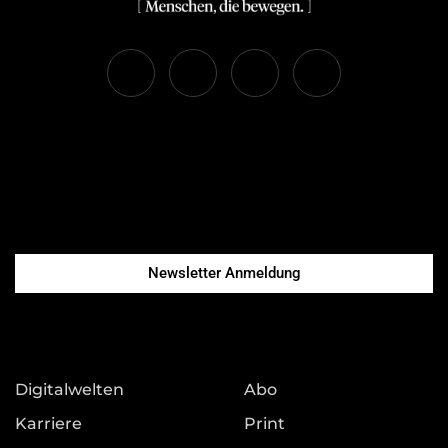
Newsletter Anmeldung
Digitalwelten
Abo
Karriere
Print