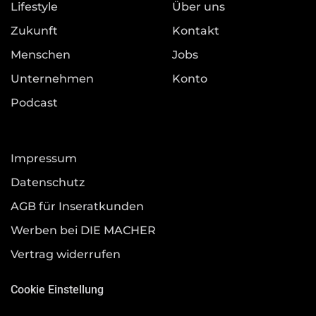
Lifestyle
Über uns
Zukunft
Kontakt
Menschen
Jobs
Unternehmen
Konto
Podcast
Impressum
Datenschutz
AGB für Inseratkunden
Werben bei DIE MACHER
Vertrag widerrufen
Cookie Einstellung