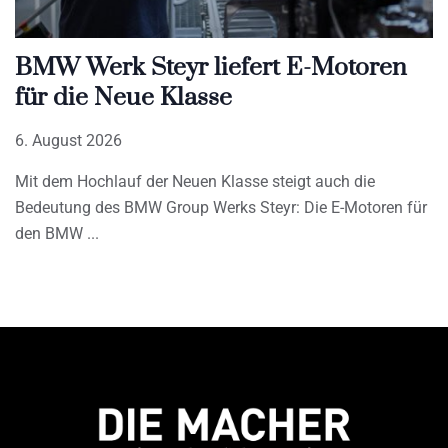
BMW Werk Steyr liefert E-Motoren
für die Neue Klasse
6. August 2026
Mit dem Hochlauf der Neuen Klasse steigt auch die
Bedeutung des BMW Group Werks Steyr: Die E-Motoren für
den BMW