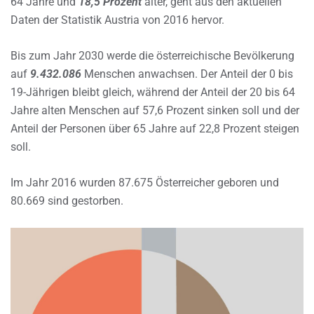
64 Jahre und
18,5 Prozent
älter, geht aus den aktuellen
Daten der Statistik Austria von 2016 hervor.
Bis zum Jahr 2030 werde die österreichische Bevölkerung
auf
9.432.086
Menschen anwachsen. Der Anteil der 0 bis
19-Jährigen bleibt gleich, während der Anteil der 20 bis 64
Jahre alten Menschen auf 57,6 Prozent sinken soll und der
Anteil der Personen über 65 Jahre auf 22,8 Prozent steigen
soll.
Im Jahr 2016 wurden 87.675 Österreicher geboren und
80.669 sind gestorben.