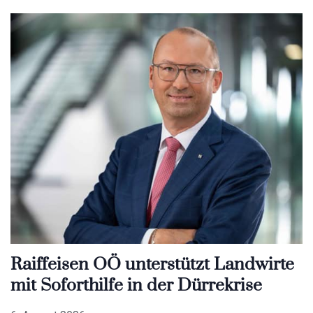
Raiffeisen OÖ unterstützt Landwirte
mit Soforthilfe in der Dürrekrise