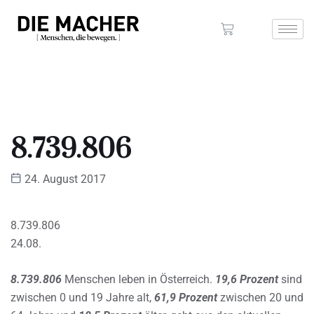
8.739.806
24. August 2017
8.739.806
24.08.
8.739.806
Menschen leben in Österreich.
19,6 Prozent
sind
zwischen 0 und 19 Jahre alt,
61,9 Prozent
zwischen 20 und