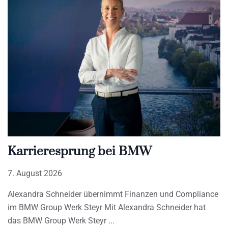
Karrieresprung bei BMW
7. August 2026
Alexandra Schneider übernimmt Finanzen und Compliance
im BMW Group Werk Steyr Mit Alexandra Schneider hat
das BMW Group Werk Steyr