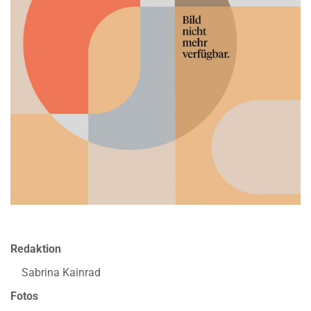
Redaktion
Sabrina Kainrad
Fotos