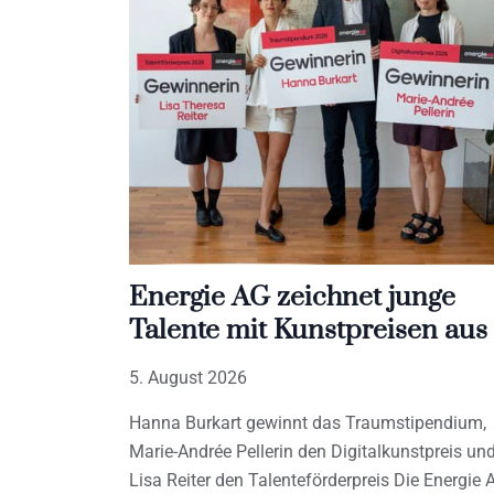
Energie AG zeichnet junge
Talente mit Kunstpreisen aus
5. August 2026
Hanna Burkart gewinnt das Traumstipendium,
Marie-Andrée Pellerin den Digitalkunstpreis un
Lisa Reiter den Talenteförderpreis Die Energie 