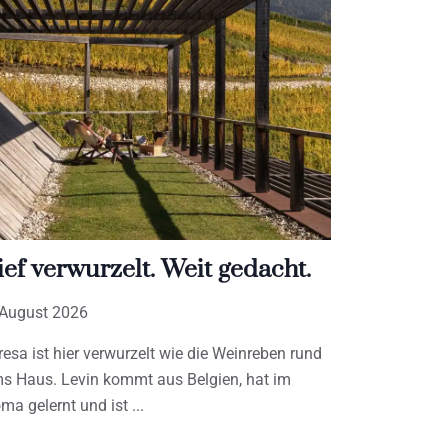
ief verwurzelt. Weit gedacht.
 August 2026
resa ist hier verwurzelt wie die Weinreben rund
s Haus. Levin kommt aus Belgien, hat im
ma gelernt und ist