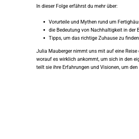
In dieser Folge erfährst du mehr über:
Vorurteile und Mythen rund um Fertighäu
die Bedeutung von Nachhaltigkeit in der
Tipps, um das richtige Zuhause zu finde
Julia Mauberger nimmt uns mit auf eine R
eise
worauf es wirklich ankommt, um sich in den e
teilt sie ihre Erfahrungen und Visionen, um d