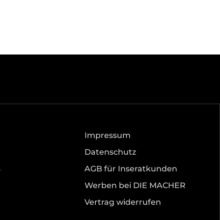
Impressum
Datenschutz
s
AGB für Inseratkunden
Werben bei DIE MACHER
Vertrag widerrufen