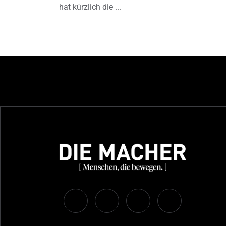
hat kürzlich die