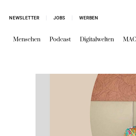
NEWSLETTER
JOBS
WERBEN
Menschen
Podcast
Digitalwelten
MAC