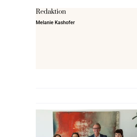
Redaktion
Melanie Kashofer