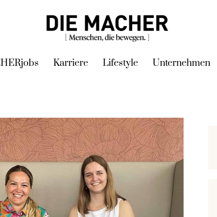
HERjobs
Karriere
Lifestyle
Unternehmen