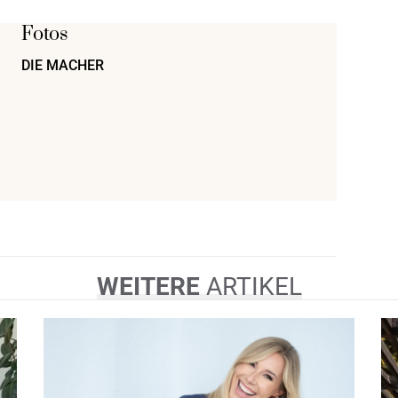
Fotos
DIE MACHER
WEITERE
ARTIKEL