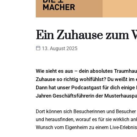
Ein Zuhause zum 
13. August 2025
Wie sieht es aus – dein absolutes Traumhau
Zuhause so richtig wohlfühlst? Du weißt im
Dann hat unser Podcastgast für dich einige I
Jahren Geschäftsführerin der Musterhauspa
Dort können sich Besucherinnen und Besucher 
und herausfinden, worauf es für sie wirklich
Wunsch vom Eigenheim zu einem Live-Erlebnis