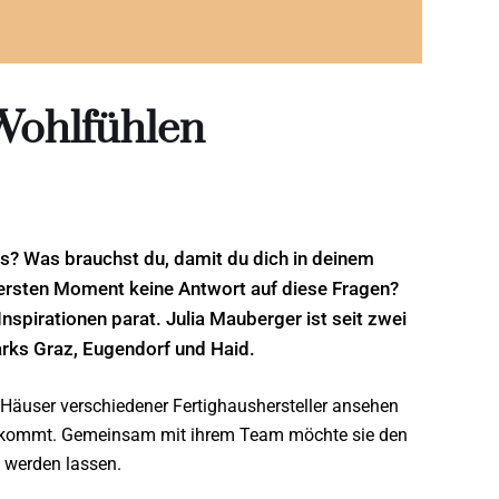
Wohlfühlen
s? Was brauchst du, damit du dich in deinem
 ersten Moment keine Antwort auf diese Fragen?
nspirationen parat. Julia Mauberger ist seit zwei
rks Graz, Eugendorf und Haid.
Häuser verschiedener Fertighaushersteller ansehen
 ankommt. Gemeinsam mit ihrem Team möchte sie den
 werden lassen.