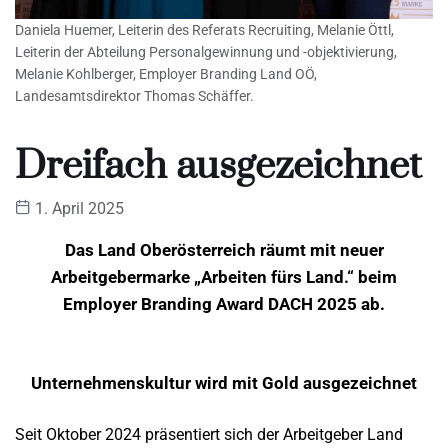
Daniela Huemer, Leiterin des Referats Recruiting, Melanie Öttl,
Leiterin der Abteilung Personalgewinnung und -objektivierung,
Melanie Kohlberger, Employer Branding Land OÖ,
Landesamtsdirektor Thomas Schäffer.
Dreifach ausgezeichnet
1. April 2025
Das Land Oberösterreich räumt mit neuer
Arbeitgebermarke „Arbeiten fürs Land.“ beim
Employer Branding Award DACH 2025 ab.
Unternehmenskultur wird mit Gold ausgezeichnet
Seit Oktober 2024 präsentiert sich der Arbeitgeber Land