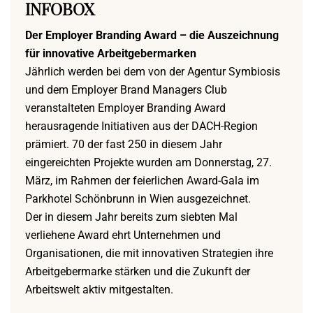
INFOBOX
Der Employer Branding Award – die Auszeichnung
für innovative Arbeitgebermarken
Jährlich werden bei dem von der Agentur Symbiosis
und dem Employer Brand Managers Club
veranstalteten Employer Branding Award
herausragende Initiativen aus der DACH-Region
prämiert. 70 der fast 250 in diesem Jahr
eingereichten Projekte wurden am Donnerstag, 27.
März, im Rahmen der feierlichen Award-Gala im
Parkhotel Schönbrunn in Wien ausgezeichnet.
Der in diesem Jahr bereits zum siebten Mal
verliehene Award ehrt Unternehmen und
Organisationen, die mit innovativen Strategien ihre
Arbeitgebermarke stärken und die Zukunft der
Arbeitswelt aktiv mitgestalten.