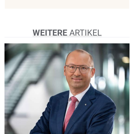
WEITERE
ARTIKEL