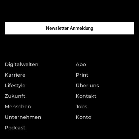
Newsletter Anmeldung
Digitalwelten
Abo
Karriere
Print
Lifestyle
Über uns
Zukunft
Kontakt
Menschen
Jobs
Unternehmen
Konto
Podcast