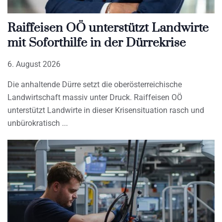
Raiffeisen OÖ unterstützt Landwirte
mit Soforthilfe in der Dürrekrise
6. August 2026
Die anhaltende Dürre setzt die oberösterreichische
Landwirtschaft massiv unter Druck. Raiffeisen OÖ
unterstützt Landwirte in dieser Krisensituation rasch und
unbürokratisch