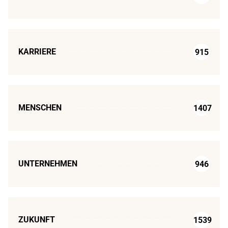
KARRIERE
915
MENSCHEN
1407
UNTERNEHMEN
946
ZUKUNFT
1539