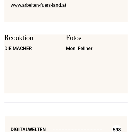
www.arbeiten-fuers-land.at
Redaktion
Fotos
DIE MACHER
Moni Fellner
DIGITALWELTEN
598