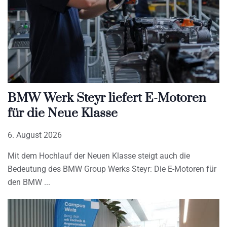
BMW Werk Steyr liefert E-Motoren
für die Neue Klasse
6. August 2026
Mit dem Hochlauf der Neuen Klasse steigt auch die
Bedeutung des BMW Group Werks Steyr: Die E-Motoren für
den BMW