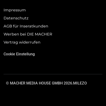
Impressum
Datenschutz
AGB für Inseratkunden
Werben bei DIE MACHER
Vertrag widerrufen
Cookie Einstellung
© MACHER MEDIA HOUSE GMBH 2026.
MILEZO