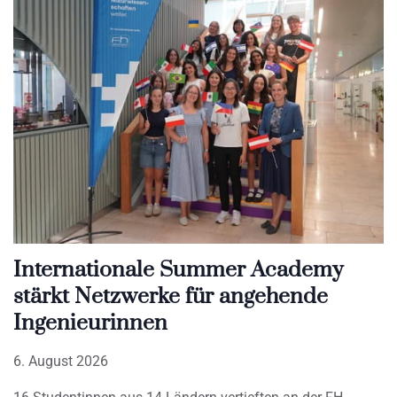
Internationale Summer Academy
stärkt Netzwerke für angehende
Ingenieurinnen
6. August 2026