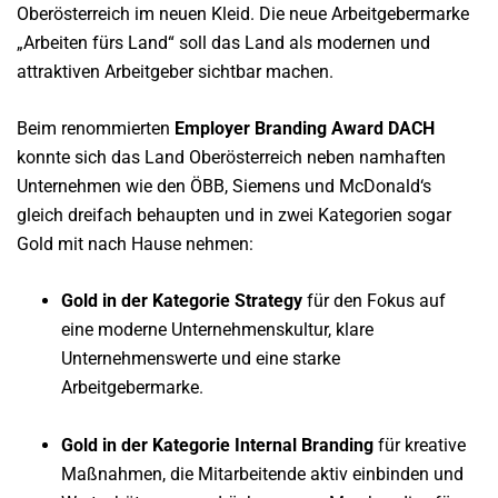
Oberösterreich im neuen Kleid. Die neue Arbeitgebermarke
„Arbeiten fürs Land“ soll das Land als modernen und
attraktiven Arbeitgeber sichtbar machen.
Beim renommierten
Employer Branding Award DACH
konnte sich das Land Oberösterreich neben namhaften
Unternehmen wie den ÖBB, Siemens und McDonald‘s
gleich dreifach behaupten und in zwei Kategorien sogar
Gold mit nach Hause nehmen:
Gold in der Kategorie Strategy
für den Fokus auf
eine moderne Unternehmenskultur, klare
Unternehmenswerte und eine starke
Arbeitgebermarke.
Gold in der Kategorie Internal Branding
für kreative
Maßnahmen, die Mitarbeitende aktiv einbinden und