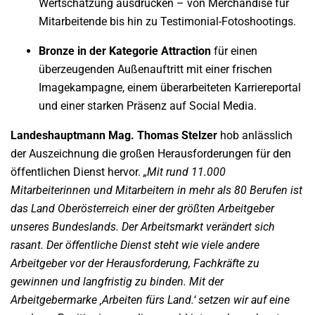
Wertschätzung ausdrücken – von Merchandise für
Mitarbeitende bis hin zu Testimonial-Fotoshootings.
Bronze in der Kategorie Attraction
für einen
überzeugenden Außenauftritt mit einer frischen
Imagekampagne, einem überarbeiteten Karriereportal
und einer starken Präsenz auf Social Media.
Landeshauptmann Mag. Thomas Stelzer
hob anlässlich
der Auszeichnung die großen Herausforderungen für den
öffentlichen Dienst hervor.
„Mit rund 11.000
Mitarbeiterinnen und Mitarbeitern in mehr als 80 Berufen ist
das Land Oberösterreich einer der größten Arbeitgeber
unseres Bundeslands. Der Arbeitsmarkt verändert sich
rasant. Der öffentliche Dienst steht wie viele andere
Arbeitgeber vor der Herausforderung, Fachkräfte zu
gewinnen und langfristig zu binden. Mit der
Arbeitgebermarke ‚Arbeiten fürs Land.‘ setzen wir auf eine