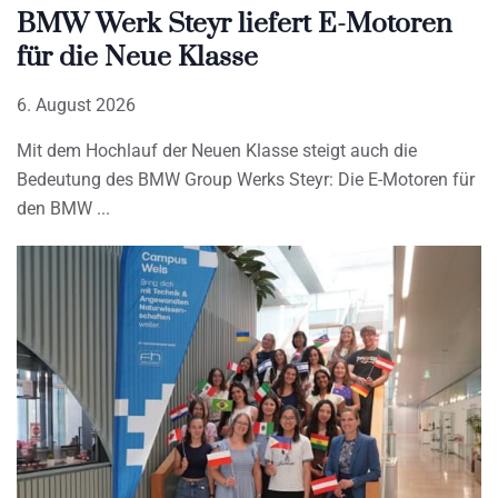
BMW Werk Steyr liefert E-Motoren
für die Neue Klasse
6. August 2026
Mit dem Hochlauf der Neuen Klasse steigt auch die
Bedeutung des BMW Group Werks Steyr: Die E-Motoren für
den BMW