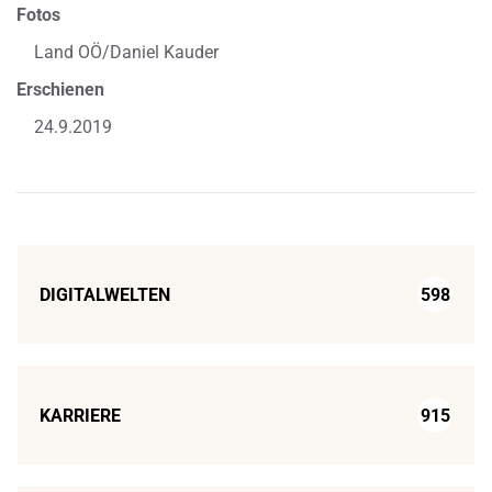
Fotos
Land OÖ/Daniel Kauder
Erschienen
24.9.2019
DIGITALWELTEN
598
KARRIERE
915