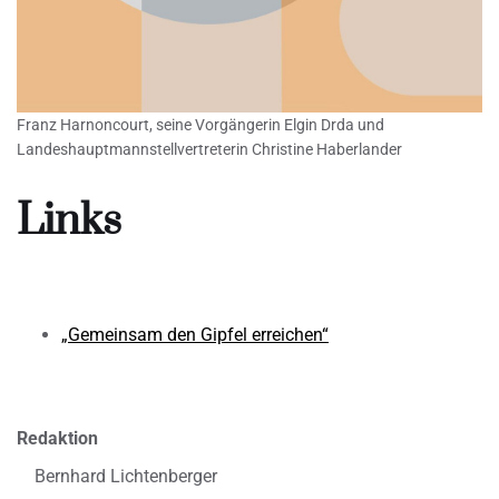
Franz Harnoncourt, seine Vorgängerin Elgin Drda und
Landeshauptmannstellvertreterin Christine Haberlander
Links
„Gemeinsam den Gipfel erreichen“
Redaktion
Bernhard Lichtenberger