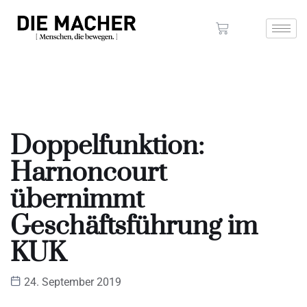
Doppelfunktion:
Harnoncourt
übernimmt
Geschäftsführung im
KUK
24. September 2019