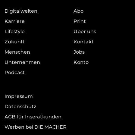
Digitalwelten
Abo
Karriere
Print
Lifestyle
Über uns
Zukunft
Kontakt
Menschen
Jobs
Unternehmen
Konto
Podcast
Impressum
Datenschutz
AGB für Inseratkunden
Werben bei DIE MACHER