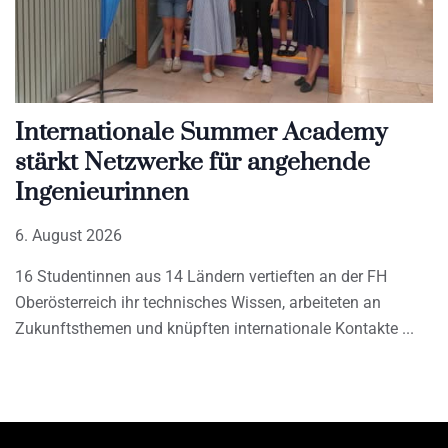
Internationale Summer Academy
stärkt Netzwerke für angehende
Ingenieurinnen
6. August 2026
16 Studentinnen aus 14 Ländern vertieften an der FH
Oberösterreich ihr technisches Wissen, arbeiteten an
Zukunftsthemen und knüpften internationale Kontakte