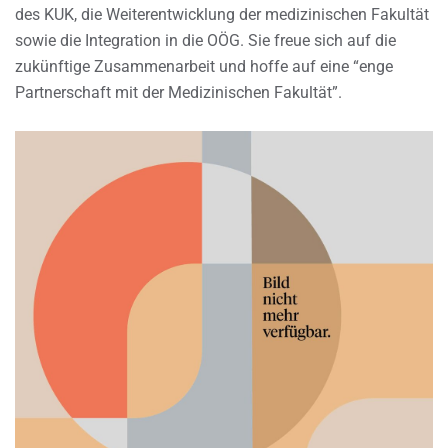
des KUK, die Weiterentwicklung der medizinischen Fakultät
sowie die Integration in die OÖG. Sie freue sich auf die
zukünftige Zusammenarbeit und hoffe auf eine “enge
Partnerschaft mit der Medizinischen Fakultät”.