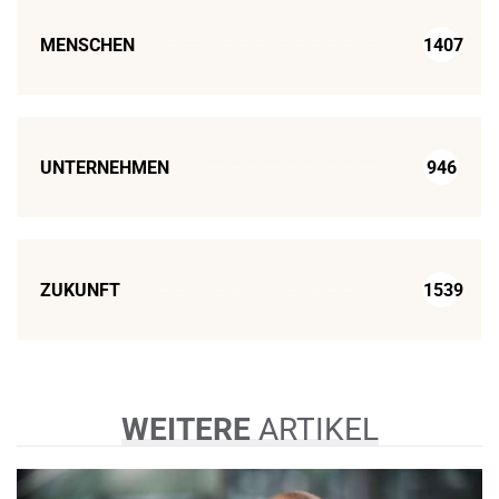
MENSCHEN
1407
UNTERNEHMEN
946
ZUKUNFT
1539
WEITERE
ARTIKEL