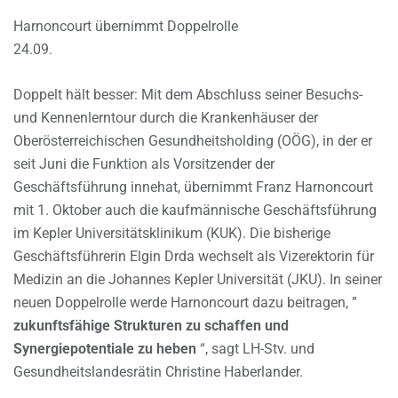
Harnoncourt übernimmt Doppelrolle
24.09.
Doppelt hält besser: Mit dem Abschluss seiner Besuchs-
und Kennenlerntour durch die Krankenhäuser der
Oberösterreichischen Gesundheitsholding (OÖG), in der er
seit Juni die Funktion als Vorsitzender der
Geschäftsführung innehat, übernimmt Franz Harnoncourt
mit 1. Oktober auch die kaufmännische Geschäftsführung
im Kepler Universitätsklinikum (KUK). Die bisherige
Geschäftsführerin Elgin Drda wechselt als Vizerektorin für
Medizin an die Johannes Kepler Universität (JKU). In seiner
neuen Doppelrolle werde Harnoncourt dazu beitragen, ”
zukunftsfähige Strukturen zu schaffen und
Synergiepotentiale zu heben
“, sagt LH-Stv. und
Gesundheitslandesrätin Christine Haberlander.