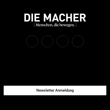
Newsletter Anmeldung