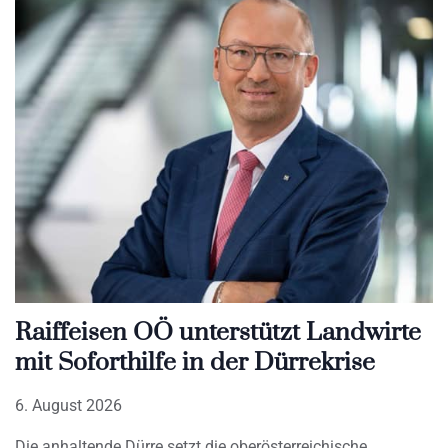
Raiffeisen OÖ unterstützt Landwirte
mit Soforthilfe in der Dürrekrise
6. August 2026
Die anhaltende Dürre setzt die oberösterreichische