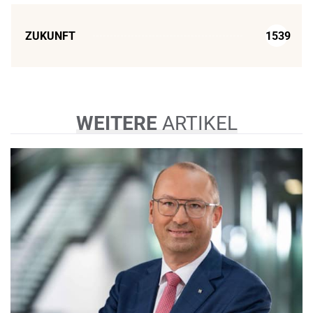
ZUKUNFT
1539
WEITERE
ARTIKEL