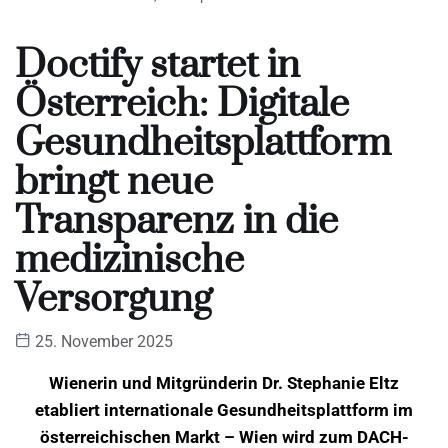
Doctify startet in
Österreich: Digitale
Gesundheitsplattform
bringt neue
Transparenz in die
medizinische
Versorgung
25. November 2025
Wienerin und Mitgründerin Dr. Stephanie Eltz
etabliert internationale Gesundheitsplattform im
österreichischen Markt – Wien wird zum DACH-