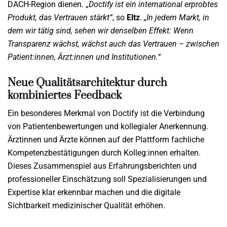
DACH-Region dienen. „
Doctify ist ein international erprobtes
Produkt, das Vertrauen stärkt“
, so
Eltz
.
„In jedem Markt, in
dem wir tätig sind, sehen wir denselben Effekt: Wenn
Transparenz wächst, wächst auch das Vertrauen – zwischen
Patient:innen, Ärzt:innen und Institutionen.“
Neue Qualitätsarchitektur durch
kombiniertes Feedback
Ein besonderes Merkmal von Doctify ist die Verbindung
von Patientenbewertungen und kollegialer Anerkennung.
Ärztinnen und Ärzte können auf der Plattform fachliche
Kompetenzbestätigungen durch Kolleg:innen erhalten.
Dieses Zusammenspiel aus Erfahrungsberichten und
professioneller Einschätzung soll Spezialisierungen und
Expertise klar erkennbar machen und die digitale
Sichtbarkeit medizinischer Qualität erhöhen.