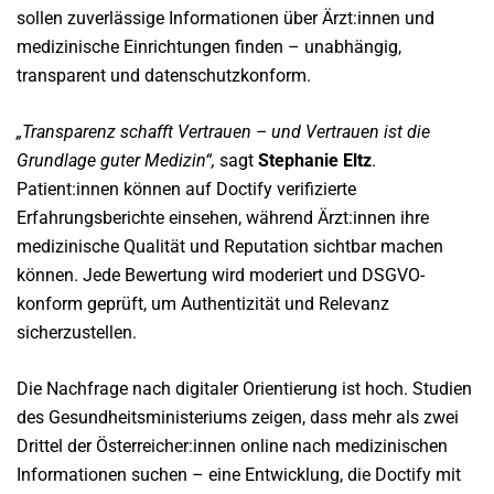
sollen zuverlässige Informationen über Ärzt:innen und
medizinische Einrichtungen finden – unabhängig,
transparent und datenschutzkonform.
„Transparenz schafft Vertrauen – und Vertrauen ist die
Grundlage guter Medizin“,
sagt
Stephanie Eltz
.
Patient:innen können auf Doctify verifizierte
Erfahrungsberichte einsehen, während Ärzt:innen ihre
medizinische Qualität und Reputation sichtbar machen
können. Jede Bewertung wird moderiert und DSGVO-
konform geprüft, um Authentizität und Relevanz
sicherzustellen.
Die Nachfrage nach digitaler Orientierung ist hoch. Studien
des Gesundheitsministeriums zeigen, dass mehr als zwei
Drittel der Österreicher:innen online nach medizinischen
Informationen suchen – eine Entwicklung, die Doctify mit