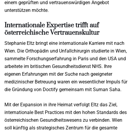
einem geprüften und vertrauenswürdigen Angebot
unterstützen möchte.
Internationale Expertise trifft auf
österreichische Vertrauenskultur
Stephanie Eltz bringt eine internationale Karriere mit nach
Wien. Die Orthopädin und Unfallchirurgin studierte in Wien,
sammelte Forschungserfahrung in Paris und den USA und
arbeitete im britischen Gesundheitsdienst NHS. Ihre
eigenen Erfahrungen mit der Suche nach geeigneter
medizinischer Betreuung waren ein wesentlicher Impuls für
die Gründung von Doctify gemeinsam mit Suman Saha.
Mit der Expansion in ihre Heimat verfolgt Eltz das Ziel,
internationale Best Practices mit den hohen Standards des
österreichischen Gesundheitswesens zu verbinden. Wien
soll künftig als strategisches Zentrum für die gesamte