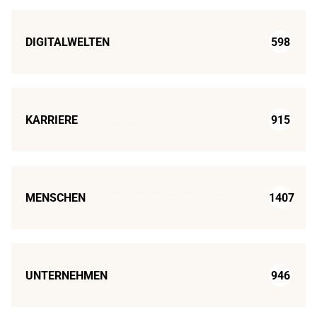
DIGITALWELTEN
598
KARRIERE
915
MENSCHEN
1407
UNTERNEHMEN
946