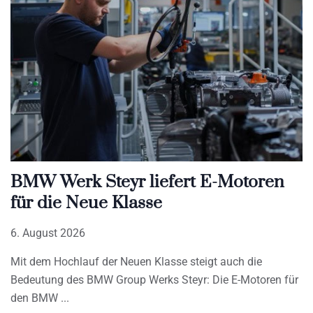
BMW Werk Steyr liefert E-Motoren
für die Neue Klasse
6. August 2026
Mit dem Hochlauf der Neuen Klasse steigt auch die
Bedeutung des BMW Group Werks Steyr: Die E-Motoren für
den BMW