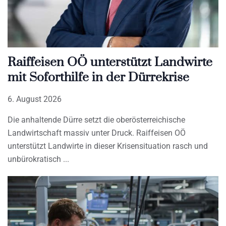
Raiffeisen OÖ unterstützt Landwirte
mit Soforthilfe in der Dürrekrise
6. August 2026
Die anhaltende Dürre setzt die oberösterreichische
Landwirtschaft massiv unter Druck. Raiffeisen OÖ
unterstützt Landwirte in dieser Krisensituation rasch und
unbürokratisch