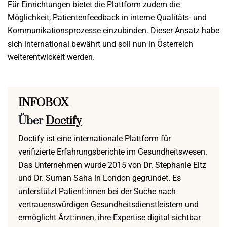
Für Einrichtungen bietet die Plattform zudem die
Möglichkeit, Patientenfeedback in interne Qualitäts- und
Kommunikationsprozesse einzubinden. Dieser Ansatz habe
sich international bewährt und soll nun in Österreich
weiterentwickelt werden.
INFOBOX
Über
Doctify
Doctify ist eine internationale Plattform für
verifizierte Erfahrungsberichte im Gesundheitswesen.
Das Unternehmen wurde 2015 von Dr. Stephanie Eltz
und Dr. Suman Saha in London gegründet. Es
unterstützt Patient:innen bei der Suche nach
vertrauenswürdigen Gesundheitsdienstleistern und
ermöglicht Ärzt:innen, ihre Expertise digital sichtbar