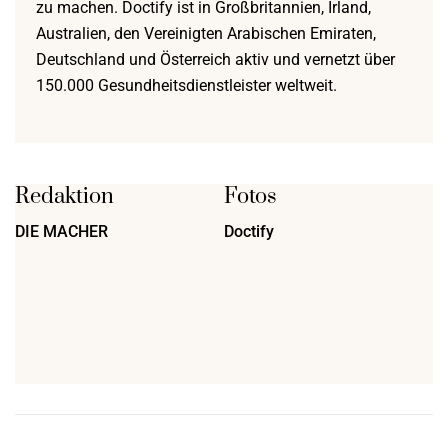
zu machen. Doctify ist in Großbritannien, Irland,
Australien, den Vereinigten Arabischen Emiraten,
Deutschland und Österreich aktiv und vernetzt über
150.000 Gesundheitsdienstleister weltweit.
Redaktion
Fotos
DIE MACHER
Doctify