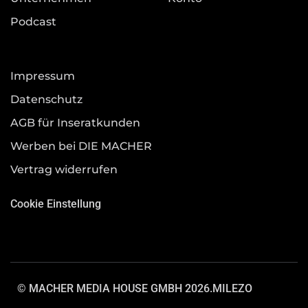
Podcast
Impressum
Datenschutz
AGB für Inseratkunden
Werben bei DIE MACHER
Vertrag widerrufen
Cookie Einstellung
© MACHER MEDIA HOUSE GMBH 2026.
MILEZO