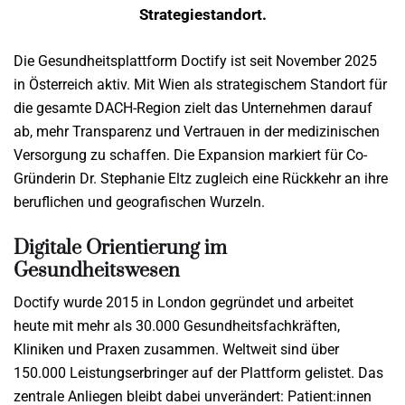
Strategiestandort.
Die Gesundheitsplattform Doctify ist seit November 2025
in Österreich aktiv. Mit Wien als strategischem Standort für
die gesamte DACH-Region zielt das Unternehmen darauf
ab, mehr Transparenz und Vertrauen in der medizinischen
Versorgung zu schaffen. Die Expansion markiert für Co-
Gründerin Dr. Stephanie Eltz zugleich eine Rückkehr an ihre
beruflichen und geografischen Wurzeln.
Digitale Orientierung im
Gesundheitswesen
Doctify wurde 2015 in London gegründet und arbeitet
heute mit mehr als 30.000 Gesundheitsfachkräften,
Kliniken und Praxen zusammen. Weltweit sind über
150.000 Leistungserbringer auf der Plattform gelistet. Das
zentrale Anliegen bleibt dabei unverändert: Patient:innen