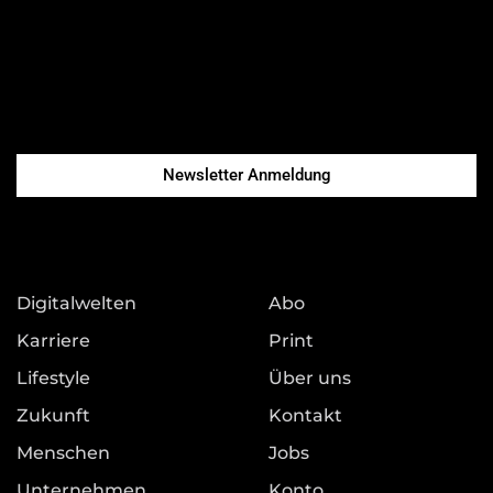
Newsletter Anmeldung
Digitalwelten
Abo
Karriere
Print
Lifestyle
Über uns
Zukunft
Kontakt
Menschen
Jobs
Unternehmen
Konto