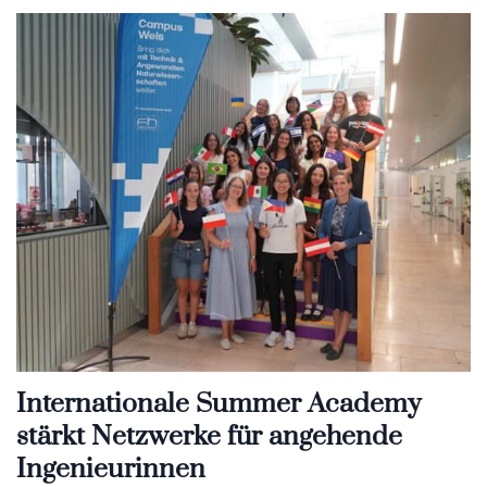
Internationale Summer Academy
stärkt Netzwerke für angehende
Ingenieurinnen