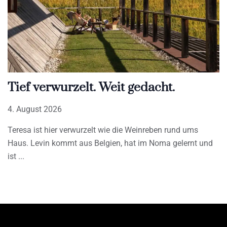
Tief verwurzelt. Weit gedacht.
4. August 2026
Teresa ist hier verwurzelt wie die Weinreben rund ums
Haus. Levin kommt aus Belgien, hat im Noma gelernt und
ist