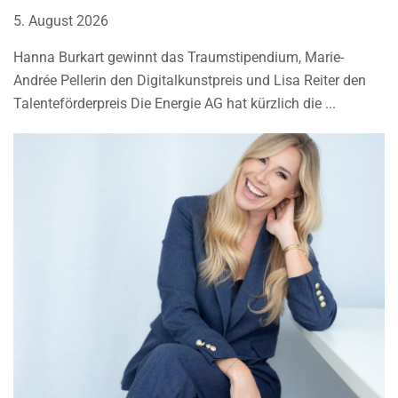
5. August 2026
Hanna Burkart gewinnt das Traumstipendium, Marie-
Andrée Pellerin den Digitalkunstpreis und Lisa Reiter den
Talenteförderpreis Die Energie AG hat kürzlich die