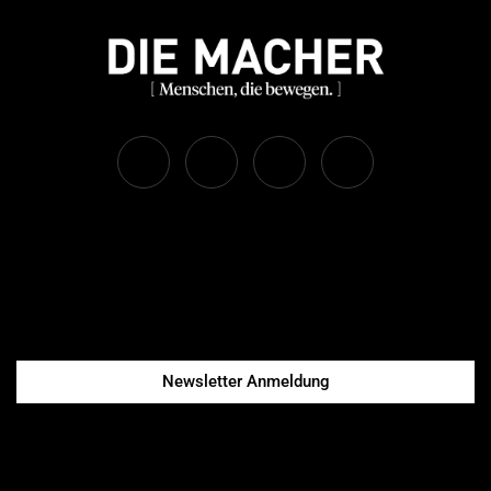
Newsletter Anmeldung