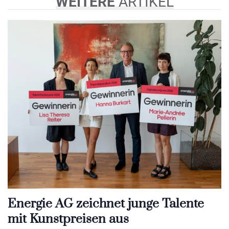
WEITERE
ARTIKEL
Energie AG zeichnet junge Talente
mit Kunstpreisen aus