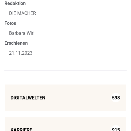
Redaktion
DIE MACHER
Fotos
Barbara Wirl
Erschienen
21.11.2023
DIGITALWELTEN
598
KARRIERE
915