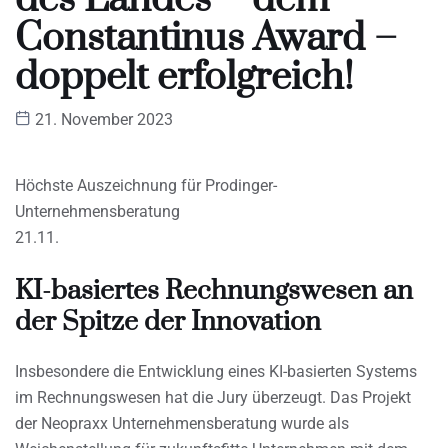
Constantinus Award –
doppelt erfolgreich!
21. November 2023
Höchste Auszeichnung für Prodinger-
Unternehmensberatung
21.11.
KI-basiertes Rechnungswesen an
der Spitze der Innovation
Insbesondere die Entwicklung eines KI-basierten Systems
im Rechnungswesen hat die Jury überzeugt. Das Projekt
der Neopraxx Unternehmensberatung wurde als