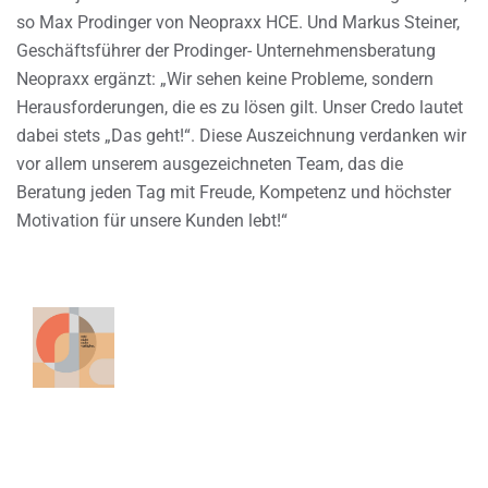
so Max Prodinger von Neopraxx HCE. Und Markus Steiner,
Geschäftsführer der Prodinger- Unternehmensberatung
Neopraxx ergänzt: „Wir sehen keine Probleme, sondern
Herausforderungen, die es zu lösen gilt. Unser Credo lautet
dabei stets „Das geht!“. Diese Auszeichnung verdanken wir
vor allem unserem ausgezeichneten Team, das die
Beratung jeden Tag mit Freude, Kompetenz und höchster
Motivation für unsere Kunden lebt!“