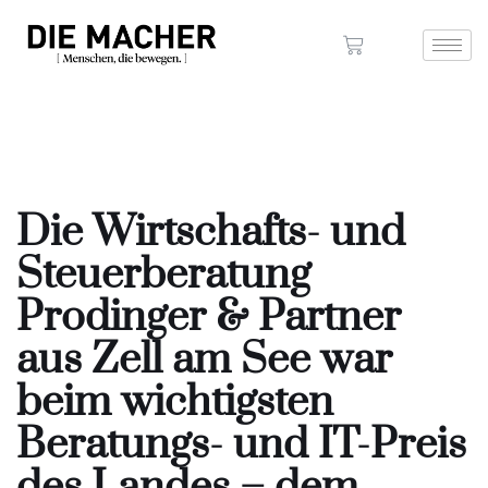
Die Wirtschafts- und
Steuerberatung
Prodinger & Partner
aus Zell am See war
beim wichtigsten
Beratungs- und IT-Preis
des Landes – dem