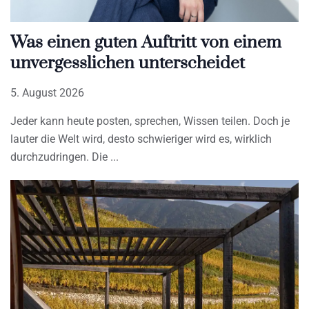
Was einen guten Auftritt von einem
unvergesslichen unterscheidet
5. August 2026
Jeder kann heute posten, sprechen, Wissen teilen. Doch je
lauter die Welt wird, desto schwieriger wird es, wirklich
durchzudringen. Die