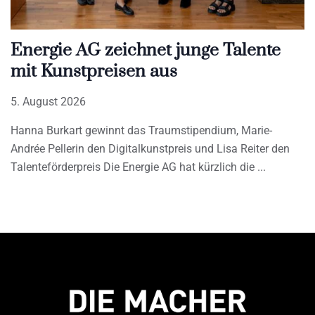
Energie AG zeichnet junge Talente
mit Kunstpreisen aus
5. August 2026
Hanna Burkart gewinnt das Traumstipendium, Marie-
Andrée Pellerin den Digitalkunstpreis und Lisa Reiter den
Talenteförderpreis Die Energie AG hat kürzlich die