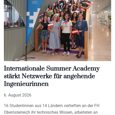
Internationale Summer Academy
stärkt Netzwerke für angehende
Ingenieurinnen
6. August 2026
16 Studentinnen aus 14 Ländern vertieften an der FH
Oberösterreich ihr technisches Wissen, arbeiteten an