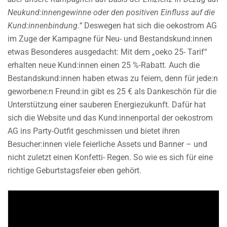
Neukund:innengewinne oder den positiven Einfluss auf die
Kund:innenbindung.“
Deswegen hat sich die oekostrom AG
im Zuge der Kampagne für Neu- und Bestandskund:innen
etwas Besonderes ausgedacht: Mit dem „oeko 25- Tarif“
erhalten neue Kund:innen einen 25 %-Rabatt. Auch die
Bestandskund:innen haben etwas zu feiern, denn für jede:n
geworbene:n Freund:in gibt es 25 € als Dankeschön für die
Unterstützung einer sauberen Energiezukunft. Dafür hat
sich die Website und das Kund:innenportal der oekostrom
AG ins Party-Outfit geschmissen und bietet ihren
Besucher:innen viele feierliche Assets und Banner – und
nicht zuletzt einen Konfetti- Regen. So wie es sich für eine
richtige Geburtstagsfeier eben gehört.