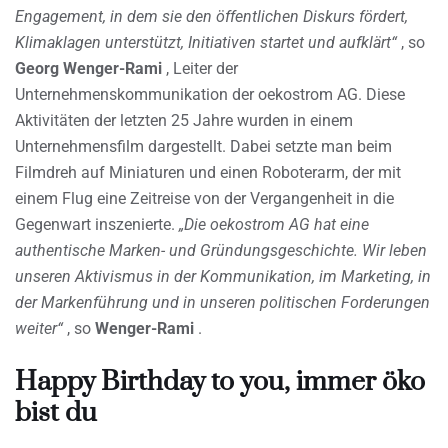
Engagement, in dem sie den öffentlichen Diskurs fördert,
Klimaklagen unterstützt, Initiativen startet und aufklärt“
, so
Georg Wenger-Rami
, Leiter der
Unternehmenskommunikation der oekostrom AG. Diese
Aktivitäten der letzten 25 Jahre wurden in einem
Unternehmensfilm dargestellt. Dabei setzte man beim
Filmdreh auf Miniaturen und einen Roboterarm, der mit
einem Flug eine Zeitreise von der Vergangenheit in die
Gegenwart inszenierte.
„Die oekostrom AG hat eine
authentische Marken- und Gründungsgeschichte. Wir leben
unseren Aktivismus in der Kommunikation, im Marketing, in
der Markenführung und in unseren politischen Forderungen
weiter“
, so
Wenger-Rami
.
Happy Birthday to you, immer öko
bist du