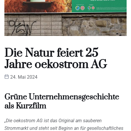
Die Natur feiert 25
Jahre oekostrom AG
24. Mai 2024
Grüne Unternehmensgeschichte
als Kurzfilm
„Die oekostrom AG ist das Original am sauberen
Strommarkt und steht seit Beginn an für gesellschaftliches