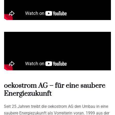
oekostrom AG – für eine saubere
Energiezukunft
Seit 25 Jahren treibt die oekostrom AG den Umbau in eine
saubere Energiezukunft als Vorreiterin voran. 1999 aus der