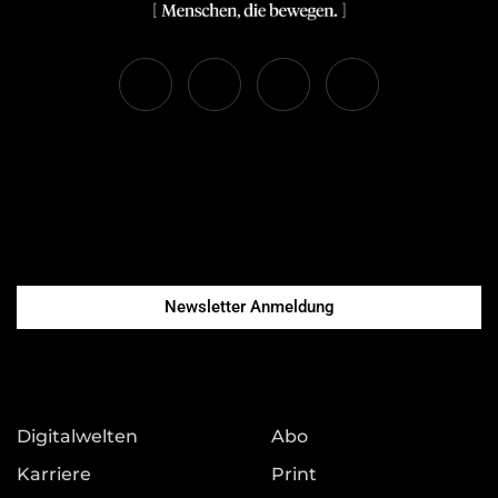
Newsletter Anmeldung
Digitalwelten
Abo
Karriere
Print