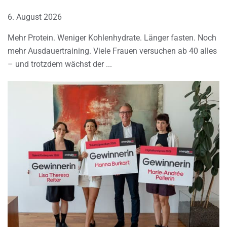
6. August 2026
Mehr Protein. Weniger Kohlenhydrate. Länger fasten. Noch
mehr Ausdauertraining. Viele Frauen versuchen ab 40 alles
– und trotzdem wächst der