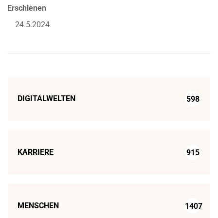
Erschienen
24.5.2024
DIGITALWELTEN
598
KARRIERE
915
MENSCHEN
1407