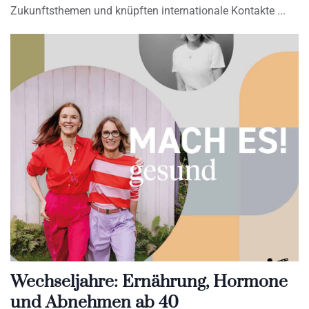
Zukunftsthemen und knüpften internationale Kontakte
Wechseljahre: Ernährung, Hormone
und Abnehmen ab 40