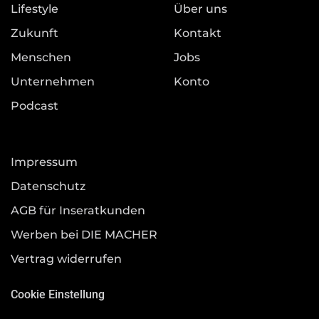
Lifestyle
Über uns
Zukunft
Kontakt
Menschen
Jobs
Unternehmen
Konto
Podcast
Impressum
Datenschutz
AGB für Inseratkunden
Werben bei DIE MACHER
Vertrag widerrufen
Cookie Einstellung