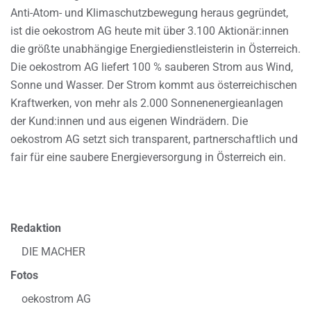
Anti-Atom- und Klimaschutzbewegung heraus gegründet,
ist die oekostrom AG heute mit über 3.100 Aktionär:innen
die größte unabhängige Energiedienstleisterin in Österreich.
Die oekostrom AG liefert 100 % sauberen Strom aus Wind,
Sonne und Wasser. Der Strom kommt aus österreichischen
Kraftwerken, von mehr als 2.000 Sonnenenergieanlagen
der Kund:innen und aus eigenen Windrädern. Die
oekostrom AG setzt sich transparent, partnerschaftlich und
fair für eine saubere Energieversorgung in Österreich ein.
Redaktion
DIE MACHER
Fotos
oekostrom AG