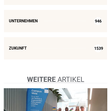
UNTERNEHMEN
946
ZUKUNFT
1539
WEITERE
ARTIKEL