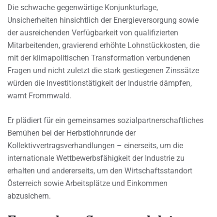
Die schwache gegenwärtige Konjunkturlage,
Unsicherheiten hinsichtlich der Energieversorgung sowie
der ausreichenden Verfügbarkeit von qualifizierten
Mitarbeitenden, gravierend erhöhte Lohnstückkosten, die
mit der klimapolitischen Transformation verbundenen
Fragen und nicht zuletzt die stark gestiegenen Zinssätze
würden die Investitionstätigkeit der Industrie dämpfen,
warnt Frommwald.
Er plädiert für ein gemeinsames sozialpartnerschaftliches
Bemühen bei der Herbstlohnrunde der
Kollektivvertragsverhandlungen – einerseits, um die
internationale Wettbewerbsfähigkeit der Industrie zu
erhalten und andererseits, um den Wirtschaftsstandort
Österreich sowie Arbeitsplätze und Einkommen
abzusichern.