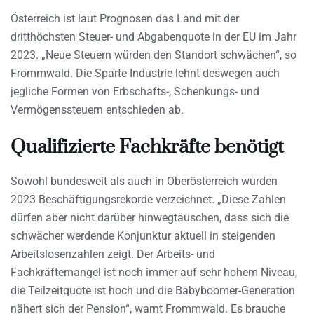
Österreich ist laut Prognosen das Land mit der
dritthöchsten Steuer- und Abgabenquote in der EU im Jahr
2023. „Neue Steuern würden den Standort schwächen“, so
Frommwald. Die Sparte Industrie lehnt deswegen auch
jegliche Formen von Erbschafts-, Schenkungs- und
Vermögenssteuern entschieden ab.
Qualifizierte Fachkräfte benötigt
Sowohl bundesweit als auch in Oberösterreich wurden
2023 Beschäftigungsrekorde verzeichnet. „Diese Zahlen
dürfen aber nicht darüber hinwegtäuschen, dass sich die
schwächer werdende Konjunktur aktuell in steigenden
Arbeitslosenzahlen zeigt. Der Arbeits- und
Fachkräftemangel ist noch immer auf sehr hohem Niveau,
die Teilzeitquote ist hoch und die Babyboomer-Generation
nähert sich der Pension“, warnt Frommwald. Es brauche