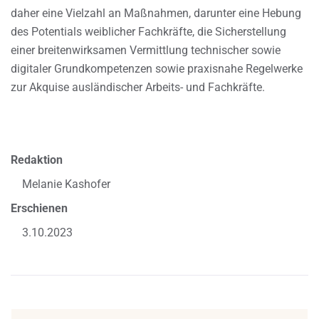
daher eine Vielzahl an Maßnahmen, darunter eine Hebung
des Potentials weiblicher Fachkräfte, die Sicherstellung
einer breitenwirksamen Vermittlung technischer sowie
digitaler Grundkompetenzen sowie praxisnahe Regelwerke
zur Akquise ausländischer Arbeits- und Fachkräfte.
Redaktion
Melanie Kashofer
Erschienen
3.10.2023