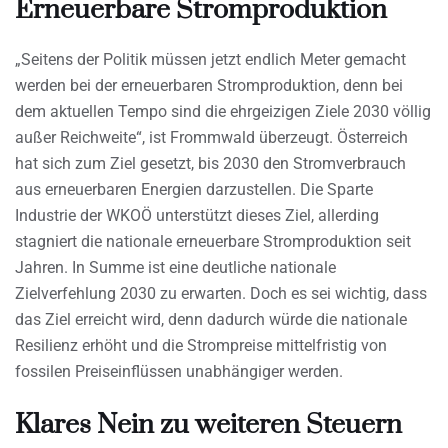
Erneuerbare Stromproduktion
„Seitens der Politik müssen jetzt endlich Meter gemacht
werden bei der erneuerbaren Stromproduktion, denn bei
dem aktuellen Tempo sind die ehrgeizigen Ziele 2030 völlig
außer Reichweite“, ist Frommwald überzeugt. Österreich
hat sich zum Ziel gesetzt, bis 2030 den Stromverbrauch
aus erneuerbaren Energien darzustellen. Die Sparte
Industrie der WKOÖ unterstützt dieses Ziel, allerding
stagniert die nationale erneuerbare Stromproduktion seit
Jahren. In Summe ist eine deutliche nationale
Zielverfehlung 2030 zu erwarten. Doch es sei wichtig, dass
das Ziel erreicht wird, denn dadurch würde die nationale
Resilienz erhöht und die Strompreise mittelfristig von
fossilen Preiseinflüssen unabhängiger werden.
Klares Nein zu weiteren Steuern