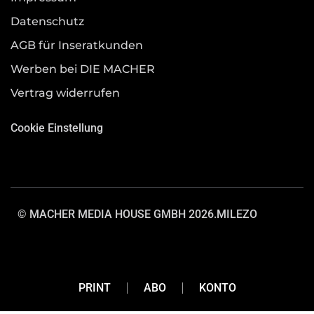
Datenschutz
AGB für Inseratkunden
Werben bei DIE MACHER
Vertrag widerrufen
Cookie Einstellung
© MACHER MEDIA HOUSE GMBH 2026.
MILEZO
PRINT
ABO
KONTO