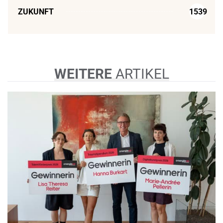
ZUKUNFT
1539
WEITERE
ARTIKEL