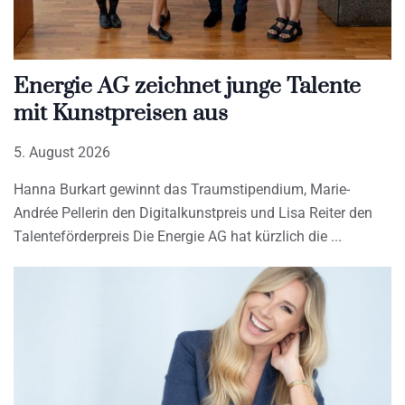
Energie AG zeichnet junge Talente
mit Kunstpreisen aus
5. August 2026
Hanna Burkart gewinnt das Traumstipendium, Marie-
Andrée Pellerin den Digitalkunstpreis und Lisa Reiter den
Talenteförderpreis Die Energie AG hat kürzlich die