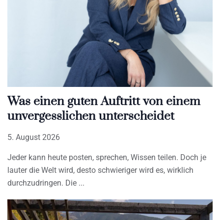
Was einen guten Auftritt von einem
unvergesslichen unterscheidet
5. August 2026
Jeder kann heute posten, sprechen, Wissen teilen. Doch je
lauter die Welt wird, desto schwieriger wird es, wirklich
durchzudringen. Die