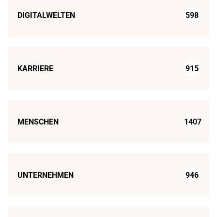
DIGITALWELTEN
598
KARRIERE
915
MENSCHEN
1407
UNTERNEHMEN
946