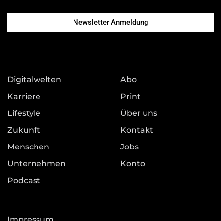
Newsletter Anmeldung
Digitalwelten
Abo
Karriere
Print
Lifestyle
Über uns
Zukunft
Kontakt
Menschen
Jobs
Unternehmen
Konto
Podcast
Impressum