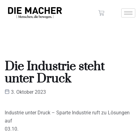
Die Industrie steht
unter Druck
3. Oktober 2023
Industrie unter Druck – Sparte Industrie ruft zu Lösungen
auf
03.10.