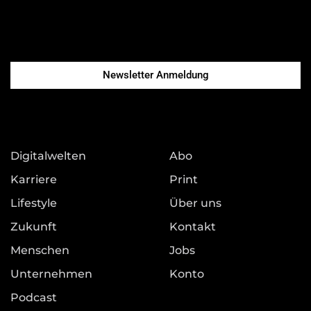
Newsletter Anmeldung
Digitalwelten
Abo
Karriere
Print
Lifestyle
Über uns
Zukunft
Kontakt
Menschen
Jobs
Unternehmen
Konto
Podcast