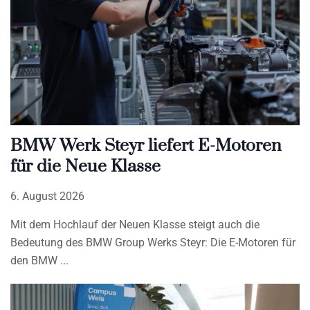
BMW Werk Steyr liefert E-Motoren
für die Neue Klasse
6. August 2026
Mit dem Hochlauf der Neuen Klasse steigt auch die
Bedeutung des BMW Group Werks Steyr: Die E-Motoren für
den BMW