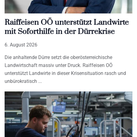
Raiffeisen OÖ unterstützt Landwirte
mit Soforthilfe in der Dürrekrise
6. August 2026
Die anhaltende Dürre setzt die oberösterreichische
Landwirtschaft massiv unter Druck. Raiffeisen OÖ
unterstützt Landwirte in dieser Krisensituation rasch und
unbürokratisch