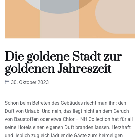
Die goldene Stadt zur
goldenen Jahreszeit
30. Oktober 2023
Schon beim Betreten des Gebäudes riecht man ihn: den
Duft von Urlaub. Und nein, das liegt nicht an dem Geruch
von Baustoffen oder etwa Chlor – NH Collection hat für all
seine Hotels einen eigenen Duft branden lassen. Herzhaft
und lieblich zugleich lädt er die Gäste zum heimeligen