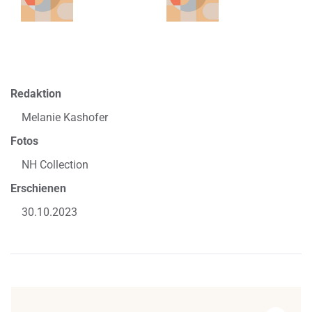
Redaktion
Melanie Kashofer
Fotos
NH Collection
Erschienen
30.10.2023