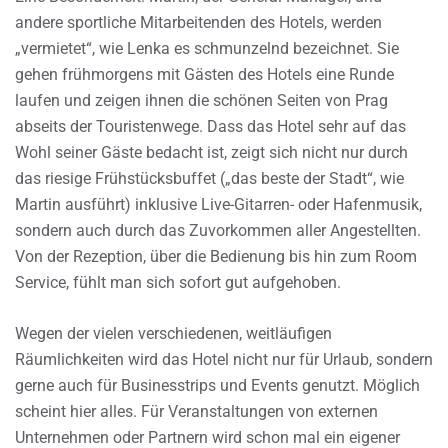
andere sportliche Mitarbeitenden des Hotels, werden
„vermietet“, wie Lenka es schmunzelnd bezeichnet. Sie
gehen frühmorgens mit Gästen des Hotels eine Runde
laufen und zeigen ihnen die schönen Seiten von Prag
abseits der Touristenwege. Dass das Hotel sehr auf das
Wohl seiner Gäste bedacht ist, zeigt sich nicht nur durch
das riesige Frühstücksbuffet („das beste der Stadt“, wie
Martin ausführt) inklusive Live-Gitarren- oder Hafenmusik,
sondern auch durch das Zuvorkommen aller Angestellten.
Von der Rezeption, über die Bedienung bis hin zum Room
Service, fühlt man sich sofort gut aufgehoben.
Wegen der vielen verschiedenen, weitläufigen
Räumlichkeiten wird das Hotel nicht nur für Urlaub, sondern
gerne auch für Businesstrips und Events genutzt. Möglich
scheint hier alles. Für Veranstaltungen von externen
Unternehmen oder Partnern wird schon mal ein eigener