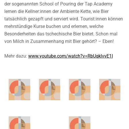
der sogenannten School of Pouring der Tap Academy
lernen die Kellner:innen der Ambiente Kette, wie Bier
tatsächlich gezapft und serviert wird. Tourist:innen können
mehrstündige Kurse buchen und erlernen, welche
Besonderheiten das tschechische Bier bietet. Schon mal
von Milch in Zusammenhang mit Bier gehört? – Eben!
Mehr dazu:
www.youtube.com/watch?v=RbUqklvvE1I