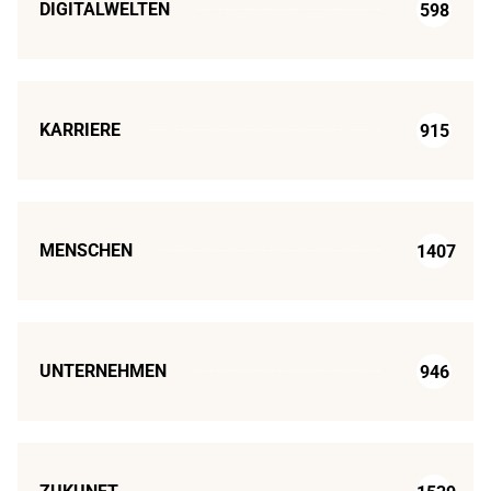
DIGITALWELTEN
598
KARRIERE
915
MENSCHEN
1407
UNTERNEHMEN
946