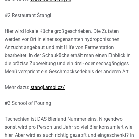
#2 Restaurant Štangl
Hier wird lokale Küche großgeschrieben. Die Zutaten
werden vor Ort in einer sogenannten hydroponischen
Anzucht angebaut und mit Hilfe von Fermentation
bearbeitet. In der Schauküche erhält man einen Einblick in
die präzise Zubereitung und ein drei- oder sechsgängiges
Menü verspricht ein Geschmackserlebnis der anderen Art.
Mehr dazu:
stangl.ambi.cz/
#3 School of Pouring
Tschechien ist DAS Bierland Nummer eins. Nirgendwo
sonst wird pro Person und Jahr so viel Bier konsumiert wie
hier. Aber wird es auch richtig gezapft und eingeschenkt? In