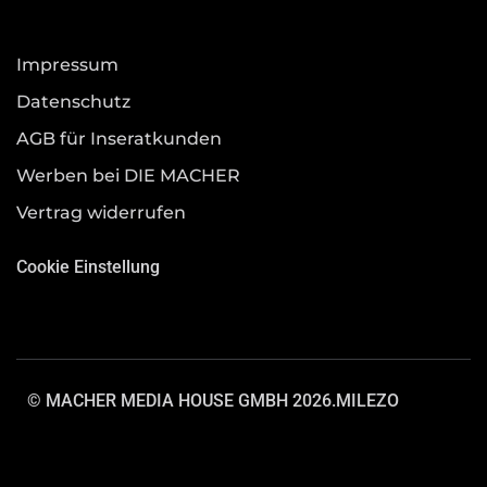
Impressum
Datenschutz
AGB für Inseratkunden
Werben bei DIE MACHER
Vertrag widerrufen
Cookie Einstellung
© MACHER MEDIA HOUSE GMBH 2026.
MILEZO