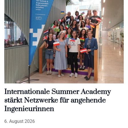
Internationale Summer Academy
stärkt Netzwerke für angehende
Ingenieurinnen
6. August 2026