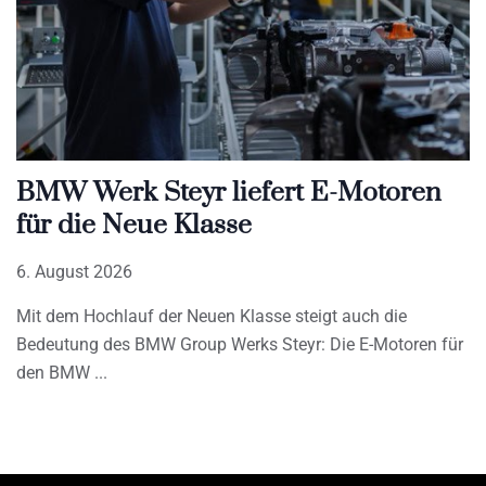
BMW Werk Steyr liefert E-Motoren
für die Neue Klasse
6. August 2026
Mit dem Hochlauf der Neuen Klasse steigt auch die
Bedeutung des BMW Group Werks Steyr: Die E-Motoren für
den BMW