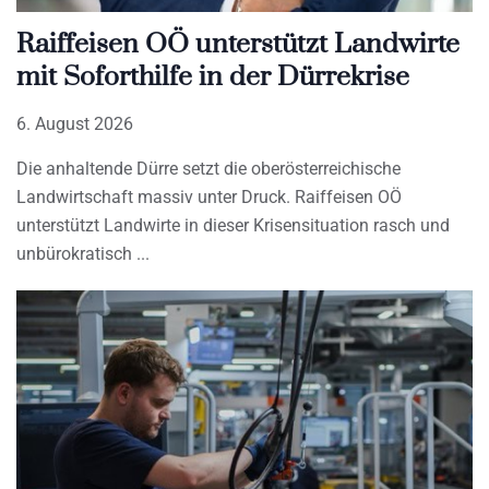
Raiffeisen OÖ unterstützt Landwirte
mit Soforthilfe in der Dürrekrise
6. August 2026
Die anhaltende Dürre setzt die oberösterreichische
Landwirtschaft massiv unter Druck. Raiffeisen OÖ
unterstützt Landwirte in dieser Krisensituation rasch und
unbürokratisch