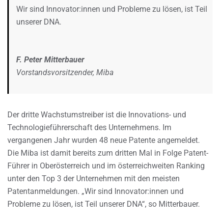
Wir sind Innovator:innen und Probleme zu lösen, ist Teil
unserer DNA.
F. Peter Mitterbauer
Vorstandsvorsitzender, Miba
Der dritte Wachstumstreiber ist die Innovations- und
Technologieführerschaft des Unternehmens. Im
vergangenen Jahr wurden 48 neue Patente angemeldet.
Die Miba ist damit bereits zum dritten Mal in Folge Patent-
Führer in Oberösterreich und im österreichweiten Ranking
unter den Top 3 der Unternehmen mit den meisten
Patentanmeldungen. „Wir sind Innovator:innen und
Probleme zu lösen, ist Teil unserer DNA“, so Mitterbauer.