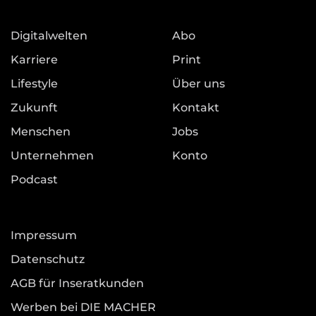
Digitalwelten
Abo
Karriere
Print
Lifestyle
Über uns
Zukunft
Kontakt
Menschen
Jobs
Unternehmen
Konto
Podcast
Impressum
Datenschutz
AGB für Inseratkunden
Werben bei DIE MACHER