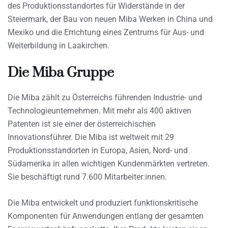
des Produktionsstandortes für Widerstände in der
Steiermark, der Bau von neuen Miba Werken in China und
Mexiko und die Errichtung eines Zentrums für Aus- und
Weiterbildung in Laakirchen.
Die Miba Gruppe
Die Miba zählt zu Österreichs führenden Industrie- und
Technologieunternehmen. Mit mehr als 400 aktiven
Patenten ist sie einer der österreichischen
Innovationsführer. Die Miba ist weltweit mit 29
Produktionsstandorten in Europa, Asien, Nord- und
Südamerika in allen wichtigen Kundenmärkten vertreten.
Sie beschäftigt rund 7.600 Mitarbeiter:innen.
Die Miba entwickelt und produziert funktionskritische
Komponenten für Anwendungen entlang der gesamten