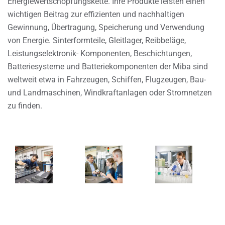
Energiewertschöpfungskette. Ihre Produkte leisten einen
wichtigen Beitrag zur effizienten und nachhaltigen
Gewinnung, Übertragung, Speicherung und Verwendung
von Energie. Sinterformteile, Gleitlager, Reibbeläge,
Leistungselektronik- Komponenten, Beschichtungen,
Batteriesysteme und Batteriekomponenten der Miba sind
weltweit etwa in Fahrzeugen, Schiffen, Flugzeugen, Bau-
und Landmaschinen, Windkraftanlagen oder Stromnetzen
zu finden.