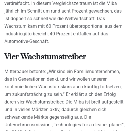
verdreifacht. In diesem Vergleichszeitraum ist die Miba
jährlich im Schnitt um rund acht Prozent gewachsen, das
ist doppelt so schnell wie die Weltwirtschaft. Das
Wachstum kam mit 60 Prozent überproportional aus dem
Industriegüterbereich, 40 Prozent entfallen auf das
Automotive-Geschäft.
Vier Wachstumstreiber
Mitterbauer betonte: „Wir sind ein Familienunternehmen,
das in Generationen denkt, und wir wollen unseren
kontinuierlichen Wachstumskurs auch künftig fortsetzen,
um zukunftsträchtig zu sein.“ Er erklärt sich den Erfolg
durch vier Wachstumstreiber: Die Miba ist breit aufgestellt
und in vielen Märkten aktiv, dadurch gleichen sich
schwankende Märkte gegenseitig aus. Die
Unternehmensmission „Technologies for a cleaner planet“,