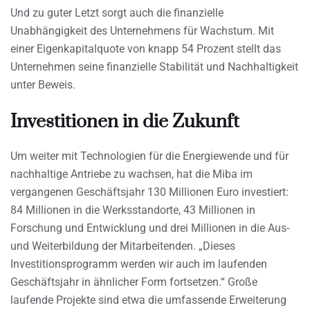
Und zu guter Letzt sorgt auch die finanzielle
Unabhängigkeit des Unternehmens für Wachstum. Mit
einer Eigenkapitalquote von knapp 54 Prozent stellt das
Unternehmen seine finanzielle Stabilität und Nachhaltigkeit
unter Beweis.
Investitionen in die Zukunft
Um weiter mit Technologien für die Energiewende und für
nachhaltige Antriebe zu wachsen, hat die Miba im
vergangenen Geschäftsjahr 130 Millionen Euro investiert:
84 Millionen in die Werksstandorte, 43 Millionen in
Forschung und Entwicklung und drei Millionen in die Aus-
und Weiterbildung der Mitarbeitenden. „Dieses
Investitionsprogramm werden wir auch im laufenden
Geschäftsjahr in ähnlicher Form fortsetzen.“ Große
laufende Projekte sind etwa die umfassende Erweiterung