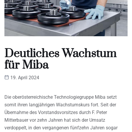
Deutliches Wachstum
für Miba
19. April 2024
Die oberösterreichische Technologiegruppe Miba setzt
somit ihren langjährigen Wachstumskurs fort. Seit der
Übernahme des Vorstandsvorsitzes durch F. Peter
Mitterbauer vor zehn Jahren hat sich der Umsatz
verdoppelt, in den vergangenen fünfzehn Jahren sogar