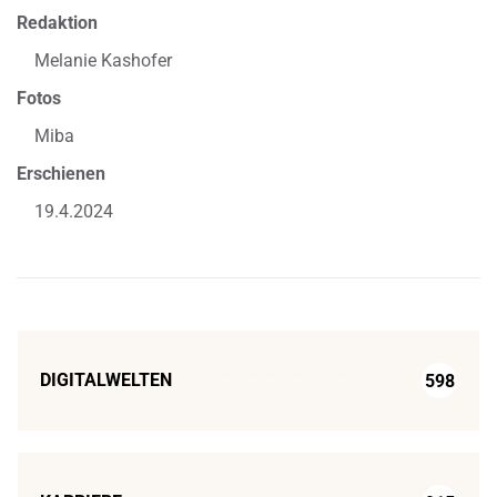
Redaktion
Melanie Kashofer
Fotos
Miba
Erschienen
19.4.2024
DIGITALWELTEN
598