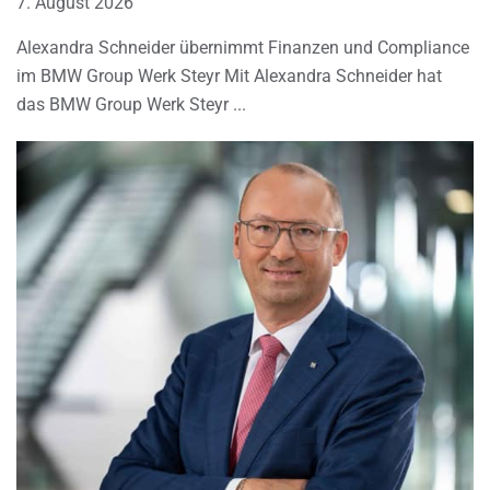
7. August 2026
Alexandra Schneider übernimmt Finanzen und Compliance
im BMW Group Werk Steyr Mit Alexandra Schneider hat
das BMW Group Werk Steyr