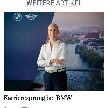
WEITERE
ARTIKEL
Karrieresprung bei BMW