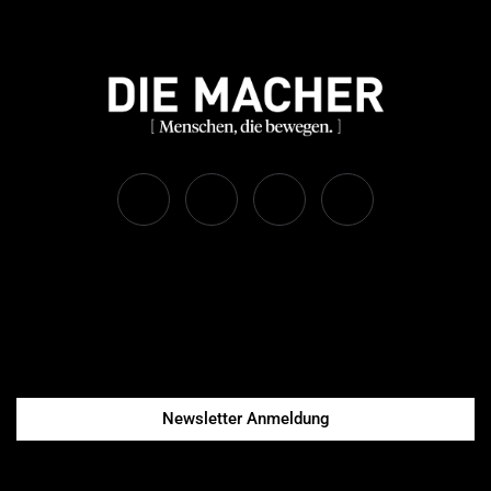
Newsletter Anmeldung