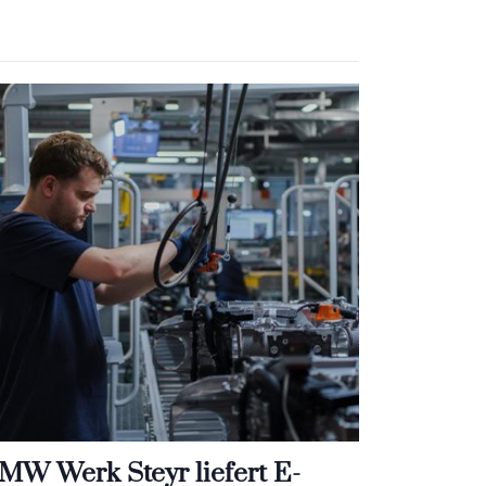
MW Werk Steyr liefert E-