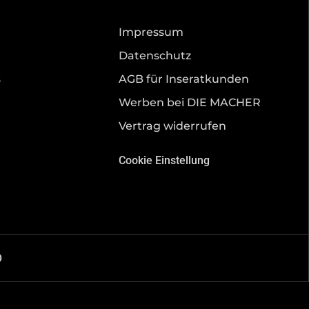
Impressum
Datenschutz
s
AGB für Inseratkunden
Werben bei DIE MACHER
Vertrag widerrufen
Cookie Einstellung
O