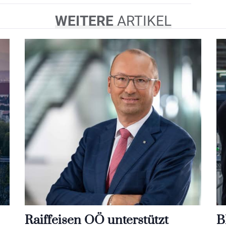
WEITERE
ARTIKEL
Raiffeisen OÖ unterstützt
B