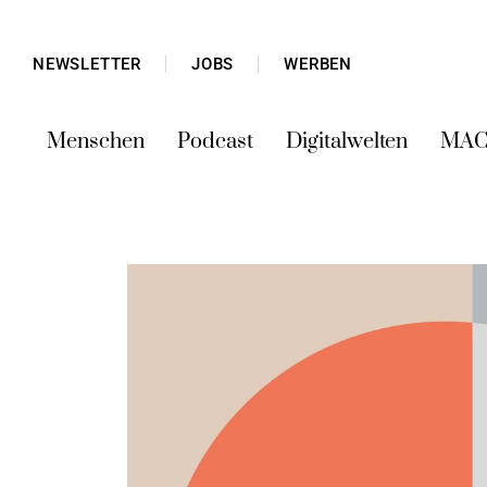
NEWSLETTER
JOBS
WERBEN
Menschen
Podcast
Digitalwelten
MAC