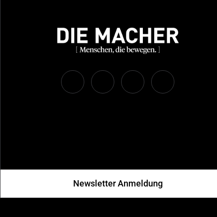
Newsletter Anmeldung