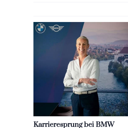
Karrieresprung bei BMW