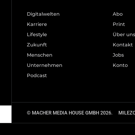
Digitalwelten
Abo
Karriere
Print
Lifestyle
Über un
Zukunft
Kontakt
Menschen
Jobs
Unternehmen
Konto
Podcast
© MACHER MEDIA HOUSE GMBH 2026.
MILEZ