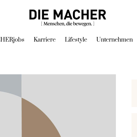
HERjobs
Karriere
Lifestyle
Unternehmen