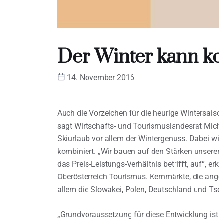
Der Winter kann 
14. November 2016
Auch die Vorzeichen für die heurige Wintersais
sagt Wirtschafts- und Tourismuslandesrat Mich
Skiurlaub vor allem der Wintergenuss. Dabei w
kombiniert. „Wir bauen auf den Stärken unserer
das Preis-Leistungs-Verhältnis betrifft, auf“, e
Oberösterreich Tourismus. Kernmärkte, die ang
allem die Slowakei, Polen, Deutschland und Ts
„Grundvoraussetzung für diese Entwicklung ist 