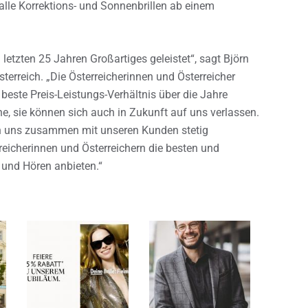
alle Korrektions- und Sonnenbrillen ab einem
letzten 25 Jahren Großartiges geleistet“, sagt Björn
terreich. „Die Österreicherinnen und Österreicher
este Preis-Leistungs-Verhältnis über die Jahre
e, sie können sich auch in Zukunft auf uns verlassen.
den uns zusammen mit unseren Kunden stetig
reicherinnen und Österreichern die besten und
und Hören anbieten.“