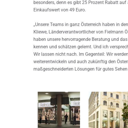
besonders, denn es gibt 25 Prozent Rabatt auf 
Einkaufswert von 49 Euro.
„Unsere Teams in ganz Österreich haben in den 
Kliewe, Länderverantwortlicher von Fielmann Ös
haben unsere hervorragende Beratung und das b
kennen und schätzen gelernt. Und ich versprech
Wir lassen nicht nach. Im Gegenteil: Wir wer
weiterentwickeln und auch zukünftig den Öster
maßgeschneiderten Lösungen für gutes Sehen 