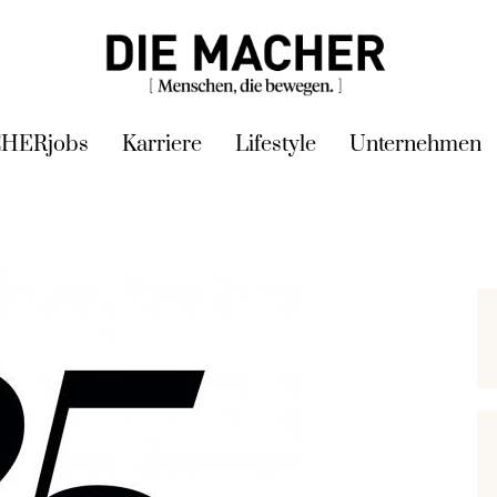
HERjobs
Karriere
Lifestyle
Unternehmen