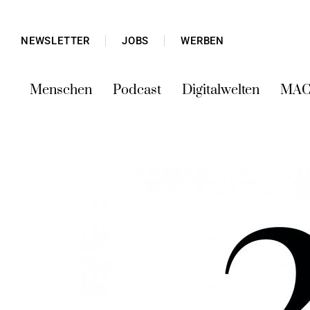
NEWSLETTER
JOBS
WERBEN
Menschen
Podcast
Digitalwelten
MAC