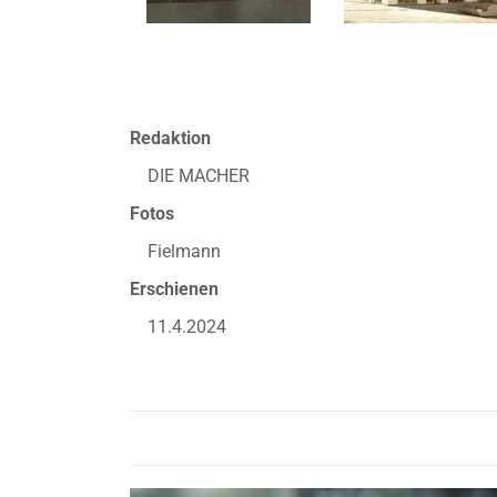
Redaktion
DIE MACHER
Fotos
Fielmann
Erschienen
11.4.2024