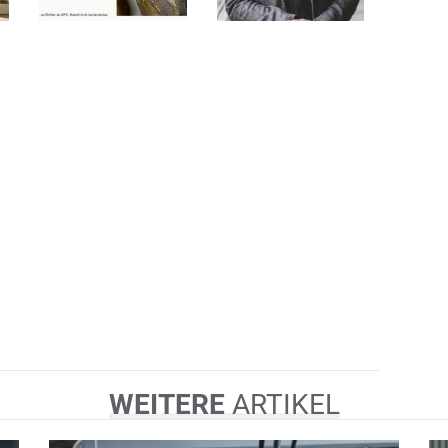
WEITERE
ARTIKEL