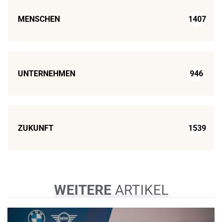
MENSCHEN
1407
UNTERNEHMEN
946
ZUKUNFT
1539
WEITERE
ARTIKEL