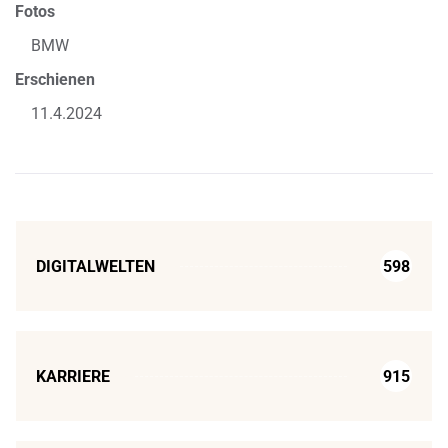
Fotos
BMW
Erschienen
11.4.2024
DIGITALWELTEN
598
KARRIERE
915