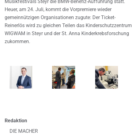
Musikfestivals Steyr die BMW-Benefiz-Aufführung statt.
Heuer, am 24. Juli, kommt die Vorpremiere wieder
gemeinnützigen Organisationen zugute: Der Ticket-
Reinerlös wird zu gleichen Teilen das Kinderschutzzentrum
WIGWAM in Steyr und der St. Anna Kinderkrebsforschung
zukommen.
Redaktion
DIE MACHER