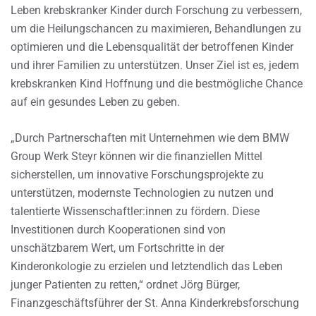
Leben krebskranker Kinder durch Forschung zu verbessern,
um die Heilungschancen zu maximieren, Behandlungen zu
optimieren und die Lebensqualität der betroffenen Kinder
und ihrer Familien zu unterstützen. Unser Ziel ist es, jedem
krebskranken Kind Hoffnung und die bestmögliche Chance
auf ein gesundes Leben zu geben.
„Durch Partnerschaften mit Unternehmen wie dem BMW
Group Werk Steyr können wir die finanziellen Mittel
sicherstellen, um innovative Forschungsprojekte zu
unterstützen, modernste Technologien zu nutzen und
talentierte Wissenschaftler:innen zu fördern. Diese
Investitionen durch Kooperationen sind von
unschätzbarem Wert, um Fortschritte in der
Kinderonkologie zu erzielen und letztendlich das Leben
junger Patienten zu retten,“ ordnet Jörg Bürger,
Finanzgeschäftsführer der St. Anna Kinderkrebsforschung