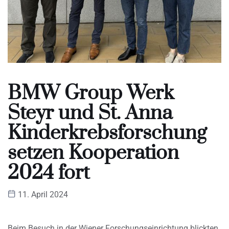
BMW Group Werk
Steyr und St. Anna
Kinderkrebsforschung
setzen Kooperation
2024 fort
11. April 2024
Beim Besuch in der Wiener Forschungseinrichtung blickten