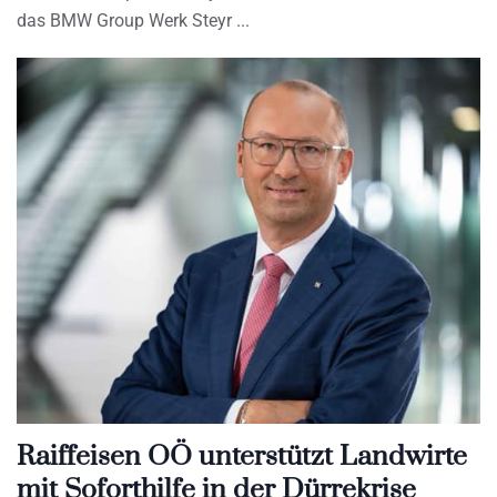
das BMW Group Werk Steyr
Raiffeisen OÖ unterstützt Landwirte
mit Soforthilfe in der Dürrekrise