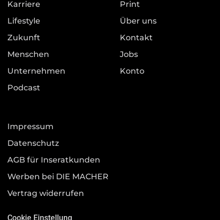
Karriere
Print
Lifestyle
Über uns
Zukunft
Kontakt
Menschen
Jobs
Unternehmen
Konto
Podcast
Impressum
Datenschutz
AGB für Inseratkunden
Werben bei DIE MACHER
Vertrag widerrufen
Cookie Einstellung