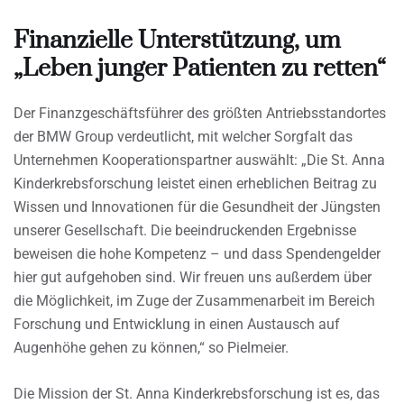
Finanzielle Unterstützung, um
„Leben junger Patienten zu retten“
Der Finanzgeschäftsführer des größten Antriebsstandortes
der BMW Group verdeutlicht, mit welcher Sorgfalt das
Unternehmen Kooperationspartner auswählt: „Die St. Anna
Kinderkrebsforschung leistet einen erheblichen Beitrag zu
Wissen und Innovationen für die Gesundheit der Jüngsten
unserer Gesellschaft. Die beeindruckenden Ergebnisse
beweisen die hohe Kompetenz – und dass Spendengelder
hier gut aufgehoben sind. Wir freuen uns außerdem über
die Möglichkeit, im Zuge der Zusammenarbeit im Bereich
Forschung und Entwicklung in einen Austausch auf
Augenhöhe gehen zu können,“ so Pielmeier.
Die Mission der St. Anna Kinderkrebsforschung ist es, das