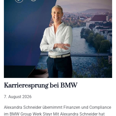
Karrieresprung bei BMW
7. August 2026
Alexandra Schneider übernimmt Finanzen und Compliance
im BMW Group Werk Steyr Mit Alexandra Schneider hat