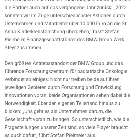
die Partner auch auf das vergangene Jahr zurück: „2023
konnten wir im Zuge unterschiedlichster Aktionen durch
Unternehmen und Mitarbeiter über 10.000 Euro an die St.
Anna Kinderkrebsforschung übergeben,“ fasst Stefan
Pielmeier, Finanzgeschäftsführer des BMW Group Werk
Steyr zusammen.
Den größten Antriebsstandort der BMW Group und das
führende Forschungszentrum für pädiatrische Onkologie
verbindet so einiges: Nicht nur treiben beide auf ihren
jeweiligen Gebieten durch Forschung und Entwicklung
Innovationen voran; beide Organisationen sehen dabei die
Notwendigkeit, über den eigenen Tellerrand hinaus zu
blicken: „Uns geht es als Unternehmen darum, die
Gesellschaft voran zu bringen. So unterschiedlich, wie die
Fragestellungen unserer Zeit sind, so viele Player braucht
es auch dafür“, führt Stefan Pielmeier aus.