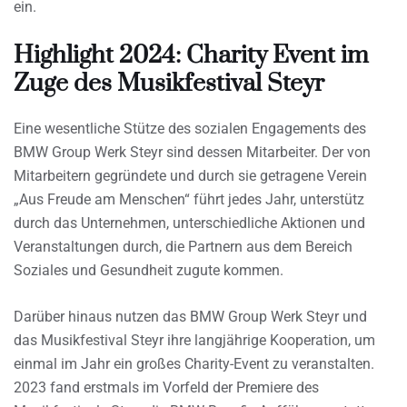
ein.
Highlight 2024: Charity Event im
Zuge des Musikfestival Steyr
Eine wesentliche Stütze des sozialen Engagements des
BMW Group Werk Steyr sind dessen Mitarbeiter. Der von
Mitarbeitern gegründete und durch sie getragene Verein
„Aus Freude am Menschen“ führt jedes Jahr, unterstütz
durch das Unternehmen, unterschiedliche Aktionen und
Veranstaltungen durch, die Partnern aus dem Bereich
Soziales und Gesundheit zugute kommen.
Darüber hinaus nutzen das BMW Group Werk Steyr und
das Musikfestival Steyr ihre langjährige Kooperation, um
einmal im Jahr ein großes Charity-Event zu veranstalten.
2023 fand erstmals im Vorfeld der Premiere des