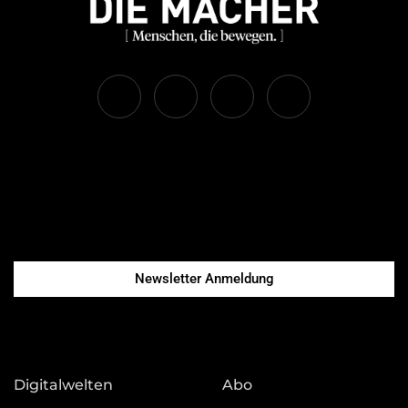
Newsletter Anmeldung
Digitalwelten
Abo