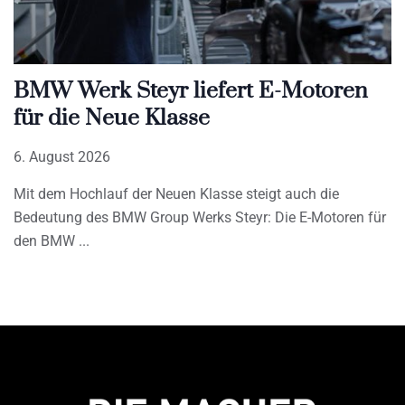
BMW Werk Steyr liefert E-Motoren
für die Neue Klasse
6. August 2026
Mit dem Hochlauf der Neuen Klasse steigt auch die
Bedeutung des BMW Group Werks Steyr: Die E-Motoren für
den BMW