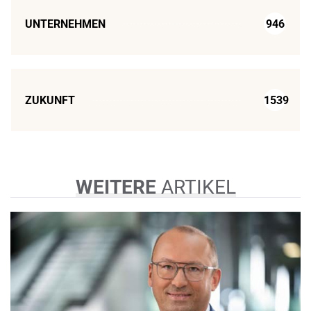
UNTERNEHMEN
946
ZUKUNFT
1539
WEITERE
ARTIKEL