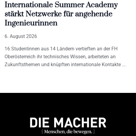
Internationale Summer Academy
stärkt Netzwerke für angehende
Ingenieurinnen
6. August 2026
16 Studentinnen aus 14 Ländern vertieften an der FH
Oberösterreich ihr technisches Wissen, arbeiteten an
Zukunftsthemen und knüpften internationale Kontakte