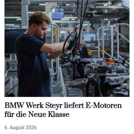
BMW Werk Steyr liefert E-Motoren
für die Neue Klasse
6. August 2026