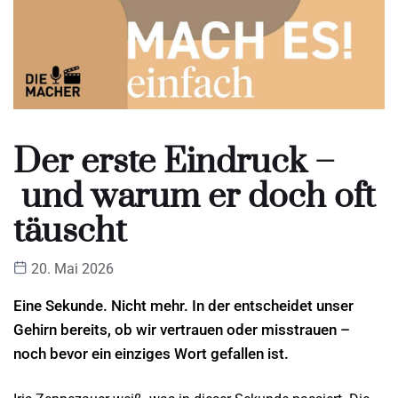
Der erste Eindruck –
und warum er doch oft
täuscht
20. Mai 2026
Eine Sekunde. Nicht mehr. In der entscheidet unser
Gehirn bereits, ob wir vertrauen oder misstrauen –
noch bevor ein einziges Wort gefallen ist.