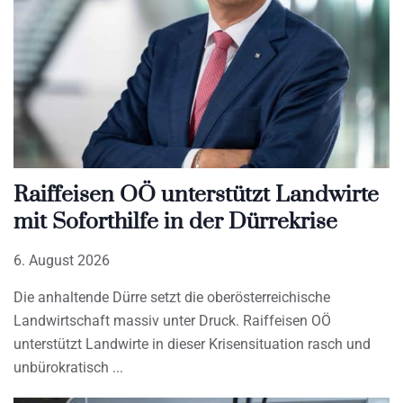
Raiffeisen OÖ unterstützt Landwirte
mit Soforthilfe in der Dürrekrise
6. August 2026
Die anhaltende Dürre setzt die oberösterreichische
Landwirtschaft massiv unter Druck. Raiffeisen OÖ
unterstützt Landwirte in dieser Krisensituation rasch und
unbürokratisch