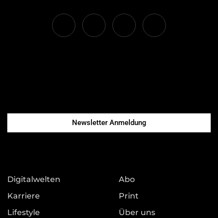
Newsletter Anmeldung
Digitalwelten
Abo
Karriere
Print
Lifestyle
Über uns