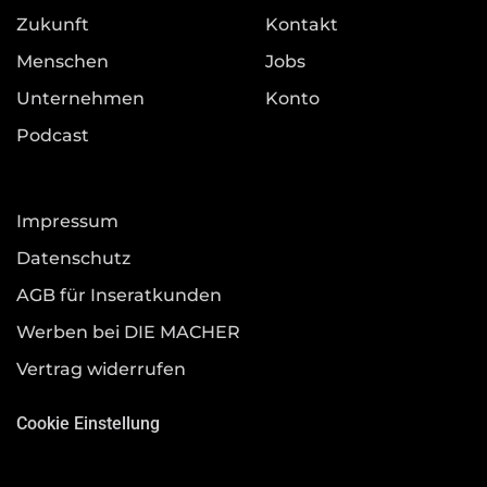
Zukunft
Kontakt
Menschen
Jobs
Unternehmen
Konto
Podcast
Impressum
Datenschutz
AGB für Inseratkunden
Werben bei DIE MACHER
Vertrag widerrufen
Cookie Einstellung