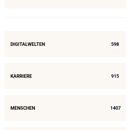
DIGITALWELTEN
598
KARRIERE
915
MENSCHEN
1407