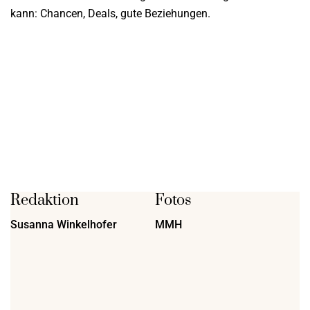
kann: Chancen, Deals, gute Beziehungen.
Redaktion
Fotos
Susanna Winkelhofer
MMH