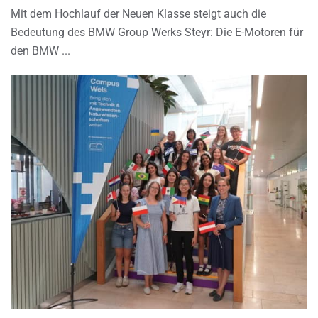
Mit dem Hochlauf der Neuen Klasse steigt auch die
Bedeutung des BMW Group Werks Steyr: Die E-Motoren für
den BMW