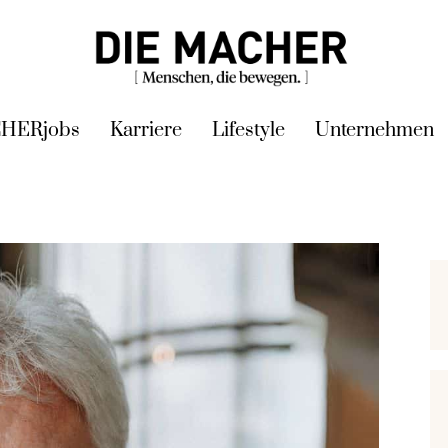
HERjobs
Karriere
Lifestyle
Unternehmen