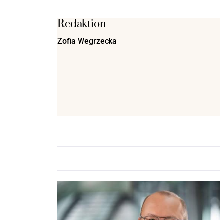
Redaktion
Zofia Wegrzecka