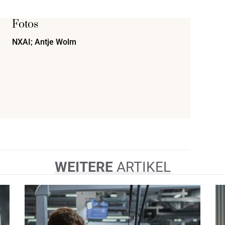
Fotos
NXAI; Antje Wolm
WEITERE
ARTIKEL