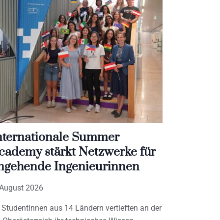
nternationale Summer
cademy stärkt Netzwerke für
ngehende Ingenieurinnen
 August 2026
 Studentinnen aus 14 Ländern vertieften an der