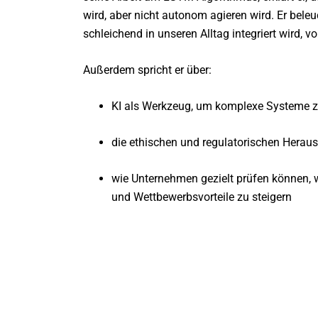
wird, aber nicht autonom agieren wird. Er bele
schleichend in unseren Alltag integriert wird, 
Außerdem spricht er über:
KI als Werkzeug, um komplexe Systeme z
die ethischen und regulatorischen Heraus
wie Unternehmen gezielt prüfen können, w
und Wettbewerbsvorteile zu steigern