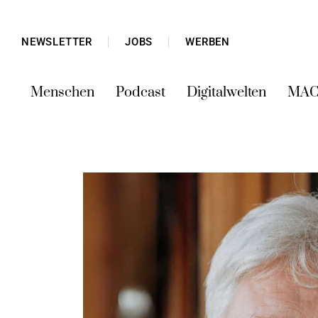
NEWSLETTER
JOBS
WERBEN
Menschen
Podcast
Digitalwelten
MAC