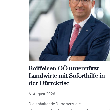
Raiffeisen OÖ unterstützt
Landwirte mit Soforthilfe in
der Dürrekrise
6. August 2026
Die anhaltende Dürre setzt die