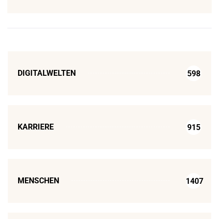
DIGITALWELTEN
598
KARRIERE
915
MENSCHEN
1407