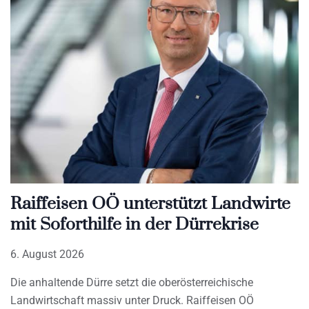
Raiffeisen OÖ unterstützt Landwirte
mit Soforthilfe in der Dürrekrise
6. August 2026
Die anhaltende Dürre setzt die oberösterreichische
Landwirtschaft massiv unter Druck. Raiffeisen OÖ