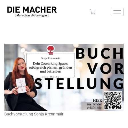
Buchvorstellung Sonja Krennmair