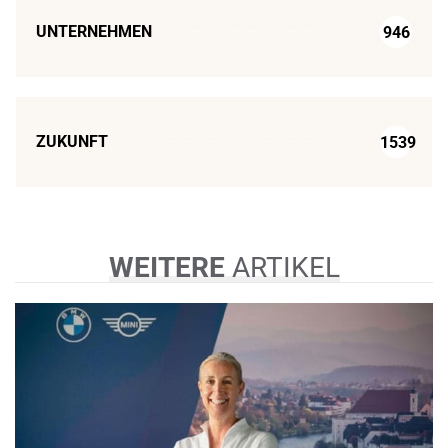
UNTERNEHMEN
946
ZUKUNFT
1539
WEITERE
ARTIKEL