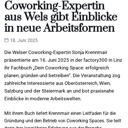
Coworking-Expertin
aus Wels gibt Einblicke
in neue Arbeitsformen
18. Juni 2025
Die Welser Coworking-Expertin Sonja Krennmair
präsentierte am 16. Juni 2025 in der factory300 in Linz
ihr Fachbuch „Dein Coworking Space: erfolgreich
planen, gründen und betreiben“. Die Veranstaltung zog
zahlreiche Interessierte aus Oberösterreich, Wien,
Salzburg und der Steiermark an und bot praxisnahe
Einblicke in moderne Arbeitswelten.
Mit ihrem Buch liefert Krennmair einen Leitfaden für die
Gründung und den Betrieb von Coworking Spaces. Sie teilt