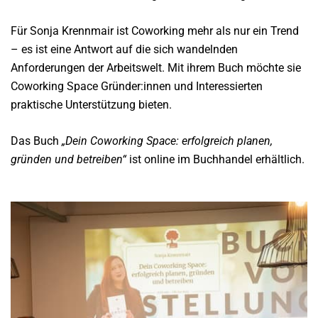
Für Sonja Krennmair ist Coworking mehr als nur ein Trend
– es ist eine Antwort auf die sich wandelnden
Anforderungen der Arbeitswelt. Mit ihrem Buch möchte sie
Coworking Space Gründer:innen und Interessierten
praktische Unterstützung bieten.
Das Buch
„Dein Coworking Space: erfolgreich planen,
gründen und betreiben“
ist online im Buchhandel erhältlich.