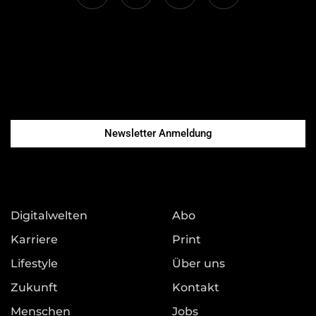
Newsletter Anmeldung
Digitalwelten
Abo
Karriere
Print
Lifestyle
Über uns
Zukunft
Kontakt
Menschen
Jobs