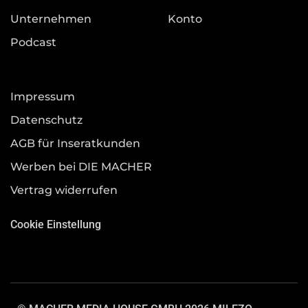
Unternehmen
Konto
Podcast
Impressum
Datenschutz
AGB für Inseratkunden
Werben bei DIE MACHER
Vertrag widerrufen
Cookie Einstellung