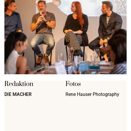
Redaktion
Fotos
DIE MACHER
Rene Hauser Photography