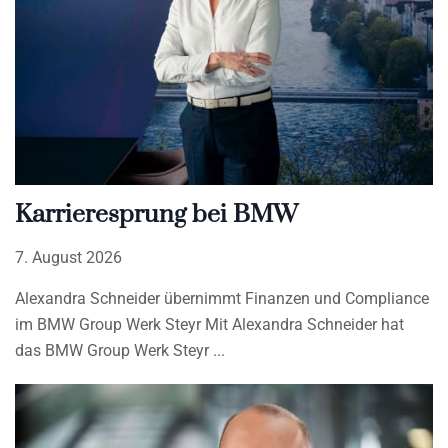
Karrieresprung bei BMW
7. August 2026
Alexandra Schneider übernimmt Finanzen und Compliance
im BMW Group Werk Steyr Mit Alexandra Schneider hat
das BMW Group Werk Steyr