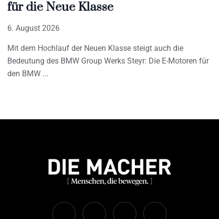
für die Neue Klasse
6. August 2026
Mit dem Hochlauf der Neuen Klasse steigt auch die
Bedeutung des BMW Group Werks Steyr: Die E-Motoren für
den BMW