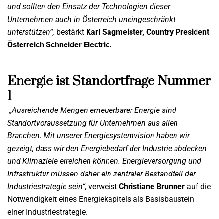
und sollten den Einsatz der Technologien dieser
Unternehmen auch in Österreich uneingeschränkt
unterstützen“,
bestärkt
Karl Sagmeister, Country President
Österreich Schneider Electric.
Energie ist Standortfrage Nummer
1
„Ausreichende Mengen erneuerbarer Energie sind
Standortvoraussetzung für Unternehmen aus allen
Branchen. Mit unserer Energiesystemvision haben wir
gezeigt, dass wir den Energiebedarf der Industrie abdecken
und Klimaziele erreichen können. Energieversorgung und
Infrastruktur müssen daher ein
zentraler Bestandteil der
Industriestrategie sein“,
verweist
Christiane Brunner
auf die
Notwendigkeit eines Energiekapitels als Basisbaustein
einer Industriestrategie.