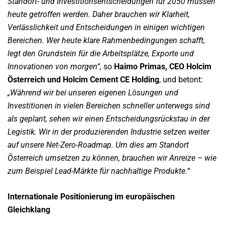
Standort- und Investitionsentscheidungen für 2050 müssen
heute getroffen werden. Daher brauchen wir Klarheit,
Verlässlichkeit und Entscheidungen in einigen wichtigen
Bereichen. Wer heute klare Rahmenbedingungen schafft,
legt den Grundstein für die Arbeitsplätze, Exporte und
Innovationen von morgen“,
so
Haimo Primas, CEO Holcim
Österreich und Holcim Cement CE Holding
, und betont:
„Während wir bei unseren eigenen Lösungen und
Investitionen in vielen Bereichen schneller unterwegs sind
als geplant, sehen wir einen Entscheidungsrückstau in der
Legistik. Wir in der produzierenden Industrie setzen weiter
auf unsere Net-Zero-Roadmap. Um dies am Standort
Österreich umsetzen zu können, brauchen wir Anreize – wie
zum Beispiel Lead-Märkte für nachhaltige Produkte.“
Internationale Positionierung im europäischen
Gleichklang