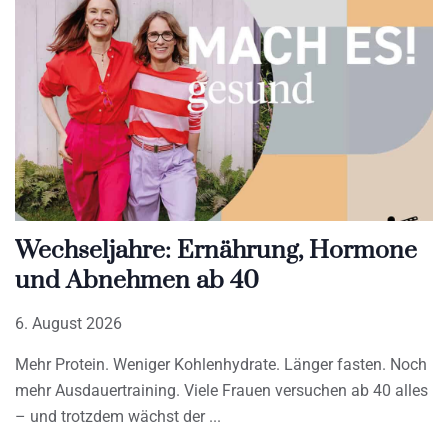
Wechseljahre: Ernährung, Hormone
und Abnehmen ab 40
6. August 2026
Mehr Protein. Weniger Kohlenhydrate. Länger fasten. Noch
mehr Ausdauertraining. Viele Frauen versuchen ab 40 alles
– und trotzdem wächst der