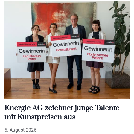
Energie AG zeichnet junge Talente
mit Kunstpreisen aus
5. August 2026