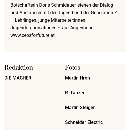
Botschafterin Doris Schmidauer, stehen der Dialog
und Austausch mit der Jugend und der Generation Z
– Lehrlingen, junge Mitarbeiter:innen,
Jugendorganisationen – auf Augenhöhe.
www.ceosforfuture.at
Redaktion
Fotos
DIE MACHER
Martin Hron
R. Tanzer
Martin Steiger
Schneider Electric