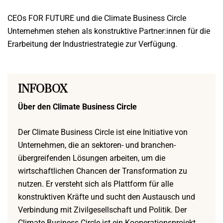
CEOs FOR FUTURE und die Climate Business Circle
Unternehmen stehen als konstruktive Partner:innen für die
Erarbeitung der Industriestrategie zur Verfügung.
INFOBOX
Über den Climate Business Circle
Der Climate Business Circle ist eine Initiative von
Unternehmen, die an sektoren- und branchen-
übergreifenden Lösungen arbeiten, um die
wirtschaftlichen Chancen der Transformation zu
nutzen. Er versteht sich als Plattform für alle
konstruktiven Kräfte und sucht den Austausch und
Verbindung mit Zivilgesellschaft und Politik. Der
Climate Business Circle ist ein Kooperationsprojekt