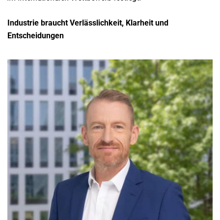
Industrie braucht Verlässlichkeit, Klarheit und
Entscheidungen