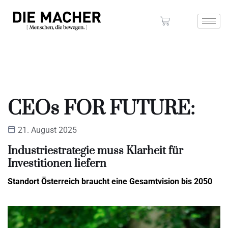
CEOs FOR FUTURE:
21. August 2025
Industriestrategie muss Klarheit für
Investitionen liefern
Standort Österreich braucht eine Gesamtvision bis 2050