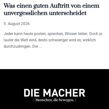
Was einen guten Auftritt von einem
unvergesslichen unterscheidet
5. August 2026
Jeder kann heute posten, sprechen, Wissen teilen. Doch je
lauter die Welt wird, desto schwieriger wird es, wirklich
durchzudringen. Die