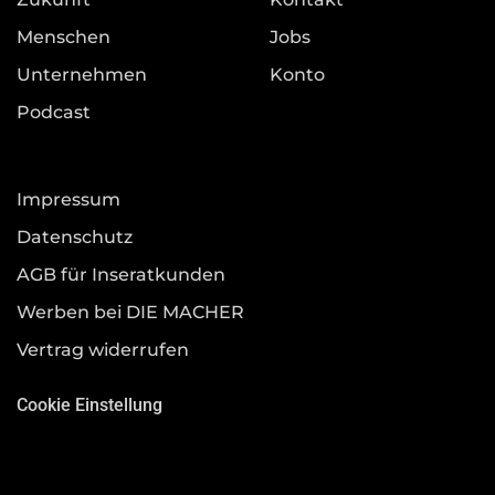
Menschen
Jobs
Unternehmen
Konto
Podcast
Impressum
Datenschutz
AGB für Inseratkunden
Werben bei DIE MACHER
Vertrag widerrufen
Cookie Einstellung