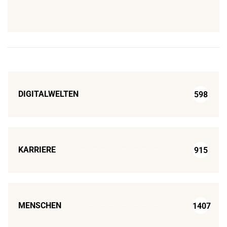
DIGITALWELTEN
598
KARRIERE
915
MENSCHEN
1407