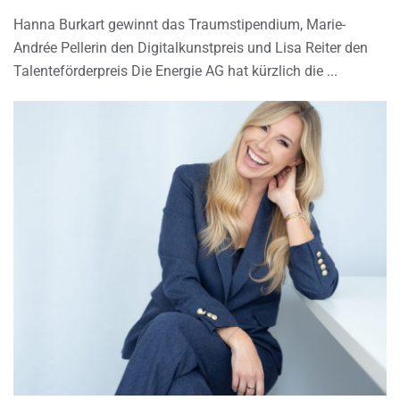
Hanna Burkart gewinnt das Traumstipendium, Marie-
Andrée Pellerin den Digitalkunstpreis und Lisa Reiter den
Talenteförderpreis Die Energie AG hat kürzlich die