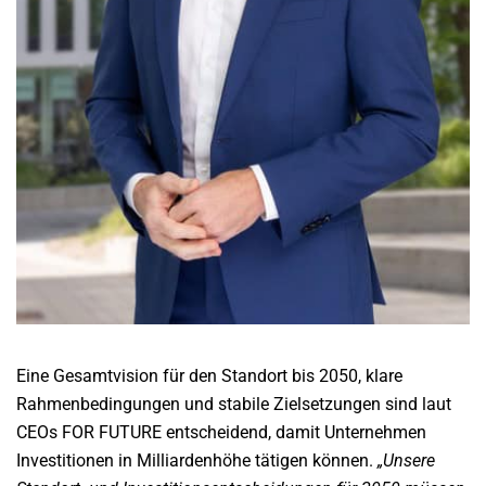
Eine Gesamtvision für den Standort bis 2050, klare
Rahmenbedingungen und stabile Zielsetzungen sind laut
CEOs FOR FUTURE entscheidend, damit Unternehmen
Investitionen in Milliardenhöhe tätigen können.
„Unsere