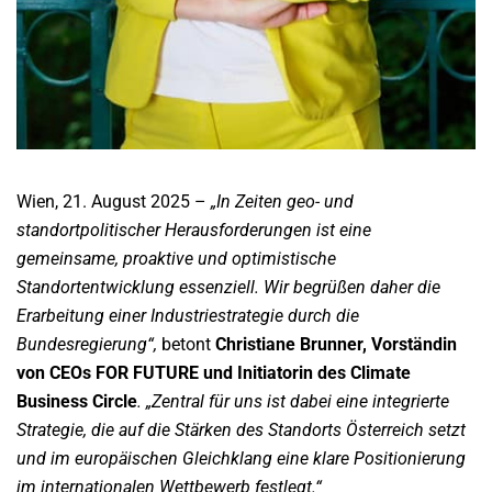
Wien, 21. August 2025 –
„In Zeiten geo- und
standortpolitischer Herausforderungen ist eine
gemeinsame, proaktive und optimistische
Standortentwicklung essenziell. Wir begrüßen daher die
Erarbeitung einer Industriestrategie durch die
Bundesregierung“,
betont
Christiane Brunner, Vorständin
von CEOs FOR FUTURE und Initiatorin des Climate
Business Circle
. „Zentral für uns ist dabei eine integrierte
Strategie, die auf die Stärken des Standorts Österreich setzt
und im europäischen Gleichklang eine klare Positionierung
im internationalen Wettbewerb festlegt.“