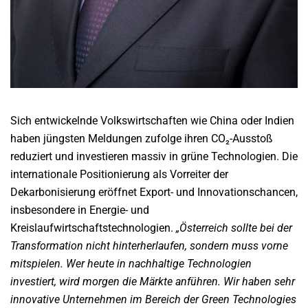
Sich entwickelnde Volkswirtschaften wie China oder Indien
haben jüngsten Meldungen zufolge ihren CO₂-Ausstoß
reduziert und investieren massiv in grüne Technologien. Die
internationale Positionierung als Vorreiter der
Dekarbonisierung eröffnet Export- und Innovationschancen,
insbesondere in Energie- und
Kreislaufwirtschaftstechnologien.
„Österreich sollte bei der
Transformation nicht hinterherlaufen, sondern muss vorne
mitspielen. Wer heute in nachhaltige Technologien
investiert, wird morgen die Märkte anführen. Wir haben sehr
innovative Unternehmen im Bereich der Green Technologies