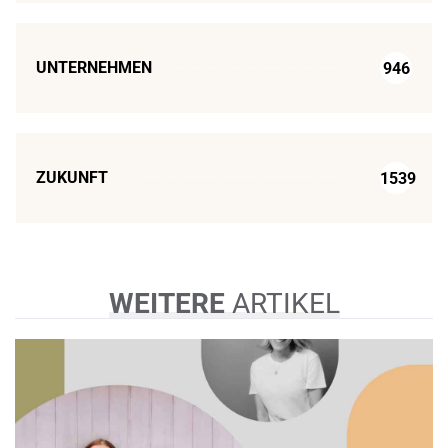
UNTERNEHMEN
946
ZUKUNFT
1539
WEITERE
ARTIKEL