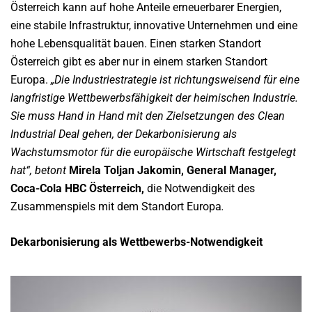
Österreich kann auf hohe Anteile erneuerbarer Energien,
eine stabile Infrastruktur, innovative Unternehmen und eine
hohe Lebensqualität bauen. Einen starken Standort
Österreich gibt es aber nur in einem starken Standort
Europa.
„Die Industriestrategie ist richtungsweisend für eine
langfristige Wettbewerbsfähigkeit der heimischen Industrie.
Sie muss Hand in Hand mit den Zielsetzungen des Clean
Industrial Deal gehen, der Dekarbonisierung als
Wachstumsmotor für die europäische Wirtschaft festgelegt
hat“, betont
Mirela Toljan Jakomin, General Manager,
Coca-Cola HBC Österreich,
die Notwendigkeit des
Zusammenspiels mit dem Standort Europa
.
Dekarbonisierung als Wettbewerbs-Notwendigkeit