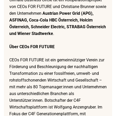
von CEOs FOR FUTURE und Christiane Brunner sowie
den Unternehmen
Austrian Power Grid (APG),
ASFINAG, Coca-Cola HBC Österreich, Holcim
Österreich, Schneider Electric, STRABAG Österreich
und Wiener Stadtwerke
.
Über CEOs FOR FUTURE
CEOs FOR FUTURE ist ein gemeinnütziger Verein zur
Förderung und Beschleunigung der nachhaltigen
Transformation zu einer fossilfreien, umwelt- und
rohstoffschonenden Wirtschaft und Gesellschaft –
mit mehr als 80 Topmanager:innen und Unternehmen
aus unterschiedlichen Branchen als
Unterstützer:innen. Botschafter der C4F
Wirtschaftsplattform ist Wolfgang Anzengruber. Im
Fokus der C4F Generationenplattform, mit