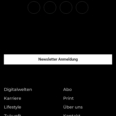
Newsletter Anmeldung
Digitalwelten
Abo
Karriere
Print
Lifestyle
Über uns
Zukunft
Kontakt