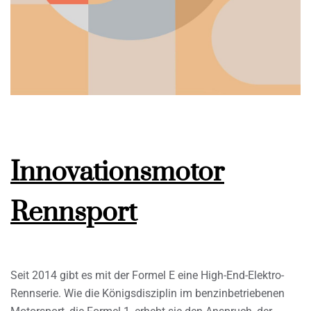
Innovationsmotor
Rennsport
Seit 2014 gibt es mit der Formel E eine High-End-Elektro-
Rennserie. Wie die Königsdisziplin im benzinbetriebenen