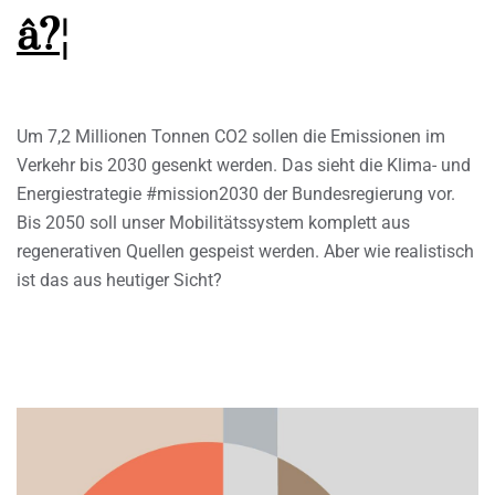
â?¦
Um 7,2 Millionen Tonnen CO2 sollen die Emissionen im
Verkehr bis 2030 gesenkt werden. Das sieht die Klima- und
Energiestrategie #mission2030 der Bundesregierung vor.
Bis 2050 soll unser Mobilitätssystem komplett aus
regenerativen Quellen gespeist werden. Aber wie realistisch
ist das aus heutiger Sicht?