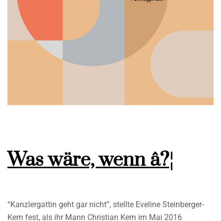
Was wäre, wenn â?¦
“Kanzlergattin geht gar nicht”, stellte Eveline Steinberger-
Kern fest, als ihr Mann Christian Kern im Mai 2016