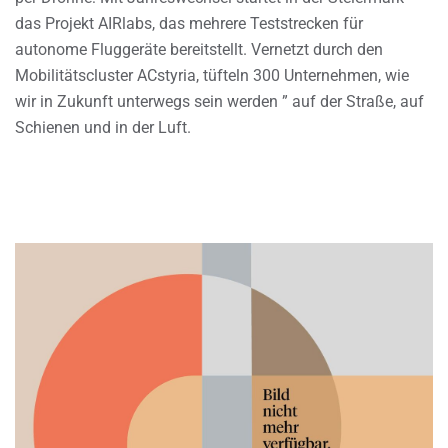
das Projekt AIRlabs, das mehrere Teststrecken für
autonome Fluggeräte bereitstellt. Vernetzt durch den
Mobilitätscluster ACstyria, tüfteln 300 Unternehmen, wie
wir in Zukunft unterwegs sein werden ” auf der Straße, auf
Schienen und in der Luft.