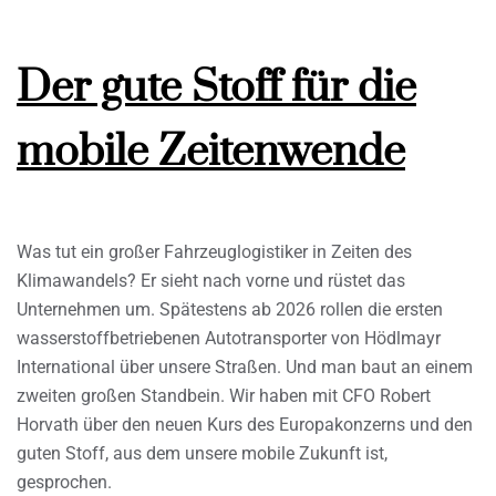
Der gute Stoff für die
mobile Zeitenwende
Was tut ein großer Fahrzeuglogistiker in Zeiten des
Klimawandels? Er sieht nach vorne und rüstet das
Unternehmen um. Spätestens ab 2026 rollen die ersten
wasserstoffbetriebenen Autotransporter von Hödlmayr
International über unsere Straßen. Und man baut an einem
zweiten großen Standbein. Wir haben mit CFO Robert
Horvath über den neuen Kurs des Europakonzerns und den
guten Stoff, aus dem unsere mobile Zukunft ist,
gesprochen.