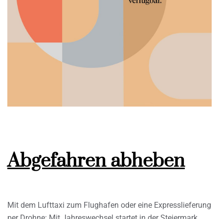
Abgefahren abheben
Mit dem Lufttaxi zum Flughafen oder eine Expresslieferung
per Drohne: Mit Jahreswechsel startet in der Steiermark