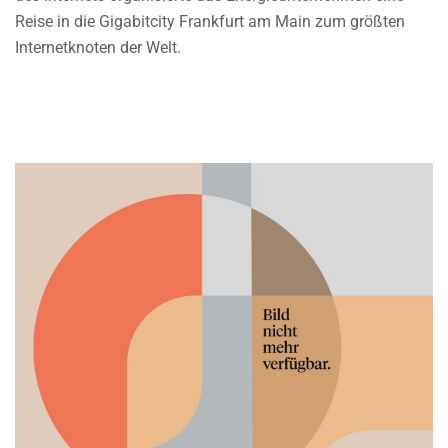
Reise in die Gigabitcity Frankfurt am Main zum größten
Internetknoten der Welt.