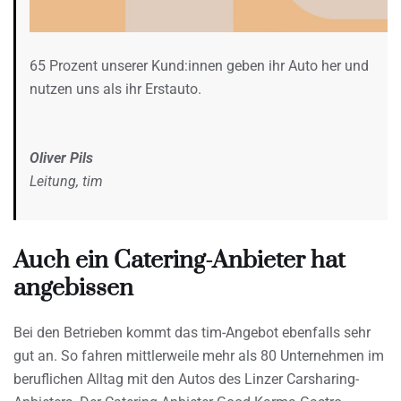
65 Prozent unserer Kund:innen geben ihr Auto her und
nutzen uns als ihr Erstauto.
Oliver Pils
Leitung, tim
Auch ein Catering-Anbieter hat
angebissen
Bei den Betrieben kommt das tim-Angebot ebenfalls sehr
gut an. So fahren mittlerweile mehr als 80 Unternehmen im
beruflichen Alltag mit den Autos des Linzer Carsharing-