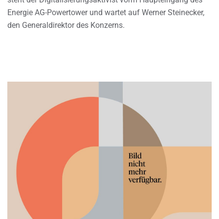
Energie AG-Powertower und wartet auf Werner Steinecker,
den Generaldirektor des Konzerns.