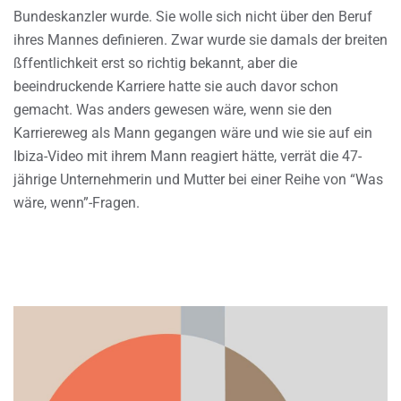
Bundeskanzler wurde. Sie wolle sich nicht über den Beruf
ihres Mannes definieren. Zwar wurde sie damals der breiten
ßffentlichkeit erst so richtig bekannt, aber die
beeindruckende Karriere hatte sie auch davor schon
gemacht. Was anders gewesen wäre, wenn sie den
Karriereweg als Mann gegangen wäre und wie sie auf ein
Ibiza-Video mit ihrem Mann reagiert hätte, verrät die 47-
jährige Unternehmerin und Mutter bei einer Reihe von “Was
wäre, wenn”-Fragen.