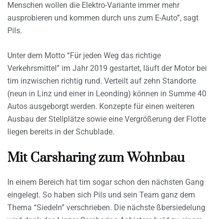
Menschen wollen die Elektro-Variante immer mehr
ausprobieren und kommen durch uns zum E-Auto”, sagt
Pils.
Unter dem Motto “Für jeden Weg das richtige
Verkehrsmittel” im Jahr 2019 gestartet, läuft der Motor bei
tim inzwischen richtig rund. Verteilt auf zehn Standorte
(neun in Linz und einer in Leonding) können in Summe 40
Autos ausgeborgt werden. Konzepte für einen weiteren
Ausbau der Stellplätze sowie eine Vergrößerung der Flotte
liegen bereits in der Schublade.
Mit Carsharing zum Wohnbau
In einem Bereich hat tim sogar schon den nächsten Gang
eingelegt. So haben sich Pils und sein Team ganz dem
Thema “Siedeln” verschrieben. Die nächste ßbersiedelung