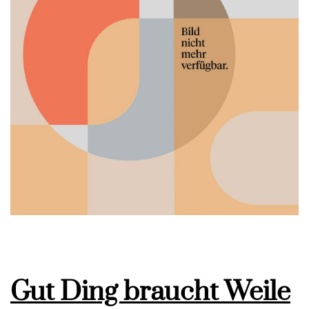
Gut Ding braucht Weile