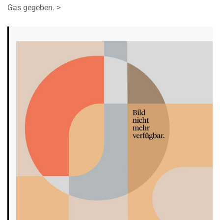
Gas gegeben. >