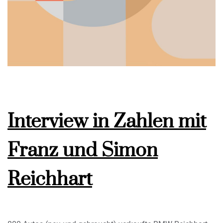
Interview in Zahlen mit
Franz und Simon
Reichhart