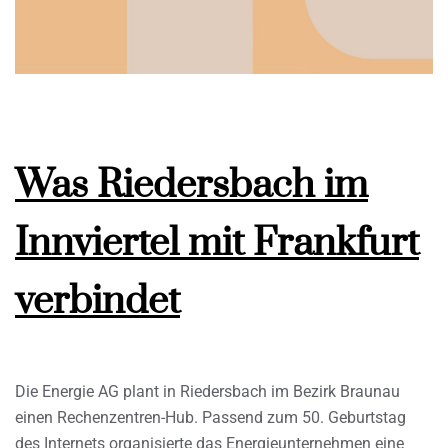
Was Riedersbach im
Innviertel mit Frankfurt
verbindet
Die Energie AG plant in Riedersbach im Bezirk Braunau
einen Rechenzentren-Hub. Passend zum 50. Geburtstag
des Internets organisierte das Energieunternehmen eine