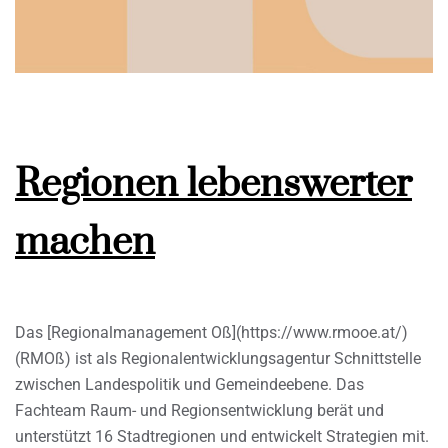
Regionen lebenswerter
machen
Das [Regionalmanagement Oß](https://www.rmooe.at/)
(RMOß) ist als Regionalentwicklungsagentur Schnittstelle
zwischen Landespolitik und Gemeindeebene. Das
Fachteam Raum- und Regionsentwicklung berät und
unterstützt 16 Stadtregionen und entwickelt Strategien mit.