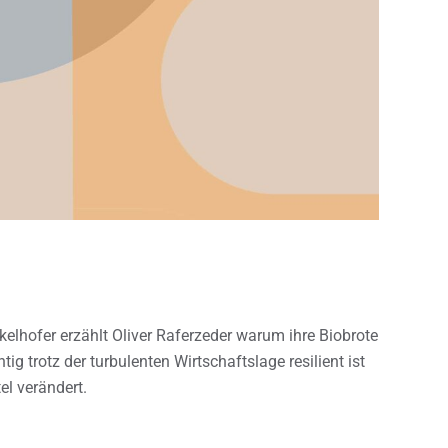
lhofer erzählt Oliver Raferzeder warum ihre Biobrote
 trotz der turbulenten Wirtschaftslage resilient ist
el verändert.