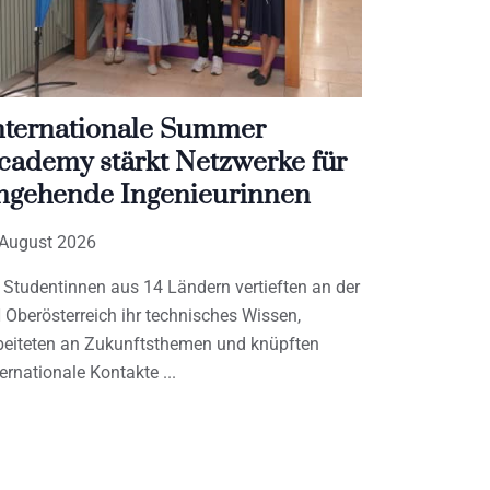
nternationale Summer
cademy stärkt Netzwerke für
ngehende Ingenieurinnen
 August 2026
 Studentinnen aus 14 Ländern vertieften an der
 Oberösterreich ihr technisches Wissen,
beiteten an Zukunftsthemen und knüpften
ternationale Kontakte