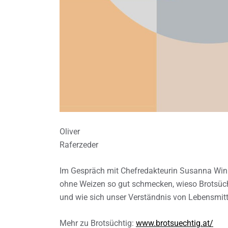
Oliver
Raferzeder
Im Gespräch mit Chefredakteurin Susanna Winke
ohne Weizen so gut schmecken, wieso Brotsüchtig
und wie sich unser Verständnis von Lebensmitt
Mehr zu Brotsüchtig:
www.brotsuechtig.at/