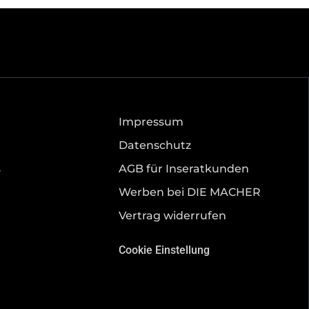
Impressum
Datenschutz
s
AGB für Inseratkunden
Werben bei DIE MACHER
Vertrag widerrufen
Cookie Einstellung