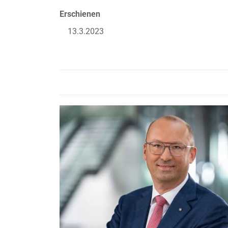
Erschienen
13.3.2023