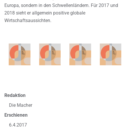
Europa, sondern in den Schwellenländern. Für 2017 und
2018 sieht er allgemein positive globale
Wirtschaftsaussichten.
Redaktion
Die Macher
Erschienen
6.4.2017