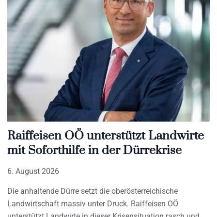
Raiffeisen OÖ unterstützt Landwirte
mit Soforthilfe in der Dürrekrise
6. August 2026
Die anhaltende Dürre setzt die oberösterreichische
Landwirtschaft massiv unter Druck. Raiffeisen OÖ
unterstützt Landwirte in dieser Krisensituation rasch und