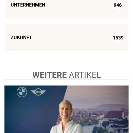
UNTERNEHMEN
946
ZUKUNFT
1539
WEITERE
ARTIKEL