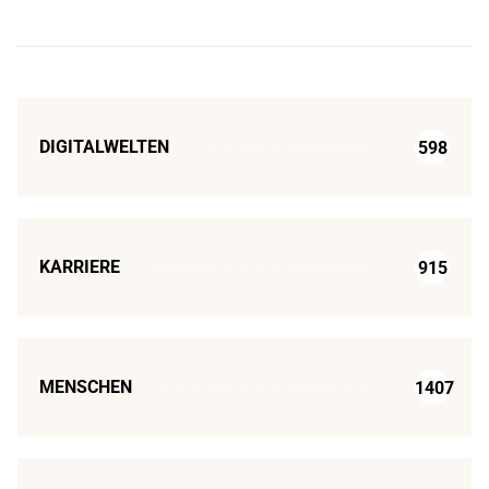
DIGITALWELTEN
598
KARRIERE
915
MENSCHEN
1407