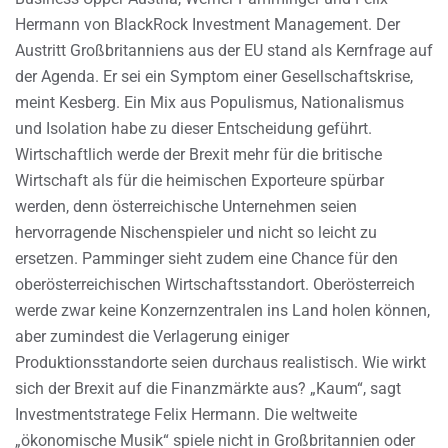
Hermann von BlackRock Investment Management. Der
Austritt Großbritanniens aus der EU stand als Kernfrage auf
der Agenda. Er sei ein Symptom einer Gesellschaftskrise,
meint Kesberg. Ein Mix aus Populismus, Nationalismus
und Isolation habe zu dieser Entscheidung geführt.
Wirtschaftlich werde der Brexit mehr für die britische
Wirtschaft als für die heimischen Exporteure spürbar
werden, denn österreichische Unternehmen seien
hervorragende Nischenspieler und nicht so leicht zu
ersetzen. Pamminger sieht zudem eine Chance für den
oberösterreichischen Wirtschaftsstandort. Oberösterreich
werde zwar keine Konzernzentralen ins Land holen können,
aber zumindest die Verlagerung einiger
Produktionsstandorte seien durchaus realistisch. Wie wirkt
sich der Brexit auf die Finanzmärkte aus? „Kaum“, sagt
Investmentstratege Felix Hermann. Die weltweite
„ökonomische Musik“ spiele nicht in Großbritannien oder