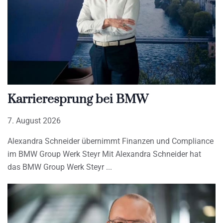
Karrieresprung bei BMW
7. August 2026
Alexandra Schneider übernimmt Finanzen und Compliance
im BMW Group Werk Steyr Mit Alexandra Schneider hat
das BMW Group Werk Steyr