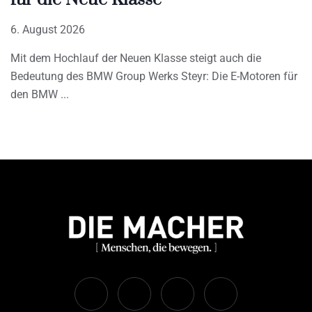
6. August 2026
Mit dem Hochlauf der Neuen Klasse steigt auch die
Bedeutung des BMW Group Werks Steyr: Die E-Motoren für
den BMW