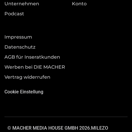
Unternehmen
Konto
Podcast
Impressum
Datenschutz
AGB für Inseratkunden
Werben bei DIE MACHER
Vertrag widerrufen
Cookie Einstellung
© MACHER MEDIA HOUSE GMBH 2026.
MILEZO