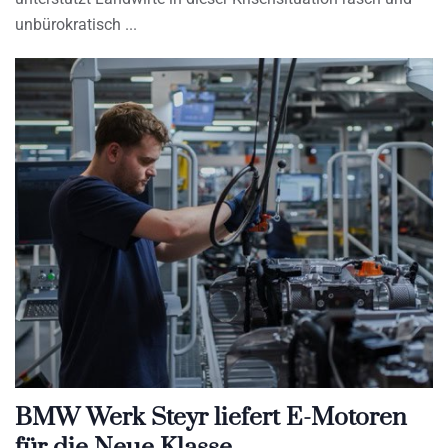
unbürokratisch
BMW Werk Steyr liefert E-Motoren
für die Neue Klasse