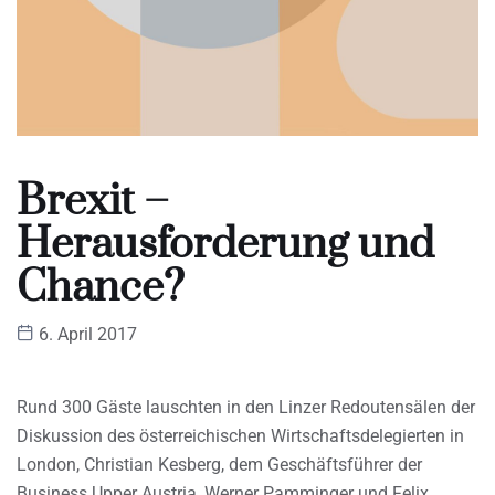
Brexit –
Herausforderung und
Chance?
6. April 2017
Rund 300 Gäste lauschten in den Linzer Redoutensälen der
Diskussion des österreichischen Wirtschaftsdelegierten in
London, Christian Kesberg, dem Geschäftsführer der
Business Upper Austria, Werner Pamminger und Felix