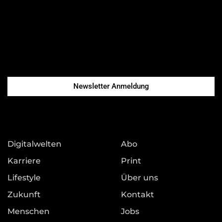
Newsletter Anmeldung
Digitalwelten
Abo
Karriere
Print
Lifestyle
Über uns
Zukunft
Kontakt
Menschen
Jobs