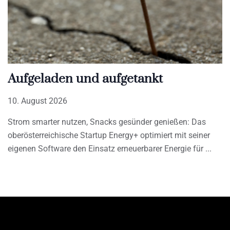
Aufgeladen und aufgetankt
10. August 2026
Strom smarter nutzen, Snacks gesünder genießen: Das
oberösterreichische Startup Energy+ optimiert mit seiner
eigenen Software den Einsatz erneuerbarer Energie für