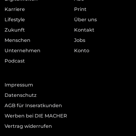
Karriere
Print
Lifestyle
Über uns
Zukunft
Kontakt
Menschen
Jobs
Unternehmen
Konto
Podcast
Impressum
Datenschutz
AGB für Inseratkunden
Werben bei DIE MACHER
Vertrag widerrufen