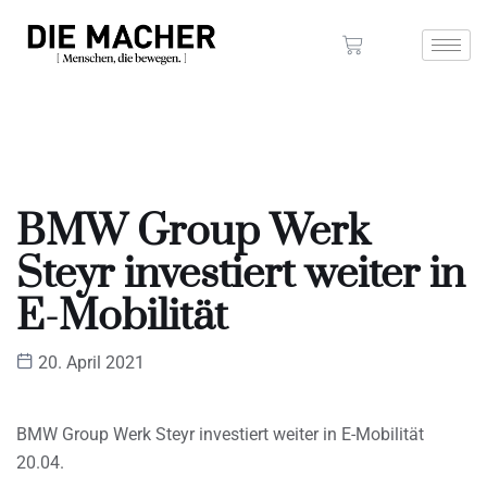
BMW Group Werk
Steyr investiert weiter in
E-Mobilität
20. April 2021
BMW Group Werk Steyr investiert weiter in E-Mobilität
20.04.