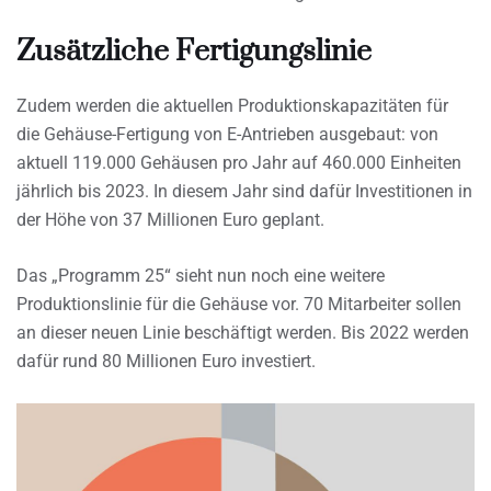
Zusätzliche Fertigungslinie
Zudem werden die aktuellen Produktionskapazitäten für
die Gehäuse-Fertigung von E-Antrieben ausgebaut: von
aktuell 119.000 Gehäusen pro Jahr auf 460.000 Einheiten
jährlich bis 2023. In diesem Jahr sind dafür Investitionen in
der Höhe von 37 Millionen Euro geplant.
Das „Programm 25“ sieht nun noch eine weitere
Produktionslinie für die Gehäuse vor. 70 Mitarbeiter sollen
an dieser neuen Linie beschäftigt werden. Bis 2022 werden
dafür rund 80 Millionen Euro investiert.