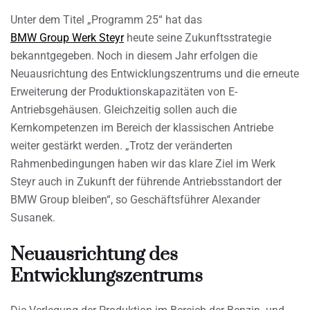
Unter dem Titel „Programm 25“ hat das
BMW Group Werk Steyr
heute seine Zukunftsstrategie
bekanntgegeben. Noch in diesem Jahr erfolgen die
Neuausrichtung des Entwicklungszentrums und die erneute
Erweiterung der Produktionskapazitäten von E-
Antriebsgehäusen. Gleichzeitig sollen auch die
Kernkompetenzen im Bereich der klassischen Antriebe
weiter gestärkt werden. „Trotz der veränderten
Rahmenbedingungen haben wir das klare Ziel im Werk
Steyr auch in Zukunft der führende Antriebsstandort der
BMW Group bleiben“, so Geschäftsführer Alexander
Susanek.
Neuausrichtung des
Entwicklungszentrums