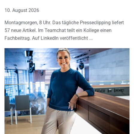
10. August 2026
Montagmorgen, 8 Uhr. Das tägliche Presseclipping liefert
57 neue Artikel. Im Teamchat teilt ein Kollege einen
Fachbeitrag. Auf LinkedIn veröffentlicht