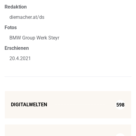
Redaktion
diemacher.at/ds
Fotos
BMW Group Werk Steyr
Erschienen
20.4.2021
DIGITALWELTEN
598