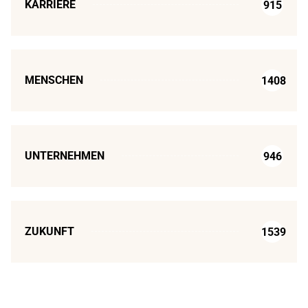
KARRIERE
915
MENSCHEN
1408
UNTERNEHMEN
946
ZUKUNFT
1539