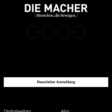
Newsletter Anmeldung
Digitalwelten
Abo