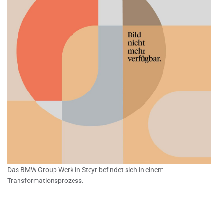
Das BMW Group Werk in Steyr befindet sich in einem
Transformationsprozess.