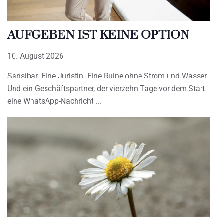
AUFGEBEN IST KEINE OPTION
10. August 2026
Sansibar. Eine Juristin. Eine Ruine ohne Strom und Wasser.
Und ein Geschäftspartner, der vierzehn Tage vor dem Start
eine WhatsApp-Nachricht