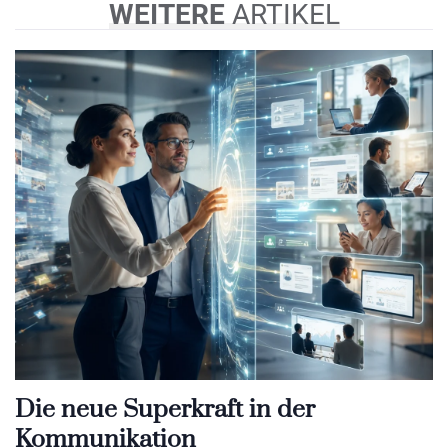
WEITERE
ARTIKEL
Die neue Superkraft in der
Kommunikation