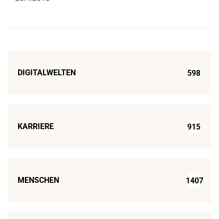
DIGITALWELTEN
598
KARRIERE
915
MENSCHEN
1407