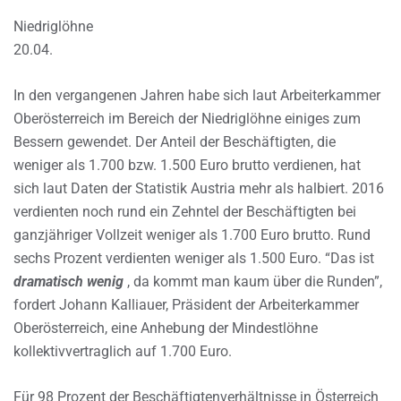
Niedriglöhne
20.04.
In den vergangenen Jahren habe sich laut Arbeiterkammer
Oberösterreich im Bereich der Niedriglöhne einiges zum
Bessern gewendet. Der Anteil der Beschäftigten, die
weniger als 1.700 bzw. 1.500 Euro brutto verdienen, hat
sich laut Daten der Statistik Austria mehr als halbiert. 2016
verdienten noch rund ein Zehntel der Beschäftigten bei
ganzjähriger Vollzeit weniger als 1.700 Euro brutto. Rund
sechs Prozent verdienten weniger als 1.500 Euro. “Das ist
dramatisch wenig
, da kommt man kaum über die Runden”,
fordert Johann Kalliauer, Präsident der Arbeiterkammer
Oberösterreich, eine Anhebung der Mindestlöhne
kollektivvertraglich auf 1.700 Euro.
Für 98 Prozent der Beschäftigtenverhältnisse in Österreich