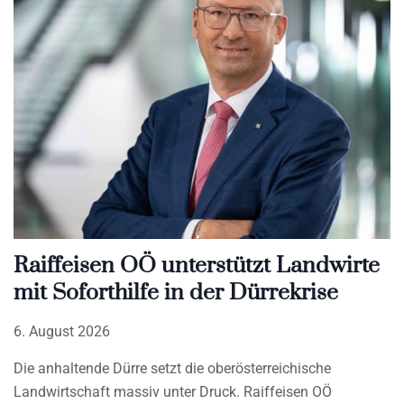
Raiffeisen OÖ unterstützt Landwirte
mit Soforthilfe in der Dürrekrise
6. August 2026
Die anhaltende Dürre setzt die oberösterreichische
Landwirtschaft massiv unter Druck. Raiffeisen OÖ