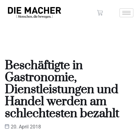
Beschäftigte in
Gastronomie,
Dienstleistungen und
Handel werden am
schlechtesten bezahlt
20. April 2018