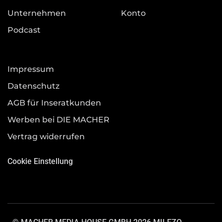
Unternehmen
Konto
Podcast
Impressum
Datenschutz
AGB für Inseratkunden
Werben bei DIE MACHER
Vertrag widerrufen
Cookie Einstellung