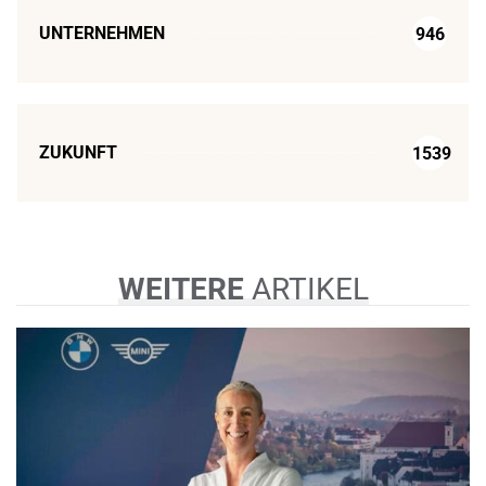
UNTERNEHMEN
946
ZUKUNFT
1539
WEITERE
ARTIKEL