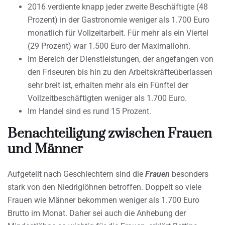
2016 verdiente knapp jeder zweite Beschäftigte (48
Prozent) in der Gastronomie weniger als 1.700 Euro
monatlich für Vollzeitarbeit. Für mehr als ein Viertel
(29 Prozent) war 1.500 Euro der Maximallohn.
Im Bereich der Dienstleistungen, der angefangen von
den Friseuren bis hin zu den Arbeitskräfteüberlassen
sehr breit ist, erhalten mehr als ein Fünftel der
Vollzeitbeschäftigten weniger als 1.700 Euro.
Im Handel sind es rund 15 Prozent.
Benachteiligung zwischen Frauen
und Männer
Aufgeteilt nach Geschlechtern sind die
Frauen
besonders
stark von den Niedriglöhnen betroffen. Doppelt so viele
Frauen wie Männer bekommen weniger als 1.700 Euro
Brutto im Monat. Daher sei auch die Anhebung der