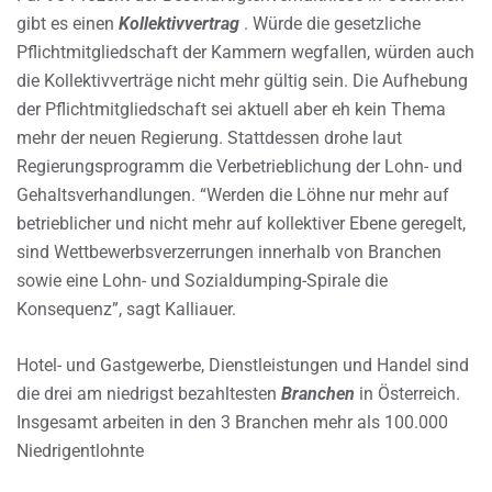
gibt es einen
Kollektivvertrag
. Würde die gesetzliche
Pflichtmitgliedschaft der Kammern wegfallen, würden auch
die Kollektivverträge nicht mehr gültig sein. Die Aufhebung
der Pflichtmitgliedschaft sei aktuell aber eh kein Thema
mehr der neuen Regierung. Stattdessen drohe laut
Regierungsprogramm die Verbetrieblichung der Lohn- und
Gehaltsverhandlungen. “Werden die Löhne nur mehr auf
betrieblicher und nicht mehr auf kollektiver Ebene geregelt,
sind Wettbewerbsverzerrungen innerhalb von Branchen
sowie eine Lohn- und Sozialdumping-Spirale die
Konsequenz”, sagt Kalliauer.
Hotel- und Gastgewerbe, Dienstleistungen und Handel sind
die drei am niedrigst bezahltesten
Branchen
in Österreich.
Insgesamt arbeiten in den 3 Branchen mehr als 100.000
Niedrigentlohnte