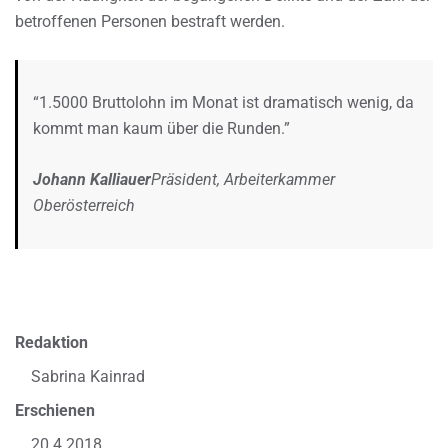
betroffenen Personen bestraft werden.
“1.5000 Bruttolohn im Monat ist dramatisch wenig, da
kommt man kaum über die Runden.”
Johann Kalliauer
Präsident, Arbeiterkammer
Oberösterreich
Redaktion
Sabrina Kainrad
Erschienen
20.4.2018