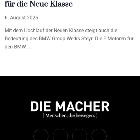
für die Neue Klasse
6. August 2026
Mit dem Hochlauf der Neuen Klasse steigt auch die
Bedeutung des BMW Group Werks Steyr: Die E-Motoren für
den BMW