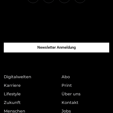
Newsletter Anmeldung
Digitalwelten
Abo
Karriere
Print
Lifestyle
Über uns
Zukunft
Kontakt
Menschen
Jobs