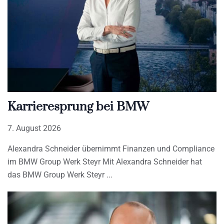
Karrieresprung bei BMW
7. August 2026
Alexandra Schneider übernimmt Finanzen und Compliance
im BMW Group Werk Steyr Mit Alexandra Schneider hat
das BMW Group Werk Steyr