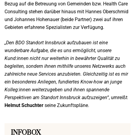
Bezug auf die Betreuung von Gemeinden bzw. Health Care
Consulting stehen darüber hinaus mit Hannes Oberschmid
und Johannes Hohenauer (beide Partner) zwei auf ihren
Gebieten erfahrene Spezialisten zur Verfügung.
„Den BDO Standort Innsbruck aufzubauen ist eine
wunderbare Aufgabe, die es uns ermöglicht, unsere
Kund:innen nicht nur weiterhin in bewährter Qualität zu
begleiten, sondern ihnen mithilfe unseres Netzwerks auch
zahlreiche neue Services anzubieten. Gleichzeitig ist es mir
ein besonderes Anliegen, fundiertes Know-how an junge
Kolleg:innen weiterzugeben und ihnen spannende
Perspektiven am Standort Innsbruck aufzuzeigen“
, umreißt
Helmut Schuchter
seine Zukunftspläne.
INFOBOX