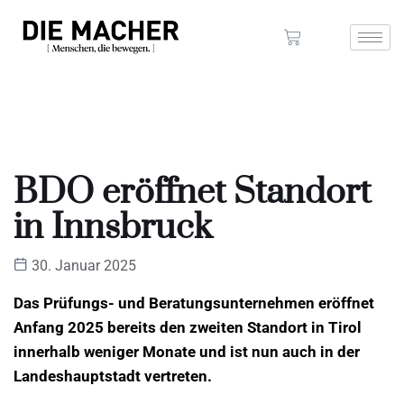
BDO eröffnet Standort
in Innsbruck
30. Januar 2025
Das Prüfungs- und Beratungsunternehmen eröffnet
Anfang 2025 bereits den zweiten Standort in Tirol
innerhalb weniger Monate und ist nun auch in der
Landeshauptstadt vertreten.