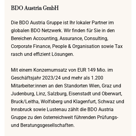
BDO Austria GmbH
Die BDO Austria Gruppe ist Ihr lokaler Partner im
globalen BDO Netzwerk. Wir finden für Sie in den
Bereichen Accounting, Assurance, Consulting,
Corporate Finance, People & Organisation sowie Tax
rasch und effizient Lösungen.
Mit einem Konzernumsatz von EUR 149 Mio. im
Geschäftsjahr 2023/24 und mehr als 1.200
Mitarbeiter:innen an den Standorten Wien, Graz und
Judenburg, Linz, Salzburg, Eisenstadt und Oberwart,
Bruck/Leitha, Wolfsberg und Klagenfurt, Schwaz und
Innsbruck sowie Lustenau zählt die BDO Austria
Gruppe zu den österreichweit führenden Prüfungs-
und Beratungsgesellschaften.