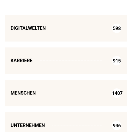
DIGITALWELTEN
598
KARRIERE
915
MENSCHEN
1407
UNTERNEHMEN
946