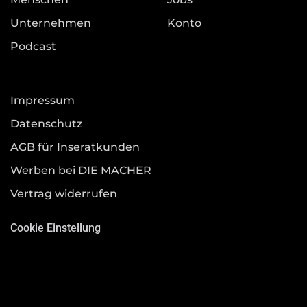
Unternehmen
Konto
Podcast
Impressum
Datenschutz
AGB für Inseratkunden
Werben bei DIE MACHER
Vertrag widerrufen
Cookie Einstellung