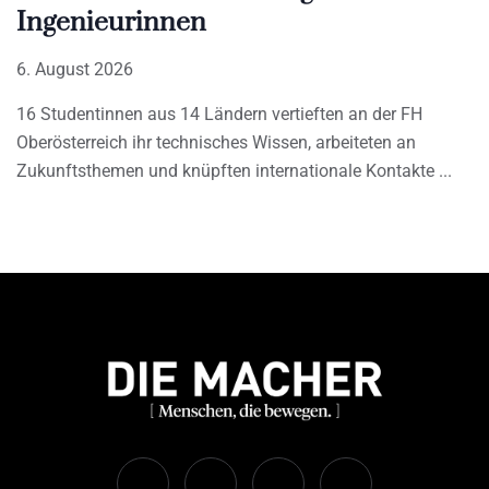
Ingenieurinnen
6. August 2026
16 Studentinnen aus 14 Ländern vertieften an der FH
Oberösterreich ihr technisches Wissen, arbeiteten an
Zukunftsthemen und knüpften internationale Kontakte