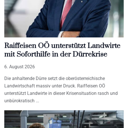
Raiffeisen OÖ unterstützt Landwirte
mit Soforthilfe in der Dürrekrise
6. August 2026
Die anhaltende Dürre setzt die oberösterreichische
Landwirtschaft massiv unter Druck. Raiffeisen OÖ
unterstützt Landwirte in dieser Krisensituation rasch und
unbürokratisch