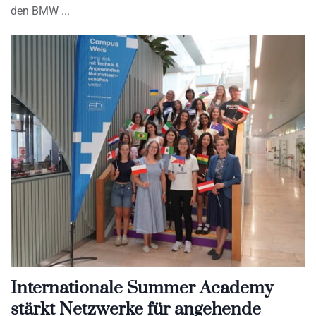
den BMW
Internationale Summer Academy
stärkt Netzwerke für angehende