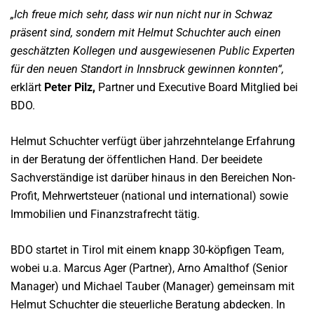
„Ich freue mich sehr, dass wir nun nicht nur in Schwaz
präsent sind, sondern mit Helmut Schuchter auch einen
geschätzten Kollegen und ausgewiesenen Public Experten
für den neuen Standort in Innsbruck gewinnen konnten“,
erklärt
Peter Pilz,
Partner und Executive Board Mitglied bei
BDO.
Helmut Schuchter verfügt über jahrzehntelange Erfahrung
in der Beratung der öffentlichen Hand. Der beeidete
Sachverständige ist darüber hinaus in den Bereichen Non-
Profit, Mehrwertsteuer (national und international) sowie
Immobilien und Finanzstrafrecht tätig.
BDO startet in Tirol mit einem knapp 30-köpfigen Team,
wobei u.a. Marcus Ager (Partner), Arno Amalthof (Senior
Manager) und Michael Tauber (Manager) gemeinsam mit
Helmut Schuchter die steuerliche Beratung abdecken. In