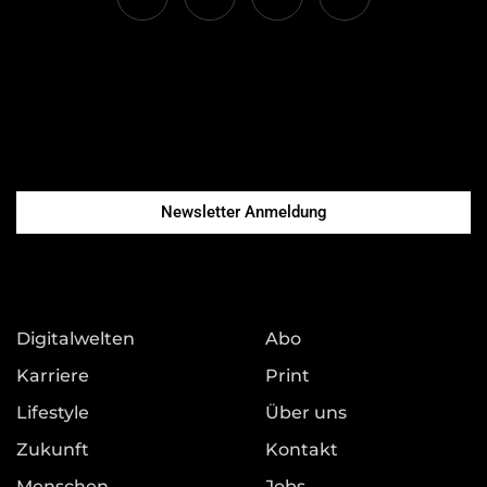
Newsletter Anmeldung
Digitalwelten
Abo
Karriere
Print
Lifestyle
Über uns
Zukunft
Kontakt
Menschen
Jobs