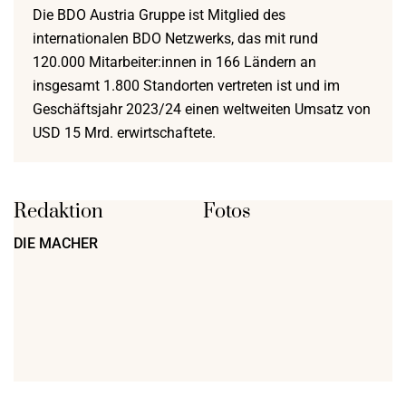
Die BDO Austria Gruppe ist Mitglied des
internationalen BDO Netzwerks, das mit rund
120.000 Mitarbeiter:innen in 166 Ländern an
insgesamt 1.800 Standorten vertreten ist und im
Geschäftsjahr 2023/24 einen weltweiten Umsatz von
USD 15 Mrd. erwirtschaftete.
Redaktion
Fotos
DIE MACHER