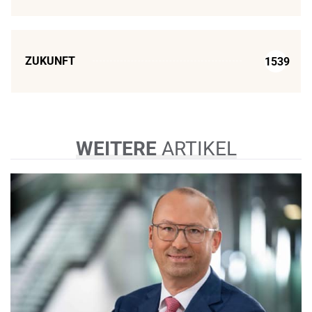
ZUKUNFT
1539
WEITERE
ARTIKEL