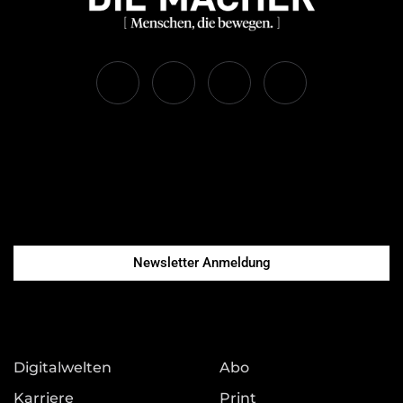
Newsletter Anmeldung
Digitalwelten
Abo
Karriere
Print