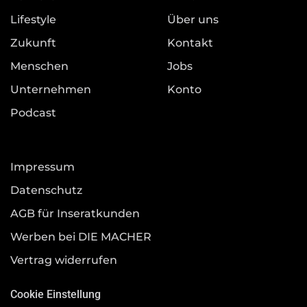
Lifestyle
Über uns
Zukunft
Kontakt
Menschen
Jobs
Unternehmen
Konto
Podcast
Impressum
Datenschutz
AGB für Inseratkunden
Werben bei DIE MACHER
Vertrag widerrufen
Cookie Einstellung