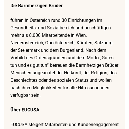
Die
Barmherzigen Brüder
führen in Österreich rund 30 Einrichtungen im
Gesundheits- und Sozialbereich und beschäftigen
mehr als 8.000 Mitarbeitende in Wien,
Niederösterreich, Oberösterreich, Kärnten, Salzburg,
der Steiermark und dem Burgenland. Nach dem
Vorbild des Ordensgründers und dem Motto „Gutes
tun und es gut tun“ betreuen die Barmherzigen Brüder
Menschen ungeachtet der Herkunft, der Religion, des
Geschlechtes oder des sozialen Status und wollen
nach ihren Möglichkeiten für alle Hilfesuchenden
verfügbar sein.
Über EUCUSA
EUCUSA steigert Mitarbeiter- und Kundenengagement