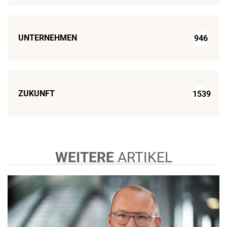
UNTERNEHMEN
946
ZUKUNFT
1539
WEITERE
ARTIKEL