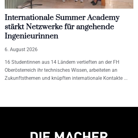
Internationale Summer Academy
stärkt Netzwerke für angehende
Ingenieurinnen
6. August 2026
16 Studentinnen aus 14 Ländern vertieften an der FH
Oberösterreich ihr technisches Wissen, arbeiteten an
Zukunftsthemen und knüpften internationale Kontakte