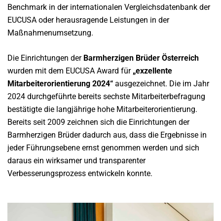
Benchmark in der internationalen Vergleichsdatenbank der
EUCUSA oder herausragende Leistungen in der
Maßnahmenumsetzung.
Die Einrichtungen der
Barmherzigen Brüder Österreich
wurden mit dem EUCUSA Award für
„exzellente
Mitarbeiterorientierung 2024“
ausgezeichnet. Die im Jahr
2024 durchgeführte bereits sechste Mitarbeiterbefragung
bestätigte die langjährige hohe Mitarbeiterorientierung.
Bereits seit 2009 zeichnen sich die Einrichtungen der
Barmherzigen Brüder dadurch aus, dass die Ergebnisse in
jeder Führungsebene ernst genommen werden und sich
daraus ein wirksamer und transparenter
Verbesserungsprozess entwickeln konnte.