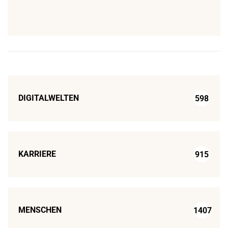
DIGITALWELTEN
598
KARRIERE
915
MENSCHEN
1407