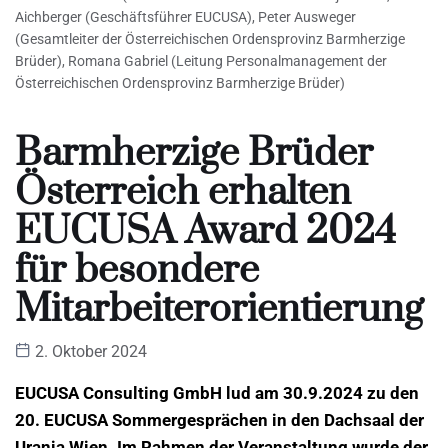
Aichberger (Geschäftsführer EUCUSA), Peter Ausweger
(Gesamtleiter der Österreichischen Ordensprovinz Barmherzige
Brüder), Romana Gabriel (Leitung Personalmanagement der
Österreichischen Ordensprovinz Barmherzige Brüder)
Barmherzige Brüder
Österreich erhalten
EUCUSA Award 2024
für besondere
Mitarbeiterorientierung
2. Oktober 2024
EUCUSA Consulting GmbH lud am 30.9.2024 zu den
20. EUCUSA Sommergesprächen in den Dachsaal der
Urania Wien. Im Rahmen der Veranstaltung wurde der