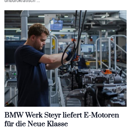
unbürokratisch
BMW Werk Steyr liefert E-Motoren
für die Neue Klasse