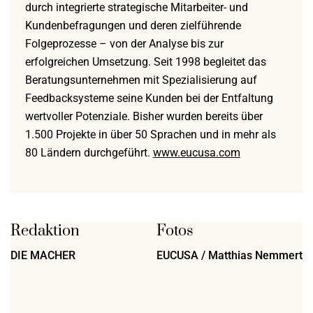
durch integrierte strategische Mitarbeiter- und
Kundenbefragungen und deren zielführende
Folgeprozesse – von der Analyse bis zur
erfolgreichen Umsetzung. Seit 1998 begleitet das
Beratungsunternehmen mit Spezialisierung auf
Feedbacksysteme seine Kunden bei der Entfaltung
wertvoller Potenziale. Bisher wurden bereits über
1.500 Projekte in über 50 Sprachen und in mehr als
80 Ländern durchgeführt.
www.eucusa.com
Redaktion
Fotos
DIE MACHER
EUCUSA / Matthias Nemmert