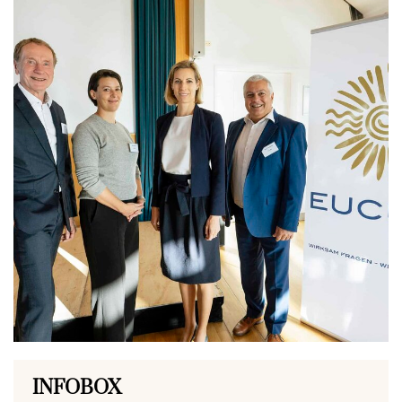
INFOBOX