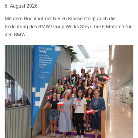
6. August 2026
Mit dem Hochlauf der Neuen Klasse steigt auch die
Bedeutung des BMW Group Werks Steyr: Die E-Motoren für
den BMW