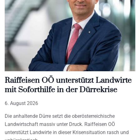
Raiffeisen OÖ unterstützt Landwirte
mit Soforthilfe in der Dürrekrise
6. August 2026
Die anhaltende Dürre setzt die oberösterreichische
Landwirtschaft massiv unter Druck. Raiffeisen OÖ
unterstützt Landwirte in dieser Krisensituation rasch und