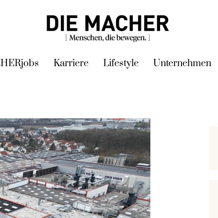
HERjobs
Karriere
Lifestyle
Unternehmen