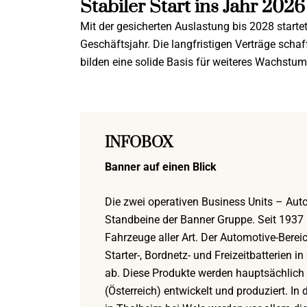
Stabiler Start ins Jahr 2026
Mit der gesicherten Auslastung bis 2028 startet
Geschäftsjahr. Die langfristigen Verträge scha
bilden eine solide Basis für weiteres Wachst
INFOBOX
Banner auf einen Blick
Die zwei operativen Business Units – Aut
Standbeine der Banner Gruppe. Seit 1937 
Fahrzeuge aller Art. Der Automotive-Berei
Starter-, Bordnetz- und Freizeitbatterien 
ab. Diese Produkte werden hauptsächlich 
(Österreich) entwickelt und produziert. In