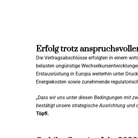
Erfolg trotz anspruchsvol
Die Vertragsabschlüsse erfolgten in einem wir
belasten ungünstige Wechselkursentwicklunge
Erstausrüstung in Europa weiterhin unter Druc
Energiekosten sowie zunehmende regulatorisch
„Dass wir uns unter diesen Bedingungen mit zw
bestätigt unsere strategische Ausrichtung und 
Töpfl.