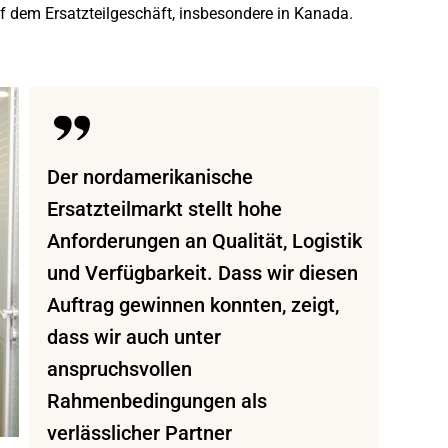
f dem Ersatzteilgeschäft, insbesondere in Kanada.
Der nordamerikanische
Ersatzteilmarkt stellt hohe
Anforderungen an Qualität, Logistik
und Verfügbarkeit. Dass wir diesen
Auftrag gewinnen konnten, zeigt,
dass wir auch unter
anspruchsvollen
Rahmenbedingungen als
verlässlicher Partner