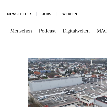
NEWSLETTER
JOBS
WERBEN
Menschen
Podcast
Digitalwelten
MAC