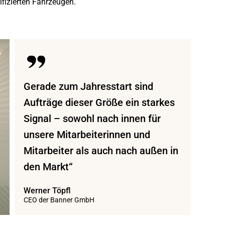
ifizierten Fahrzeugen.
Gerade zum Jahresstart sind
Aufträge dieser Größe ein starkes
Signal – sowohl nach innen für
unsere Mitarbeiterinnen und
Mitarbeiter als auch nach außen in
den Markt“
Werner Töpfl
CEO der Banner GmbH