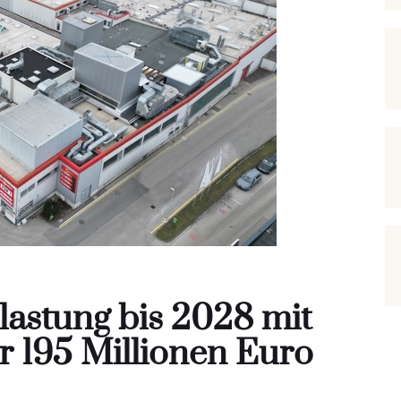
lastung bis 2028 mit
r 195 Millionen Euro