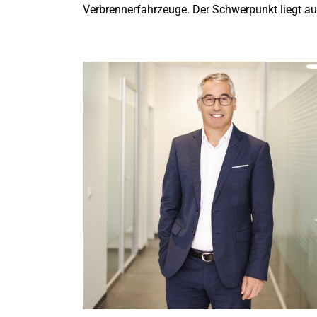
Verbrennerfahrzeuge. Der Schwerpunkt liegt au