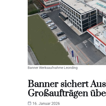
Banner Werksaufnahme Leonding
Banner sichert Aus
Großaufträgen übe
16. Januar 2026