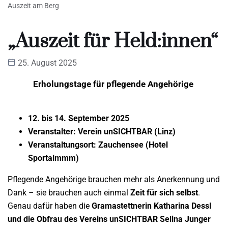
Auszeit am Berg
„Auszeit für Held:innen“
25. August 2025
Erholungstage für pflegende Angehörige
12. bis 14. September 2025
Veranstalter: Verein unSICHTBAR (Linz)
Veranstaltungsort: Zauchensee (Hotel
Sportalmmm)
Pflegende Angehörige brauchen mehr als Anerkennung und
Dank – sie brauchen auch einmal
Zeit für sich selbst
.
Genau dafür haben die
Gramastettnerin Katharina Dessl
und die Obfrau des Vereins unSICHTBAR Selina Junger