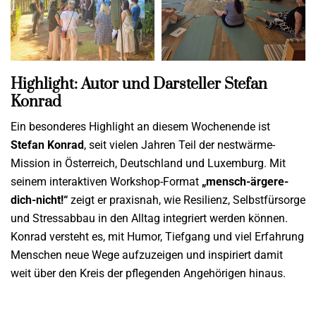
Highlight: Autor und Darsteller Stefan
Konrad
Ein besonderes Highlight
an diesem Wochenende
ist
Stefan Konrad
, seit vielen Jahren Teil der nestwärme-
Mission in Österreich, Deutschland und Luxemburg. Mit
seinem interaktiven Workshop-Format
„mensch-ärgere-
dich-nicht!“
zeigt er praxisnah, wie
Resilienz, Selbstfürsorge
und Stressabbau
in den Alltag integriert werden können.
Konrad versteht es, mit Humor, Tiefgang und viel Erfahrung
Menschen neue Wege aufzuzeigen und inspiriert damit
weit über den Kreis der pflegenden Angehörigen hinaus.