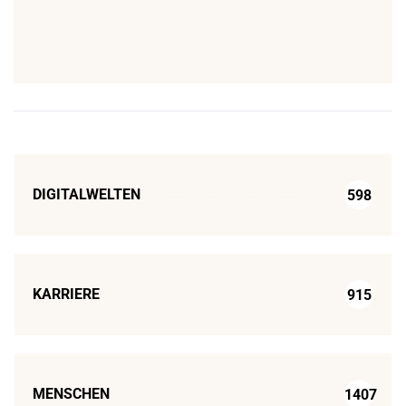
DIGITALWELTEN
598
KARRIERE
915
MENSCHEN
1407