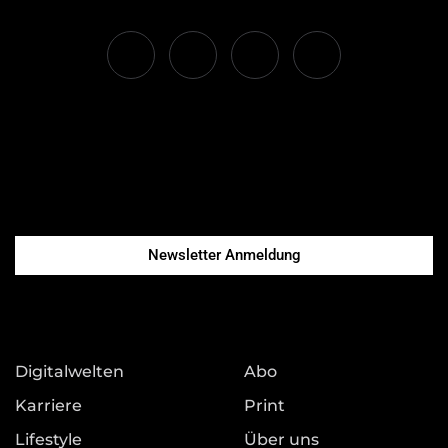
Newsletter Anmeldung
Digitalwelten
Abo
Karriere
Print
Lifestyle
Über uns