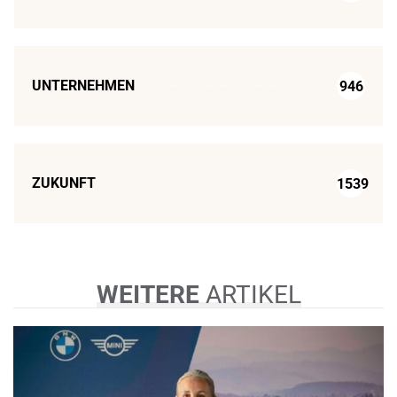
UNTERNEHMEN
946
ZUKUNFT
1539
WEITERE
ARTIKEL