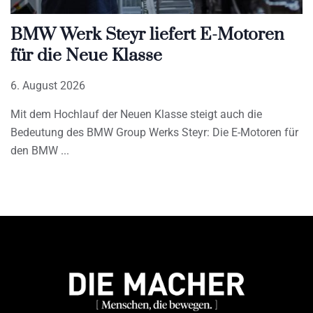
BMW Werk Steyr liefert E-Motoren
für die Neue Klasse
6. August 2026
Mit dem Hochlauf der Neuen Klasse steigt auch die
Bedeutung des BMW Group Werks Steyr: Die E-Motoren für
den BMW