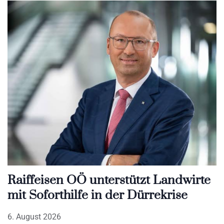
Raiffeisen OÖ unterstützt Landwirte
mit Soforthilfe in der Dürrekrise
6. August 2026