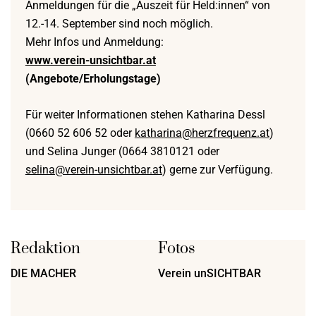
Anmeldungen für die „Auszeit für Held:innen“ von
12.-14. September sind noch möglich.
Mehr Infos und Anmeldung:
www.verein-unsichtbar.at
(Angebote/Erholungstage)
Für weiter Informationen stehen Katharina Dessl
(0660 52 606 52 oder
katharina@herzfrequenz.at
)
und Selina Junger (0664 3810121 oder
selina@verein-unsichtbar.at
) gerne zur Verfügung.
Redaktion
Fotos
DIE MACHER
Verein unSICHTBAR