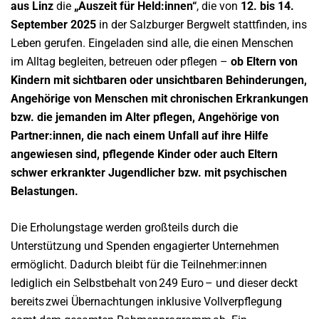
aus Linz
die
„Auszeit für Held:innen“
, die von
12. bis 14.
September 2025
in der Salzburger Bergwelt stattfinden, ins
Leben gerufen. Eingeladen sind alle, die einen Menschen
im Alltag begleiten, betreuen oder pflegen –
ob Eltern von
Kindern mit sichtbaren oder unsichtbaren Behinderungen,
Angehörige von Menschen mit chronischen Erkrankungen
bzw. die jemanden im Alter pflegen, Angehörige von
Partner:innen, die nach einem Unfall auf ihre Hilfe
angewiesen sind, pflegende Kinder oder auch Eltern
schwer erkrankter Jugendlicher bzw. mit psychischen
Belastungen.
Die Erholungstage werden großteils durch die
Unterstützung und Spenden engagierter Unternehmen
ermöglicht. Dadurch bleibt für die Teilnehmer:innen
lediglich ein Selbstbehalt von 249 Euro – und dieser deckt
bereits zwei Übernachtungen inklusive Vollverpflegung