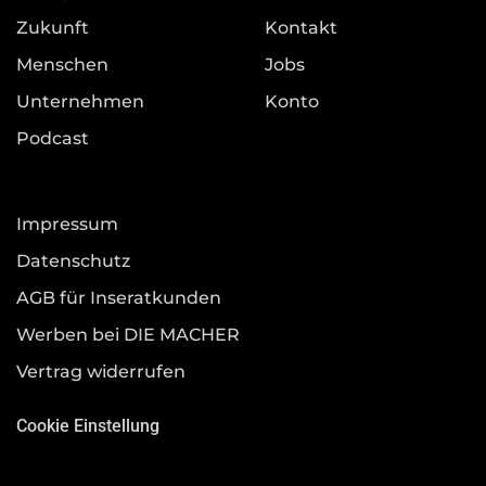
Zukunft
Kontakt
Menschen
Jobs
Unternehmen
Konto
Podcast
Impressum
Datenschutz
AGB für Inseratkunden
Werben bei DIE MACHER
Vertrag widerrufen
Cookie Einstellung