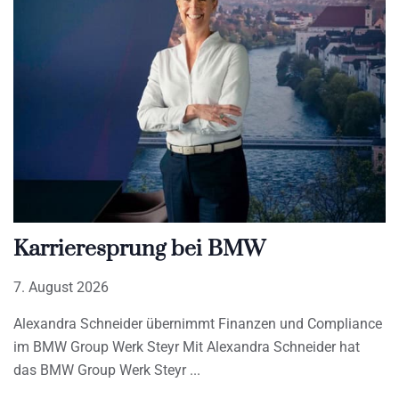
Karrieresprung bei BMW
7. August 2026
Alexandra Schneider übernimmt Finanzen und Compliance
im BMW Group Werk Steyr Mit Alexandra Schneider hat
das BMW Group Werk Steyr