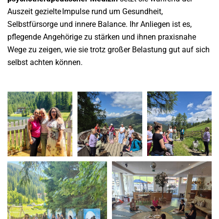
Auszeit
gezielte Impulse rund um Gesundheit,
Selbstfürsorge und innere Balance. Ihr Anliegen ist es,
pflegende Angehörige zu stärken und ihnen praxisnahe
Wege zu zeigen, wie sie trotz großer Belastung gut auf sich
selbst achten können.