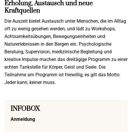
Erholung, Austausch und neue
Kraftquellen
D
ie Auszeit
bietet Austausch unter Menschen, die im Alltag
oft zu wenig gesehen werden, und lädt zu Workshops,
Achtsamkeitsübungen, Bewegungseinheiten und
Naturerlebnissen in den Bergen ein. Psychologische
Beratung, Supervision, medizinische Begleitung und
kreative Impulse machen das dreitägige Programm zu einer
echten Tankstelle für Körper, Geist und Seele.
Die
Teilnahme am Programm ist freiwillig, es gilt das Motto:
Jeder kann, keiner muss.
INFOBOX
Anmeldung