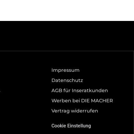
Impressum
Datenschutz
s
AGB für Inseratkunden
Werben bei DIE MACHER
Vertrag widerrufen
Cookie Einstellung