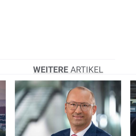
WEITERE
ARTIKEL