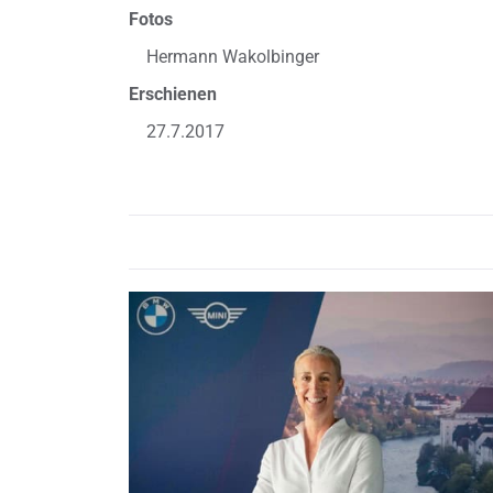
Fotos
Hermann Wakolbinger
Erschienen
27.7.2017