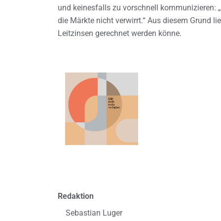
und keinesfalls zu vorschnell kommunizieren
die Märkte nicht verwirrt.“ Aus diesem Grund l
Leitzinsen gerechnet werden könne.
Redaktion
Sebastian Luger