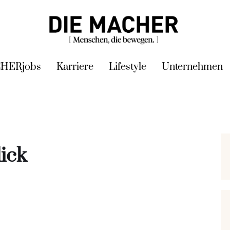
HERjobs
Karriere
Lifestyle
Unternehmen
ick