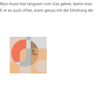
: „Man muss hier langsam vom Gas gehen, damit man
ieß er es auch offen, wann genau mit der Erhöhung der