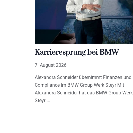
Karrieresprung bei BMW
7. August 2026
Alexandra Schneider übernimmt Finanzen und
Compliance im BMW Group Werk Steyr Mit
Alexandra Schneider hat das BMW Group Werk
Steyr