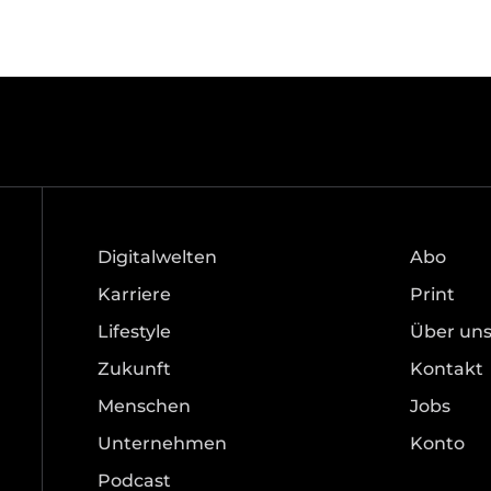
Digitalwelten
Abo
Karriere
Print
Lifestyle
Über un
Zukunft
Kontakt
Menschen
Jobs
Unternehmen
Konto
Podcast