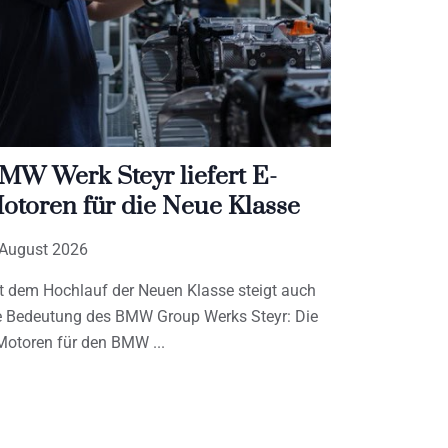
MW Werk Steyr liefert E-
otoren für die Neue Klasse
 August 2026
t dem Hochlauf der Neuen Klasse steigt auch
e Bedeutung des BMW Group Werks Steyr: Die
Motoren für den BMW