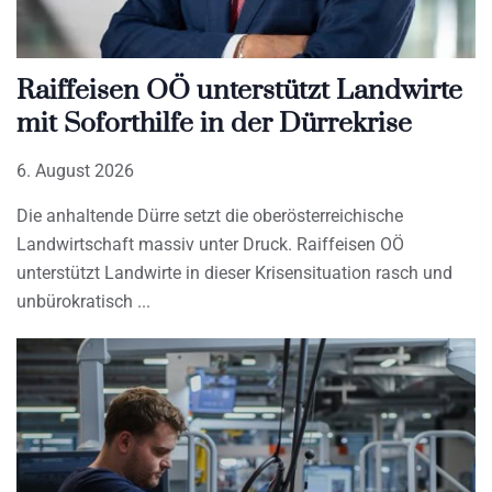
Raiffeisen OÖ unterstützt Landwirte
mit Soforthilfe in der Dürrekrise
6. August 2026
Die anhaltende Dürre setzt die oberösterreichische
Landwirtschaft massiv unter Druck. Raiffeisen OÖ
unterstützt Landwirte in dieser Krisensituation rasch und
unbürokratisch