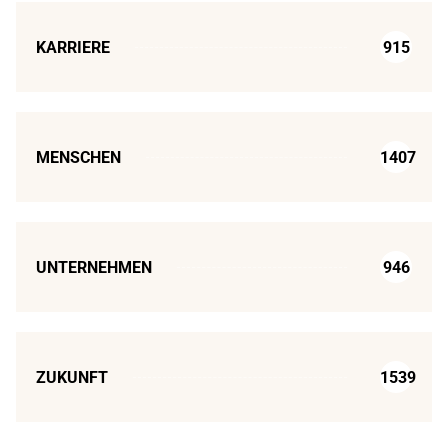
KARRIERE
915
MENSCHEN
1407
UNTERNEHMEN
946
ZUKUNFT
1539