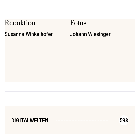
Redaktion
Fotos
Susanna Winkelhofer
Johann Wiesinger
DIGITALWELTEN
598