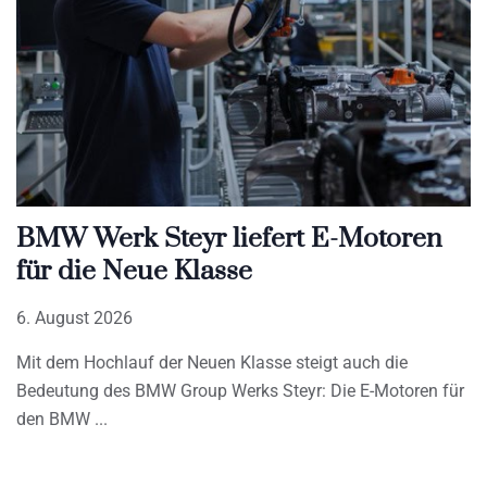
BMW Werk Steyr liefert E-Motoren
für die Neue Klasse
6. August 2026
Mit dem Hochlauf der Neuen Klasse steigt auch die
Bedeutung des BMW Group Werks Steyr: Die E-Motoren für
den BMW