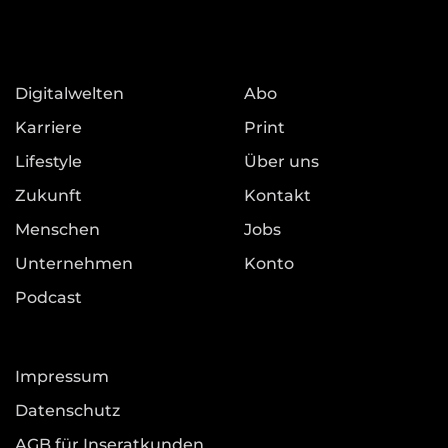
Digitalwelten
Abo
Karriere
Print
Lifestyle
Über uns
Zukunft
Kontakt
Menschen
Jobs
Unternehmen
Konto
Podcast
Impressum
Datenschutz
AGB für Inseratkunden