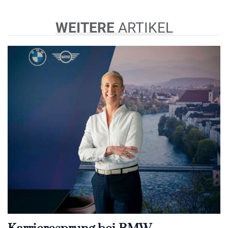
WEITERE
ARTIKEL