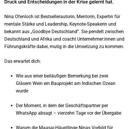
Druck und Entscheidungen in der Krise gelernt hat.
Nina Ofenloch ist Bestsellerautorin, Mentorin, Expertin für
mentale Stärke und Leadership, Keynote-Speakerin und
bekannt aus „Goodbye Deutschland”. Sie pendelt zwischen
Deutschland und Afrika und coacht Unternehmer:innen und
Führungskräfte dabei, mutig in die Umsetzung zu kommen.
Das erwartet dich:
Wie aus einer beiläufigen Bemerkung bei zwei
Gläsern Wein ein Bauprojekt am Indischen Ozean
wurde
Der Moment, in dem der Geschäftspartner per
WhatsApp absagt – vierzehn Tage vor der Übergabe
Warum die Maasai-Häuptlinge Ninas Vorbild für