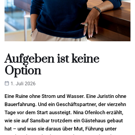
Aufgeben ist keine
Option
1. Juli 2026
Eine Ruine ohne Strom und Wasser. Eine Juristin ohne
Bauerfahrung. Und ein Geschäftspartner, der vierzehn
Tage vor dem Start aussteigt. Nina Ofenloch erzählt,
wie sie auf Sansibar trotzdem ein Gästehaus gebaut
hat – und was sie daraus über Mut, Führung unter