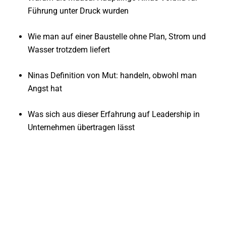
Führung unter Druck wurden
Wie man auf einer Baustelle ohne Plan, Strom und
Wasser trotzdem liefert
Ninas Definition von Mut: handeln, obwohl man
Angst hat
Was sich aus dieser Erfahrung auf Leadership in
Unternehmen übertragen lässt