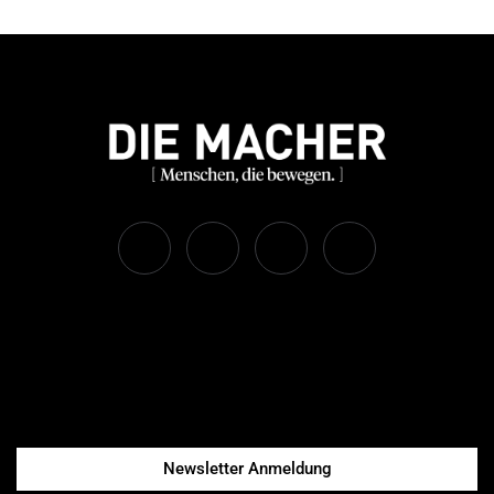
Newsletter Anmeldung