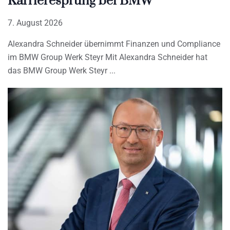
Karrieresprung bei BMW
7. August 2026
Alexandra Schneider übernimmt Finanzen und Compliance
im BMW Group Werk Steyr Mit Alexandra Schneider hat
das BMW Group Werk Steyr