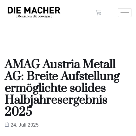
AMAG Austria Metall
AG: Breite Aufstellung
ermöglichte solides
Halbjahresergebnis
2025
24. Juli 2025