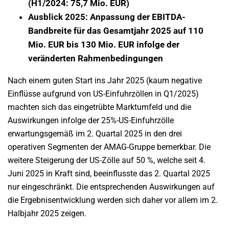
(H1/2024: 75,7 Mio. EUR)
Ausblick 2025: Anpassung der EBITDA-
Bandbreite für das Gesamtjahr 2025 auf 110
Mio. EUR bis 130 Mio. EUR infolge der
veränderten Rahmenbedingungen
Nach einem guten Start ins Jahr 2025 (kaum negative
Einflüsse aufgrund von US-Einfuhrzöllen in Q1/2025)
machten sich das eingetrübte Marktumfeld und die
Auswirkungen infolge der 25%-US-Einfuhrzölle
erwartungsgemäß im 2. Quartal 2025 in den drei
operativen Segmenten der AMAG-Gruppe bemerkbar. Die
weitere Steigerung der US-Zölle auf 50 %, welche seit 4.
Juni 2025 in Kraft sind, beeinflusste das 2. Quartal 2025
nur eingeschränkt. Die entsprechenden Auswirkungen auf
die Ergebnisentwicklung werden sich daher vor allem im 2.
Halbjahr 2025 zeigen.