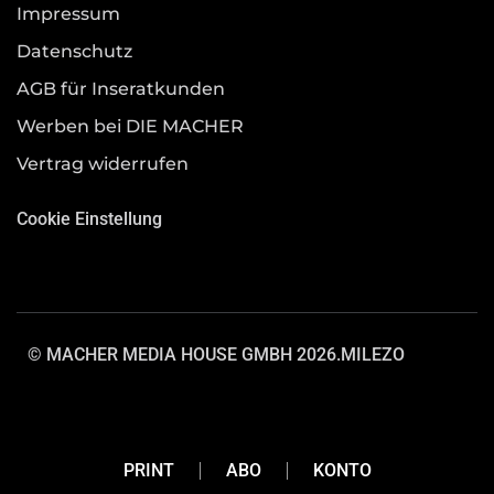
Impressum
Datenschutz
AGB für Inseratkunden
Werben bei DIE MACHER
Vertrag widerrufen
Cookie Einstellung
© MACHER MEDIA HOUSE GMBH 2026.
MILEZO
PRINT
ABO
KONTO