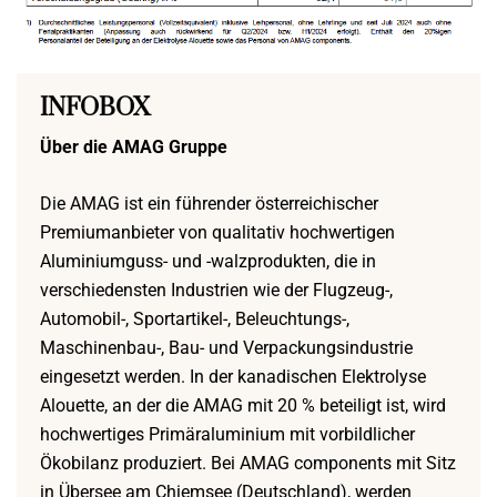
INFOBOX
Über die AMAG Gruppe
Die AMAG ist ein führender österreichischer
Premiumanbieter von qualitativ hochwertigen
Aluminiumguss- und -walzprodukten, die in
verschiedensten Industrien wie der Flugzeug-,
Automobil-, Sportartikel-, Beleuchtungs-,
Maschinenbau-, Bau- und Verpackungsindustrie
eingesetzt werden. In der kanadischen Elektrolyse
Alouette, an der die AMAG mit 20 % beteiligt ist, wird
hochwertiges Primäraluminium mit vorbildlicher
Ökobilanz produziert. Bei AMAG components mit Sitz
in Übersee am Chiemsee (Deutschland), werden