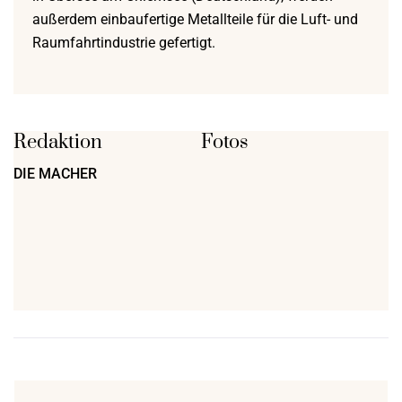
außerdem einbaufertige Metallteile für die Luft- und
Raumfahrtindustrie gefertigt.
Redaktion
Fotos
DIE MACHER