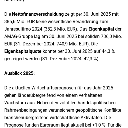
Die
Nettofinanzverschuldung
zeigt per 30. Juni 2025 mit
385,6 Mio. EUR keine wesentliche Veränderung zum
Jahresultimo 2024 (382,3 Mio. EUR). Das
Eigenkapital
der
AMAG-Gruppe lag am 30. Juni 2025 bei soliden 736,0 Mio.
EUR (31. Dezember 2024: 740,9 Mio. EUR). Die
Eigenkapitalquote
konnte per 30. Juni 2025 auf 44,3 %
gesteigert werden (31. Dezember 2024: 42,3 %).
Ausblick 2025:
Die aktuellen Wirtschaftsprognosen für das Jahr 2025
gehen länderübergreifend von einem verhaltenen
Wachstum aus. Neben den volatilen handelspolitischen
Rahmenbedingungen verunsichern geopolitische Konflikte
branchenübergreifend wirtschaftliche Aktivitäten. Die
Prognose für den Euroraum liegt aktuell bei +1,0 %. Für die