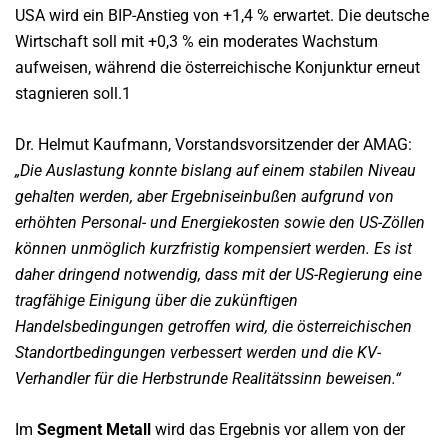
USA wird ein BIP-Anstieg von +1,4 % erwartet. Die deutsche
Wirtschaft soll mit +0,3 % ein moderates Wachstum
aufweisen, während die österreichische Konjunktur erneut
stagnieren soll.1
Dr. Helmut Kaufmann, Vorstandsvorsitzender der AMAG:
„Die Auslastung konnte bislang auf einem stabilen Niveau
gehalten werden, aber Ergebniseinbußen aufgrund von
erhöhten Personal- und Energiekosten sowie den US-Zöllen
können unmöglich kurzfristig kompensiert werden. Es ist
daher dringend notwendig, dass mit der US-Regierung eine
tragfähige Einigung über die zukünftigen
Handelsbedingungen getroffen wird, die österreichischen
Standortbedingungen verbessert werden und die KV-
Verhandler für die Herbstrunde Realitätssinn beweisen.“
Im
Segment Metall
wird das Ergebnis vor allem von der