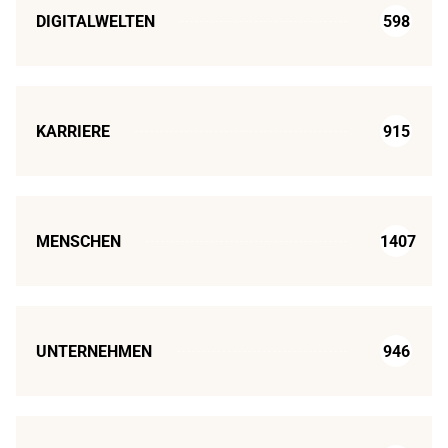
DIGITALWELTEN
598
KARRIERE
915
MENSCHEN
1407
UNTERNEHMEN
946