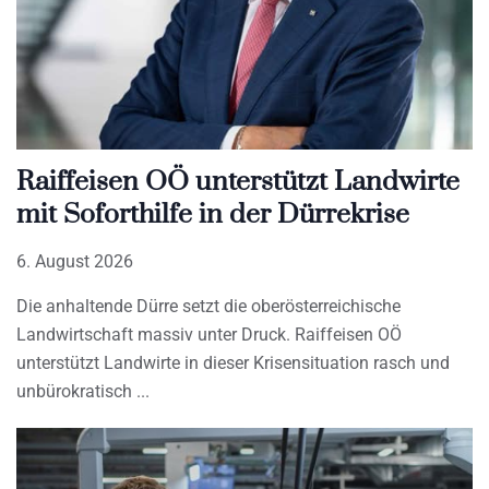
Raiffeisen OÖ unterstützt Landwirte
mit Soforthilfe in der Dürrekrise
6. August 2026
Die anhaltende Dürre setzt die oberösterreichische
Landwirtschaft massiv unter Druck. Raiffeisen OÖ
unterstützt Landwirte in dieser Krisensituation rasch und
unbürokratisch