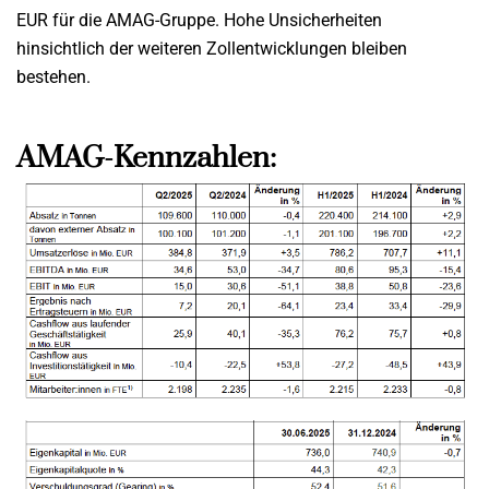
EUR für die AMAG-Gruppe. Hohe Unsicherheiten
hinsichtlich der weiteren Zollentwicklungen bleiben
bestehen.
AMAG-Kennzahlen: