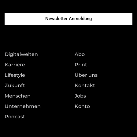
Newsletter Anmeldung
Digitalwelten
Abo
Karriere
Print
Lifestyle
Über uns
Zukunft
Kontakt
Menschen
Jobs
Unternehmen
Konto
Podcast