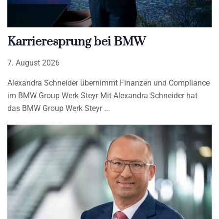
Karrieresprung bei BMW
7. August 2026
Alexandra Schneider übernimmt Finanzen und Compliance
im BMW Group Werk Steyr Mit Alexandra Schneider hat
das BMW Group Werk Steyr