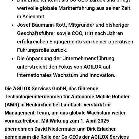
wertvolle globale Markterfahrung aus seiner Zeit
in Asien mit.
Josef Baumann-Rott, Mitgründer und bisheriger
Geschäftsführer sowie COO, tritt nach Jahren
erfolgreichen Engagements von seiner operativen
Führungsrolle zurück.
Die Anpassung der Unternehmensführung
unterstreicht den Fokus von AGILOX auf
internationales Wachstum und Innovation.
Die AGILOX Services GmbH, das führende
Technologieunternehmen für Autonome Mobile Roboter
(AMR) in Neukirchen bei Lambach
,
verstärkt ihr
Management-Team, um das globale Wachstum weiter
voranzutreiben. Mit Wirkung zum 1. April 2025
übernehmen David Niedermaier und Dirk Erlacher
gemeinsam die Rolle der Co-CEOs der AGILOX Services