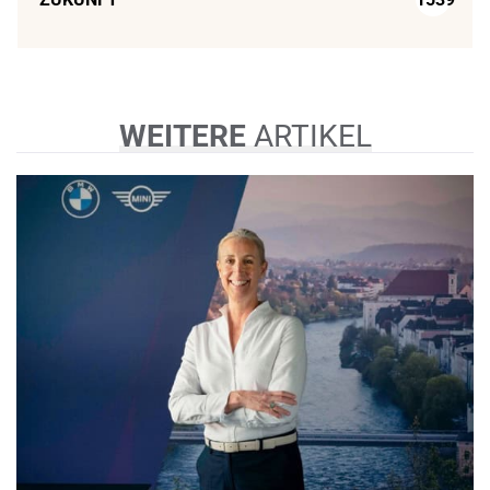
WEITERE
ARTIKEL