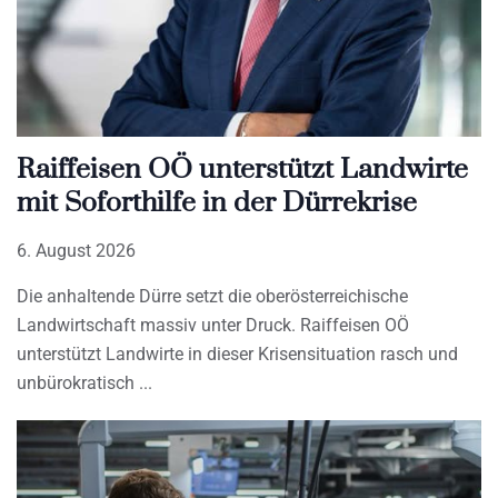
Raiffeisen OÖ unterstützt Landwirte
mit Soforthilfe in der Dürrekrise
6. August 2026
Die anhaltende Dürre setzt die oberösterreichische
Landwirtschaft massiv unter Druck. Raiffeisen OÖ
unterstützt Landwirte in dieser Krisensituation rasch und
unbürokratisch