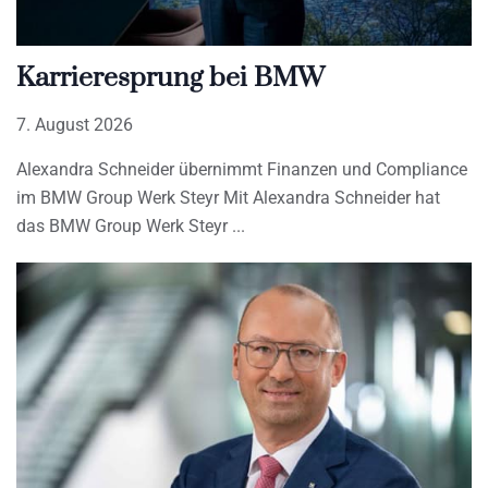
Karrieresprung bei BMW
7. August 2026
Alexandra Schneider übernimmt Finanzen und Compliance
im BMW Group Werk Steyr Mit Alexandra Schneider hat
das BMW Group Werk Steyr