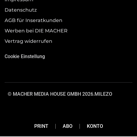
Datenschutz
AGB für Inseratkunden
Werben bei DIE MACHER
Vertrag widerrufen
Cookie Einstellung
© MACHER MEDIA HOUSE GMBH 2026.
MILEZO
PRINT
ABO
KONTO