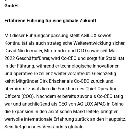
GmbH.
Erfahrene Führung für eine globale Zukunft
Mit dieser Führungsanpassung stellt AGILOX sowohl
Kontinuität als auch strategische Weiterentwicklung sicher.
David Niedermaier, Mitgründer und CTO sowie seit Mai
2022 Geschäftsführer, wird Co-CEO und sorgt für Stabilität
in der Führung, während er technologische Innovationen
und operative Exzellenz weiter vorantreibt. Gleichzeitig
kehrt Mitgründer Dirk Erlacher als Co-CEO zurück und
übernimmt zusätzlich die Funktion des Chief Operating
Officers (COO). Nachdem er bereits zuvor als Co-CEO tätig
war und anschließend als CEO von AGILOX APAC in China
die Expansion in den asiatischen Markt leitete, bringt er
wertvolle internationale Erfahrung zurück an den Hauptsitz.
Sein tiefgehendes Verständnis globaler