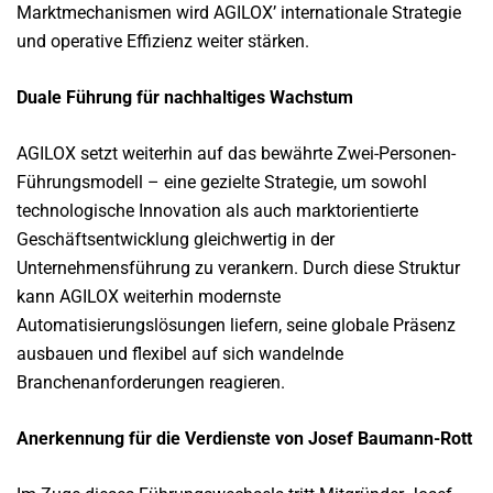
Marktmechanismen wird AGILOX’ internationale Strategie
und operative Effizienz weiter stärken.
Duale Führung für nachhaltiges Wachstum
AGILOX setzt weiterhin auf das bewährte Zwei-Personen-
Führungsmodell – eine gezielte Strategie, um sowohl
technologische Innovation als auch marktorientierte
Geschäftsentwicklung gleichwertig in der
Unternehmensführung zu verankern. Durch diese Struktur
kann AGILOX weiterhin modernste
Automatisierungslösungen liefern, seine globale Präsenz
ausbauen und flexibel auf sich wandelnde
Branchenanforderungen reagieren.
Anerkennung für die Verdienste von Josef Baumann-Rott