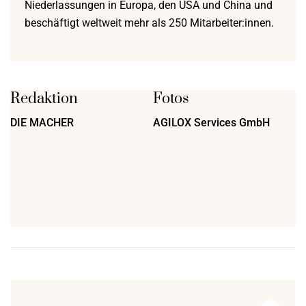
Niederlassungen in Europa, den USA und China und
beschäftigt weltweit mehr als 250 Mitarbeiter:innen.
Redaktion
Fotos
DIE MACHER
AGILOX Services GmbH