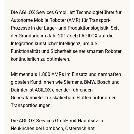
Die AGILOX Services GmbH ist Technologieführer für
Autonome Mobile Roboter (AMR) für Transport-
Prozesse in der Lager- und Produktionslogistik. Seit
der Gründung im Jahr 2017 setzt AGILOX auf die
Integration künstlicher Intelligenz, um die
Funktionalität und Sicherheit seiner smarten Roboter
kontinuierlich zu optimieren.
Mit mehr als 1.800 AMRs im Einsatz und namhaften
globalen Kund:innen wie Siemens, BMW, Bosch und
Daimler ist AGILOX einer der führenden
Generalanbieter für skalierbare Flotten autonomer
Transportlösungen.
Die AGILOX Services GmbH mit Hauptsitz in
Neukirchen bei Lambach, Österreich hat