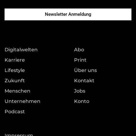
Newsletter Anmeldung
Digitalwelten
Abo
Karriere
Print
Lifestyle
Über uns
Zukunft
Kontakt
Menschen
Jobs
Unternehmen
Konto
Podcast
Impressum